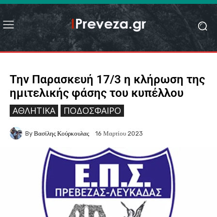
Την Παρασκευή 17/3 η κλήρωση της
ημιτελικής φάσης του κυπέλλου
ΑΘΛΗΤΙΚΆ
ΠΟΔΌΣΦΑΙΡΟ
By
Βασίλης Κούρκουλας
16 Μαρτίου 2023