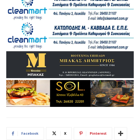
Facebook
X
Pinterest