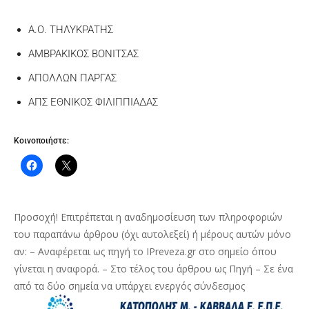
Α.Ο. ΤΗΛΥΚΡΑΤΗΣ
ΑΜΒΡΑΚΙΚΟΣ ΒΟΝΙΤΣΑΣ
ΑΠΟΛΛΩΝ ΠΑΡΓΑΣ
ΑΠΣ ΕΘΝΙΚΟΣ ΦΙΛΙΠΠΙΑΔΑΣ
Κοινοποιήστε:
Προσοχή! Επιτρέπεται η αναδημοσίευση των πληροφοριών
του παραπάνω άρθρου (όχι αυτολεξεί) ή μέρους αυτών μόνο
αν: – Αναφέρεται ως πηγή το IPreveza.gr στο σημείο όπου
γίνεται η αναφορά. – Στο τέλος του άρθρου ως Πηγή – Σε ένα
από τα δύο σημεία να υπάρχει ενεργός σύνδεσμος