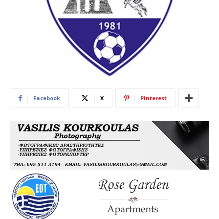
Facebook
X
Pinterest