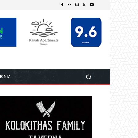
ΝΩΝΙΑ