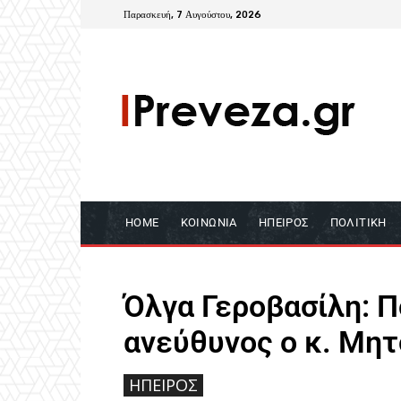
Παρασκευή, 7 Αυγούστου, 2026
HOME
ΚΟΙΝΩΝΊΑ
ΉΠΕΙΡΟΣ
ΠΟΛΙΤΙΚΉ
Όλγα Γεροβασίλη: Π
ανεύθυνος ο κ. Μη
ΉΠΕΙΡΟΣ