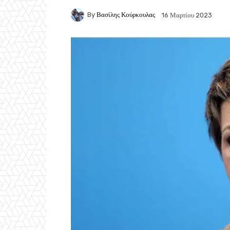
By
Βασίλης Κούρκουλας
16 Μαρτίου 2023