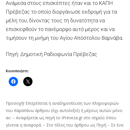
Ανάμεσα στους επισκέπτες ήταν και το ΚΑΠΗ
Πρέβεζας το οποίο διοργάνωσε εκδρομή για τα
μέλη του, δίνοντας τους τη δυνατότητα να
επισκεφθούν το πανέμορφο αυτό μέρος και να
τιμήσουν τη μνήμη του Αγίου Απόστολου Βαρνάβα.
Πηγή: Δημοτική Ραδιοφωνία Πρέβεζας
Κοινοποιήστε:
Προσοχή! Επιτρέπεται η αναδημοσίευση των πληροφοριών
του παραπάνω άρθρου (όχι αυτολεξεί) ή μέρους αυτών μόνο
αν: – Αναφέρεται ως πηγή το IPreveza.gr στο σημείο όπου
γίνεται η αναφορά. – Στο τέλος του άρθρου ως Πηγή – Σε ένα