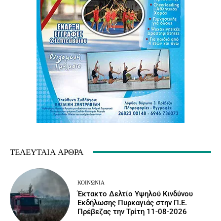
ΤΕΛΕΥΤΑΊΑ ΆΡΘΡΑ
ΚΟΙΝΩΝΙΑ
Έκτακτο Δελτίο Υψηλού Κινδύνου
Εκδήλωσης Πυρκαγιάς στην Π.Ε.
Πρέβεζας την Τρίτη 11-08-2026