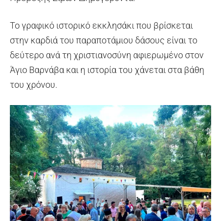
Το γραφικό ιστορικό εκκλησάκι που βρίσκεται
στην καρδιά του παραποτάμιου δάσους είναι το
δεύτερο ανά τη χριστιανοσύνη αφιερωμένο στον
Άγιο Βαρνάβα και η ιστορία του χάνεται στα βάθη
του χρόνου.