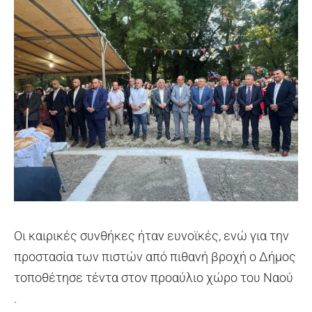
Οι καιρικές συνθήκες ήταν ευνοϊκές, ενώ για την
προστασία των πιστών από πιθανή βροχή ο Δήμος
τοποθέτησε τέντα στον προαύλιο χώρο του Ναού
.