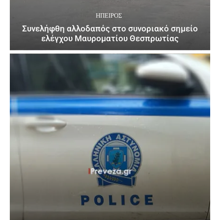
ΉΠΕΙΡΟΣ
Συνελήφθη αλλοδαπός στο συνοριακό σημείο
ελέγχου Μαυροματίου Θεσπρωτίας