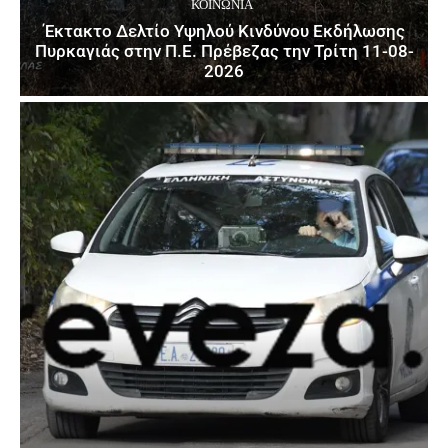
ΚΟΙΝΩΝΙΑ
Έκτακτο Δελτίο Υψηλού Κινδύνου Εκδήλωσης
Πυρκαγιάς στην Π.Ε. Πρέβεζας την Τρίτη 11-08-
2026