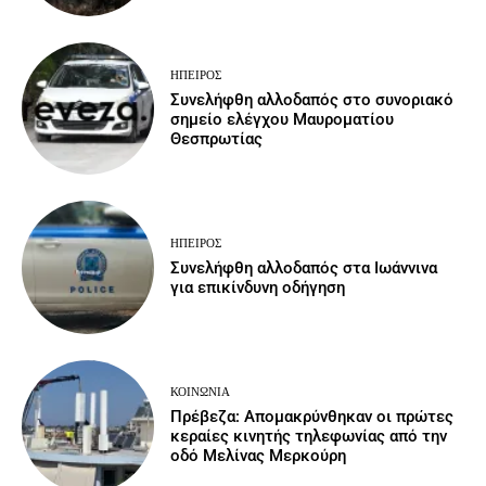
ΉΠΕΙΡΟΣ
Συνελήφθη αλλοδαπός στο συνοριακό
σημείο ελέγχου Μαυροματίου
Θεσπρωτίας
ΉΠΕΙΡΟΣ
Συνελήφθη αλλοδαπός στα Ιωάννινα
για επικίνδυνη οδήγηση
ΚΟΙΝΩΝΙΑ
Πρέβεζα: Απομακρύνθηκαν οι πρώτες
κεραίες κινητής τηλεφωνίας από την
οδό Μελίνας Μερκούρη