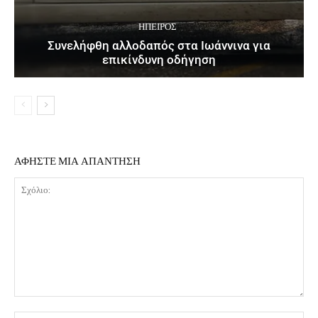
ΉΠΕΙΡΟΣ
Συνελήφθη αλλοδαπός στα Ιωάννινα για
επικίνδυνη οδήγηση
ΑΦΗΣΤΕ ΜΙΑ ΑΠΑΝΤΗΣΗ
Σχόλιο: