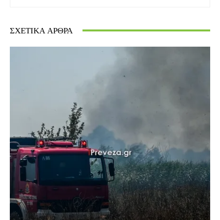
ΣΧΕΤΙΚΆ ΆΡΘΡΑ