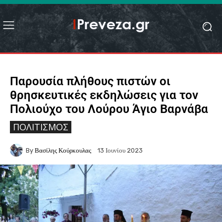
Παρουσία πλήθους πιστών οι
θρησκευτικές εκδηλώσεις για τον
Πολιούχο του Λούρου Άγιο Βαρνάβα
ΠΟΛΙΤΙΣΜΌΣ
By
Βασίλης Κούρκουλας
13 Ιουνίου 2023