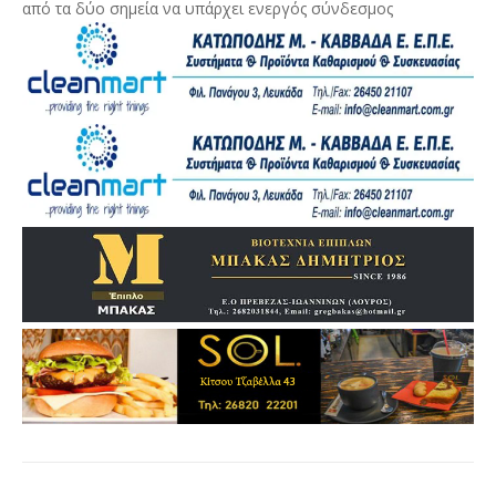
από τα δύο σημεία να υπάρχει ενεργός σύνδεσμος