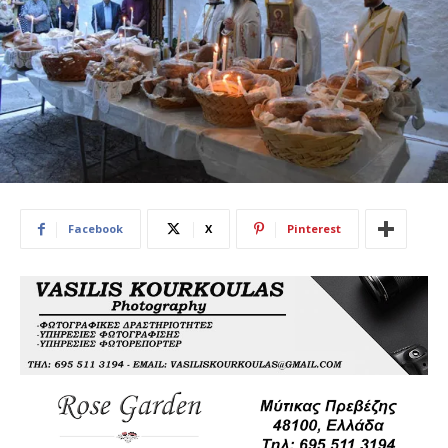
Facebook
X
Pinterest