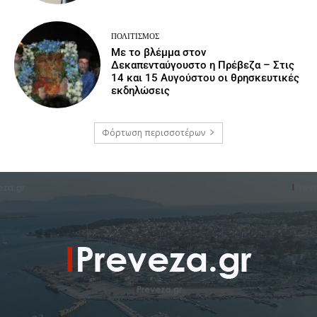
ΠΟΛΙΤΙΣΜΌΣ
Με το βλέμμα στον
Δεκαπενταύγουστο η Πρέβεζα – Στις
14 και 15 Αυγούστου οι θρησκευτικές
εκδηλώσεις
Φόρτωση περισσοτέρων