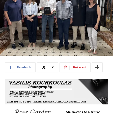
Facebook
X
Pinterest