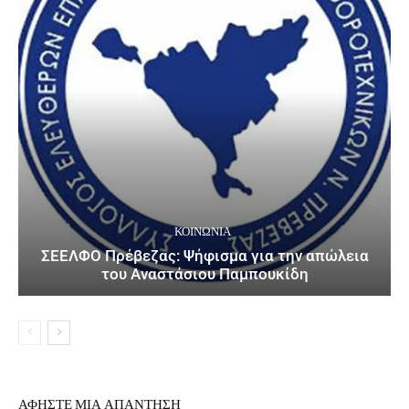
ΚΟΙΝΩΝΙΑ
ΣΕΕΛΦΟ Πρέβεζας: Ψήφισμα για την απώλεια
του Αναστάσιου Παμπουκίδη
ΑΦΗΣΤΕ ΜΙΑ ΑΠΑΝΤΗΣΗ