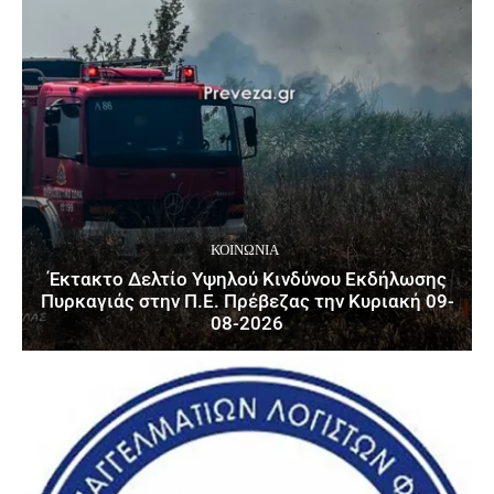
ΚΟΙΝΩΝΙΑ
Έκτακτο Δελτίο Υψηλού Κινδύνου Εκδήλωσης
Πυρκαγιάς στην Π.Ε. Πρέβεζας την Κυριακή 09-
08-2026