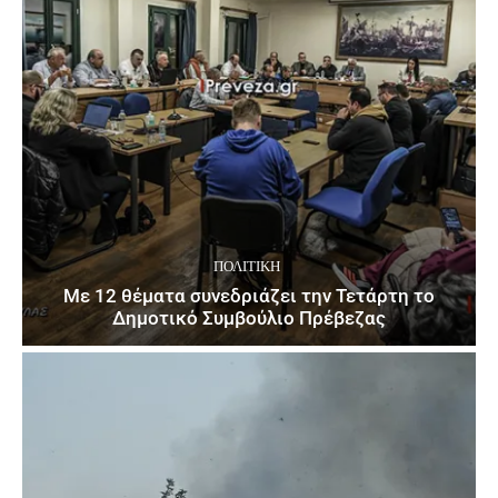
ΠΟΛΙΤΙΚΉ
Με 12 θέματα συνεδριάζει την Τετάρτη το
Δημοτικό Συμβούλιο Πρέβεζας