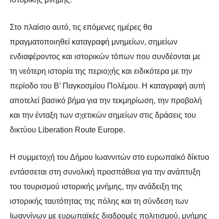
Στο πλαίσιο αυτό, τις επόμενες ημέρες θα
πραγματοποιηθεί καταγραφή μνημείων,
σημείων
ενδιαφέροντος και ιστορικών τόπων που συνδέονται με
τη νεότερη ιστορία
της περιοχής και ειδικότερα με την
περίοδο του Β’ Παγκοσμίου Πολέμου. Η
καταγραφή αυτή
αποτελεί βασικό βήμα για την τεκμηρίωση, την προβολή
και την
ένταξη των σχετικών σημείων στις δράσεις του
δικτύου Liberation Route Europe.
Η συμμετοχή του Δήμου Ιωαννιτών στο ευρωπαϊκό δίκτυο
εντάσσεται στη συνολική
προσπάθεια για την ανάπτυξη
του τουρισμού ιστορικής μνήμης, την ανάδειξη της
ιστορικής ταυτότητας της πόλης και τη σύνδεση των
Ιωαννίνων με ευρωπαϊκές
διαδρομές πολιτισμού, μνήμης