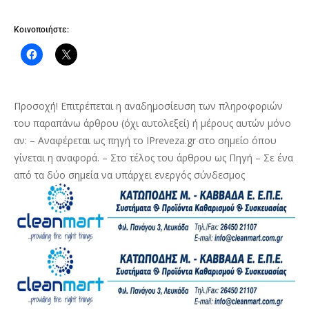
Κοινοποιήστε:
Προσοχή! Επιτρέπεται η αναδημοσίευση των πληροφοριών
του παραπάνω άρθρου (όχι αυτολεξεί) ή μέρους αυτών μόνο
αν: – Αναφέρεται ως πηγή το IPreveza.gr στο σημείο όπου
γίνεται η αναφορά. – Στο τέλος του άρθρου ως Πηγή – Σε ένα
από τα δύο σημεία να υπάρχει ενεργός σύνδεσμος