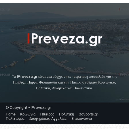
To IPreveza.gr είναι μια σύγχρονη ενημερωτική ιστοσελίδα για την
Πρέβεζα, Πάργα, Φιλιππιάδα και την Ήπειρο σε θέματα Κοινωνικά,
Πολιτικά, Αθλητικά και Πολιτιστικά.
© Copyright - IPreveza.gr
Home
Κοινωνία
Ήπειρος
Πολιτική
GoSports.gr
Πολιτισμός
Διαφημίσεις-Αγγελίες
Επικοινωνια