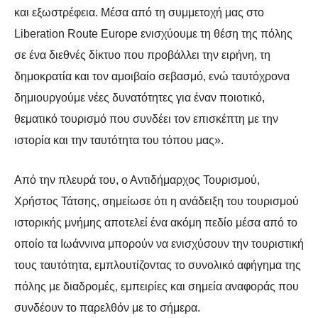
και εξωστρέφεια. Μέσα από τη συμμετοχή μας στο
Liberation Route Europe ενισχύουμε τη θέση της πόλης
σε ένα διεθνές δίκτυο που
προβάλλει την ειρήνη, τη
δημοκρατία και τον αμοιβαίο σεβασμό, ενώ ταυτόχρονα
δημιουργούμε νέες δυνατότητες για έναν ποιοτικό,
θεματικό τουρισμό που συνδέει
τον επισκέπτη με την
ιστορία και την ταυτότητα του τόπου μας».
Από την πλευρά του, ο Αντιδήμαρχος Τουρισμού,
Χρήστος Τάτσης, σημείωσε ότι η
ανάδειξη του τουρισμού
ιστορικής μνήμης αποτελεί ένα ακόμη πεδίο μέσα από το
οποίο τα Ιωάννινα μπορούν να ενισχύσουν την τουριστική
τους ταυτότητα,
εμπλουτίζοντας το συνολικό αφήγημα της
πόλης με διαδρομές, εμπειρίες και
σημεία αναφοράς που
συνδέουν το παρελθόν με το σήμερα.