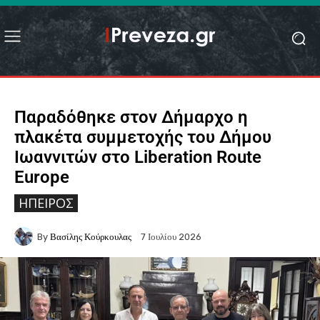
Παραδόθηκε στον Δήμαρχο η
πλακέτα συμμετοχής του Δήμου
Ιωαννιτών στο Liberation Route
Europe
ΉΠΕΙΡΟΣ
By
Βασίλης Κούρκουλας
7 Ιουλίου 2026