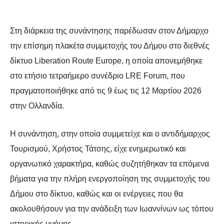
Στη διάρκεια της συνάντησης παρέδωσαν στον Δήμαρχο
την επίσημη πλακέτα
συμμετοχής του Δήμου στο διεθνές
δίκτυο Liberation Route Europe, η οποία
απονεμήθηκε
στο ετήσιο τετραήμερο συνέδριο LRE Forum, που
πραγματοποιήθηκε
από τις 9 έως τις 12 Μαρτίου 2026
στην Ολλανδία.
Η συνάντηση, στην οποία συμμετείχε και ο αντιδήμαρχος
Τουρισμού, Χρήστος
Τάτσης, είχε ενημερωτικό και
οργανωτικό χαρακτήρα, καθώς συζητήθηκαν τα
επόμενα
βήματα για την πλήρη ενεργοποίηση της συμμετοχής του
Δήμου στο
δίκτυο, καθώς και οι ενέργειες που θα
ακολουθήσουν για την ανάδειξη των
Ιωαννίνων ως τόπου
ιστορικής μνήμης.