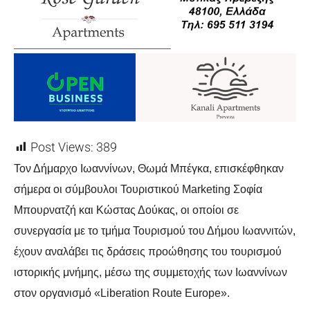
Post Views:
389
Τον Δήμαρχο Ιωαννίνων, Θωμά Μπέγκα, επισκέφθηκαν
σήμερα οι σύμβουλοι
Τουριστικού Marketing Σοφία
Μπουρνατζή και Κώστας Δούκας, οι οποίοι σε
συνεργασία με το τμήμα Τουρισμού του Δήμου Ιωαννιτών,
έχουν αναλάβει τις
δράσεις προώθησης του τουρισμού
ιστορικής μνήμης, μέσω της συμμετοχής των
Ιωαννίνων
στον οργανισμό «Liberation Route Europe».