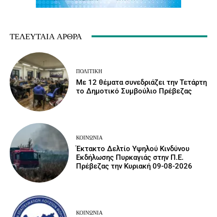
ΤΕΛΕΥΤΑΊΑ ΆΡΘΡΑ
ΠΟΛΙΤΙΚΉ
Με 12 θέματα συνεδριάζει την Τετάρτη
το Δημοτικό Συμβούλιο Πρέβεζας
ΚΟΙΝΩΝΙΑ
Έκτακτο Δελτίο Υψηλού Κινδύνου
Εκδήλωσης Πυρκαγιάς στην Π.Ε.
Πρέβεζας την Κυριακή 09-08-2026
ΚΟΙΝΩΝΙΑ