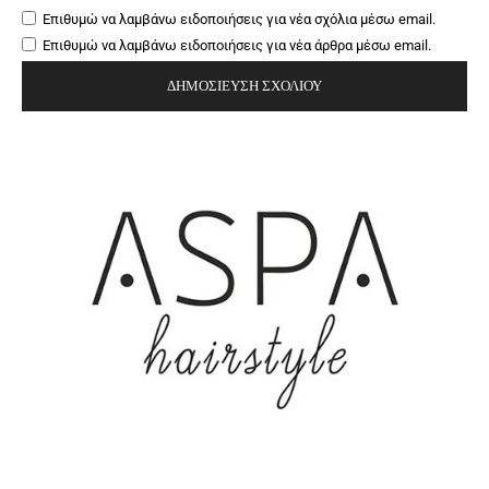
Επιθυμώ να λαμβάνω ειδοποιήσεις για νέα σχόλια μέσω email.
Επιθυμώ να λαμβάνω ειδοποιήσεις για νέα άρθρα μέσω email.