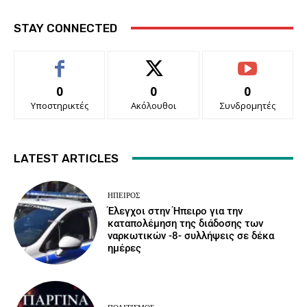
STAY CONNECTED
0
0
0
Υποστηρικτές
Ακόλουθοι
Συνδρομητές
LATEST ARTICLES
ΉΠΕΙΡΟΣ
Έλεγχοι στην Ήπειρο για την
καταπολέμηση της διάδοσης των
ναρκωτικών -8- συλλήψεις σε δέκα
ημέρες