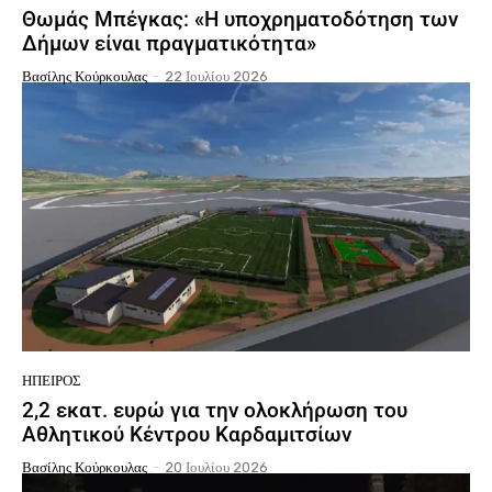
Θωμάς Μπέγκας: «Η υποχρηματοδότηση των
Δήμων είναι πραγματικότητα»
Βασίλης Κούρκουλας
-
22 Ιουλίου 2026
ΉΠΕΙΡΟΣ
2,2 εκατ. ευρώ για την ολοκλήρωση του
Αθλητικού Κέντρου Καρδαμιτσίων
Βασίλης Κούρκουλας
-
20 Ιουλίου 2026