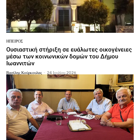
ΉΠΕΙΡΟΣ
Ουσιαστική στήριξη σε ευάλωτες οικογένειες
μέσω των κοινωνικών δομών του Δήμου
Ιωαννιτών
Βασίλης Κούρκουλας
-
24 Ιουλίου 2026