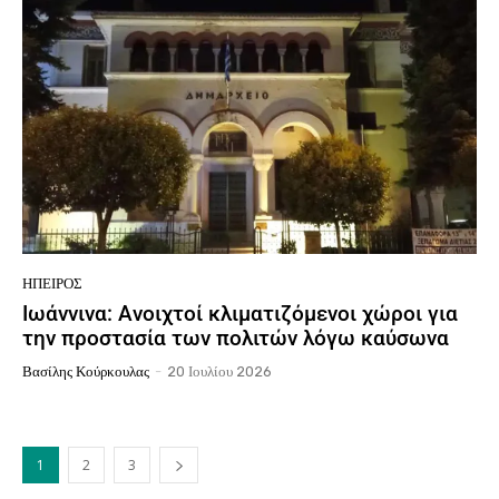
ΉΠΕΙΡΟΣ
Ιωάννινα: Ανοιχτοί κλιματιζόμενοι χώροι για
την προστασία των πολιτών λόγω καύσωνα
Βασίλης Κούρκουλας
-
20 Ιουλίου 2026
1
2
3