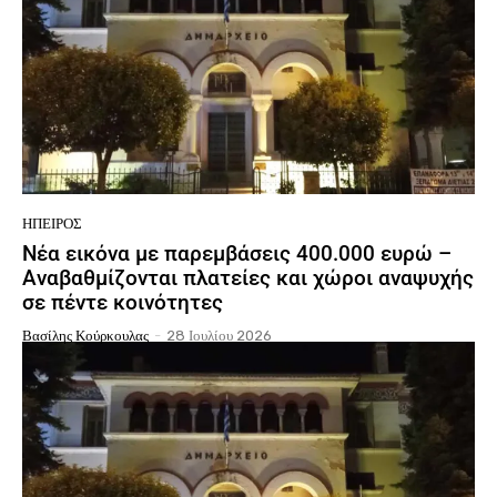
ΉΠΕΙΡΟΣ
Νέα εικόνα με παρεμβάσεις 400.000 ευρώ –
Αναβαθμίζονται πλατείες και χώροι αναψυχής
σε πέντε κοινότητες
Βασίλης Κούρκουλας
-
28 Ιουλίου 2026