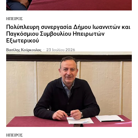
ΉΠΕΙΡΟΣ
Πολύπλευρη συνεργασία Δήμου Ιωαννιτών και
Παγκόσμιου Συμβουλίου Ηπειρωτών
Εξωτερικού
Βασίλης Κούρκουλας
-
23 Ιουλίου 2026
ΉΠΕΙΡΟΣ