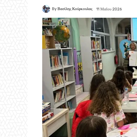
By
Βασίλης Κούρκουλας
11 Μαΐου 2026