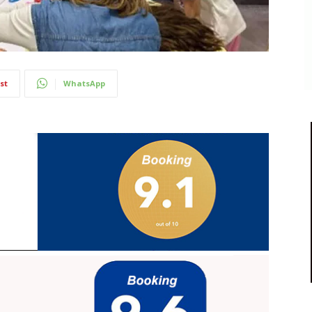
st
WhatsApp