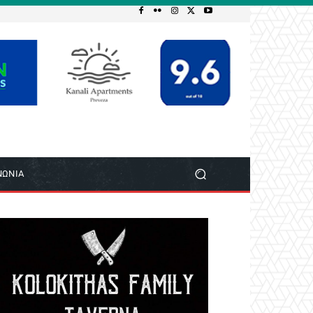
ΝΩΝΙΑ