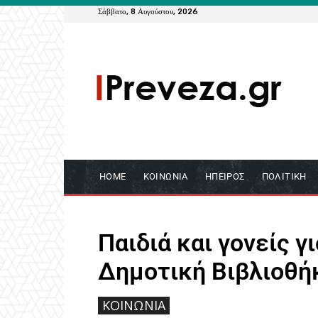
Σάββατο, 8 Αυγούστου, 2026
HOME
ΚΟΙΝΩΝΊΑ
ΉΠΕΙΡΟΣ
ΠΟΛΙΤΙΚΉ
Παιδιά και γονείς 
Δημοτική Βιβλιοθή
ΚΟΙΝΩΝΙΑ