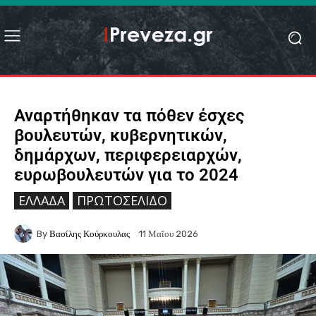
Αναρτήθηκαν τα πόθεν έσχες
βουλευτών, κυβερνητικών,
δημάρχων, περιφερειαρχών,
ευρωβουλευτών για το 2024
ΕΛΛΆΔΑ
ΠΡΩΤΟΣΈΛΙΔΟ
By
Βασίλης Κούρκουλας
11 Μαΐου 2026