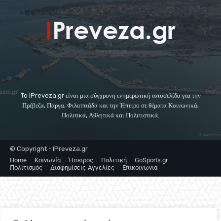
To IPreveza.gr είναι μια σύγχρονη ενημερωτική ιστοσελίδα για την
Πρέβεζα, Πάργα, Φιλιππιάδα και την Ήπειρο σε θέματα Κοινωνικά,
Πολιτικά, Αθλητικά και Πολιτιστικά.
© Copyright - IPreveza.gr
Home
Κοινωνία
Ήπειρος
Πολιτική
GoSports.gr
Πολιτισμός
Διαφημίσεις-Αγγελίες
Επικοινωνια