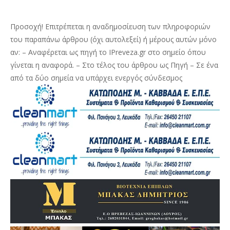
Προσοχή! Επιτρέπεται η αναδημοσίευση των πληροφοριών
του παραπάνω άρθρου (όχι αυτολεξεί) ή μέρους αυτών μόνο
αν: – Αναφέρεται ως πηγή το IPreveza.gr στο σημείο όπου
γίνεται η αναφορά. – Στο τέλος του άρθρου ως Πηγή – Σε ένα
από τα δύο σημεία να υπάρχει ενεργός σύνδεσμος