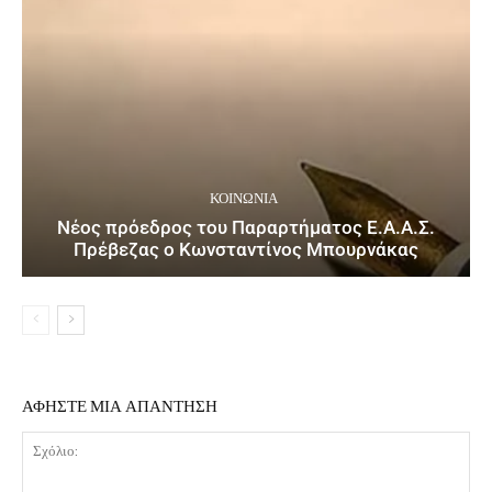
ΚΟΙΝΩΝΙΑ
Νέος πρόεδρος του Παραρτήματος Ε.Α.Α.Σ.
Πρέβεζας ο Κωνσταντίνος Μπουρνάκας
ΑΦΗΣΤΕ ΜΙΑ ΑΠΑΝΤΗΣΗ