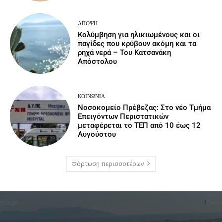
ΆΠΟΨΗ
Κολύμβηση για ηλικιωμένους και οι
παγίδες που κρύβουν ακόμη και τα
ρηχά νερά – Του Κατσανάκη
Απόστολου
ΚΟΙΝΩΝΙΑ
Νοσοκομείο Πρέβεζας: Στο νέο Τμήμα
Επειγόντων Περιστατικών
μεταφέρεται το ΤΕΠ από 10 έως 12
Αυγούστου
Φόρτωση περισσοτέρων