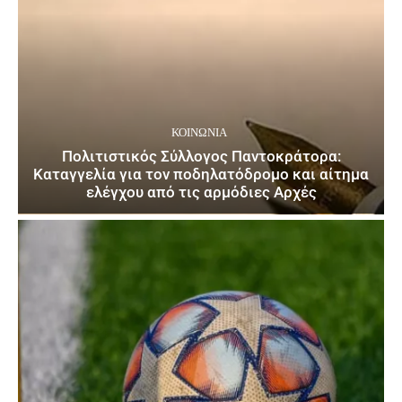
ΚΟΙΝΩΝΙΑ
Πολιτιστικός Σύλλογος Παντοκράτορα:
Καταγγελία για τον ποδηλατόδρομο και αίτημα
ελέγχου από τις αρμόδιες Αρχές