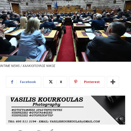
INTIME NEWS / ΧΑΛΚΙΟΠΟΥΛΟΣ ΝΙΚΟΣ
Facebook
X
Pinterest