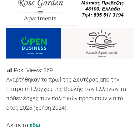
Post Views:
369
Αναρτήθηκαν το πρωί της Δευτέρας από την
Επιτροπή Ελέγχου της Βουλής των Ελλήνων τα
πόθεν έσχες των πολιτικών προσώπων για το
έτος 2025 (χρήση 2024).
Δείτε τα
εδω