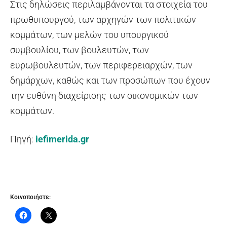
Στις δηλώσεις περιλαμβάνονται τα στοιχεία του
πρωθυπουργού, των αρχηγών των πολιτικών
κομμάτων, των μελών του υπουργικού
συμβουλίου, των βουλευτών, των
ευρωβουλευτών, των περιφερειαρχών, των
δημάρχων, καθώς και των προσώπων που έχουν
την ευθύνη διαχείρισης των οικονομικών των
κομμάτων.
Πηγή:
iefimerida.gr
Κοινοποιήστε: