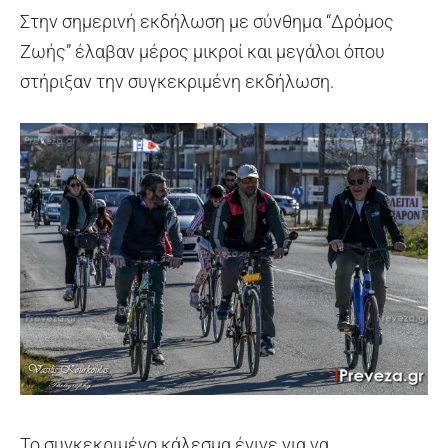
Στην σημερινή εκδήλωση με σύνθημα “Δρόμος
Ζωής” έλαβαν μέρος μικροί και μεγάλοι όπου
στήριξαν την συγκεκριμένη εκδήλωση.
Το συγκεκριμένο κάλεσμα έγινε για να