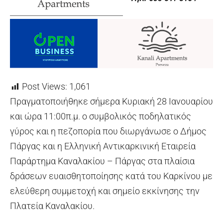
Post Views:
1,061
Πραγματοποιήθηκε σήμερα Κυριακή 28 Ιανουαρίου
και ώρα 11:00π.μ. ο συμβολικός ποδηλατικός
γύρος και η πεζοπορία που διωργάνωσε ο Δήμος
Πάργας και η Ελληνική Αντικαρκινική Εταιρεία
Παράρτημα Καναλακίου – Πάργας στα πλαίσια
δράσεων ευαισθητοποίησης κατά του Καρκίνου με
ελεύθερη συμμετοχή και σημείο εκκίνησης την
Πλατεία Καναλακίου.