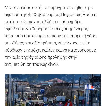
Με την δράση αυτή που πραγματοποιήθηκε με
αφορμή την 4η Φεβρουαρίου, Παγκόσμια Ημέρα
κατά του Καρκίνου, αλλά και κάθε ημέρα
οφείλουμε να θυμόμαστε τα αγαπημένα μας
πρόσωπα που αντιμετώπισαν την επάρατη νόσο
με σθένος και αξιοπρέπεια, είτε έχασαν, είτε
κέρδισαν την μάχη, καθώς και να κατανοήσουμε
την αξία της έγκαιρης πρόληψης στην
αντιμετώπιση του Καρκίνου.