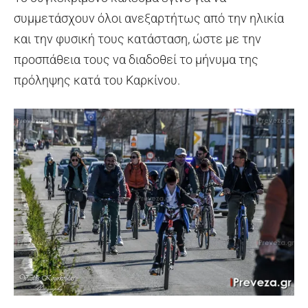
συμμετάσχουν όλοι ανεξαρτήτως από την ηλικία
και την φυσική τους κατάσταση, ώστε με την
προσπάθεια τους να διαδοθεί το μήνυμα της
πρόληψης κατά του Καρκίνου.