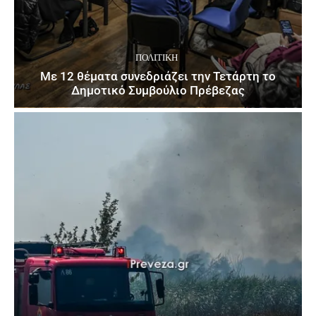
ΠΟΛΙΤΙΚΉ
Με 12 θέματα συνεδριάζει την Τετάρτη το
Δημοτικό Συμβούλιο Πρέβεζας