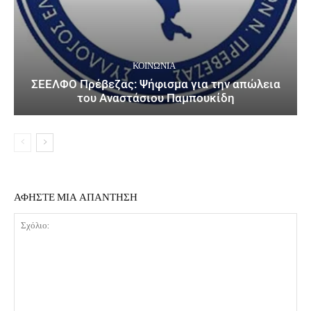
ΚΟΙΝΩΝΙΑ
ΣΕΕΛΦΟ Πρέβεζας: Ψήφισμα για την απώλεια
του Αναστάσιου Παμπουκίδη
ΑΦΗΣΤΕ ΜΙΑ ΑΠΑΝΤΗΣΗ