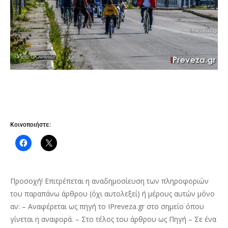
Κοινοποιήστε:
Προσοχή! Επιτρέπεται η αναδημοσίευση των πληροφοριών
του παραπάνω άρθρου (όχι αυτολεξεί) ή μέρους αυτών μόνο
αν: – Αναφέρεται ως πηγή το IPreveza.gr στο σημείο όπου
γίνεται η αναφορά. – Στο τέλος του άρθρου ως Πηγή – Σε ένα