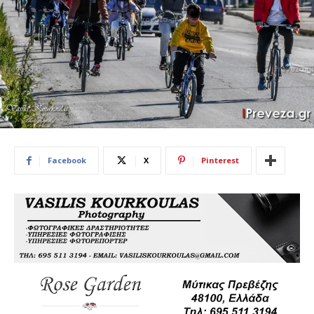
Facebook
X
Pinterest