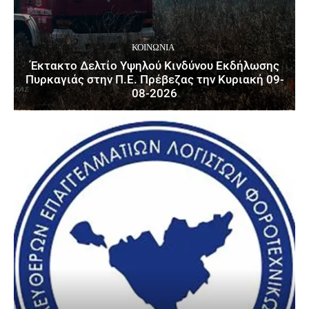
ΚΟΙΝΩΝΙΑ
Έκτακτο Δελτίο Υψηλού Κινδύνου Εκδήλωσης
Πυρκαγιάς στην Π.Ε. Πρέβεζας την Κυριακή 09-
08-2026