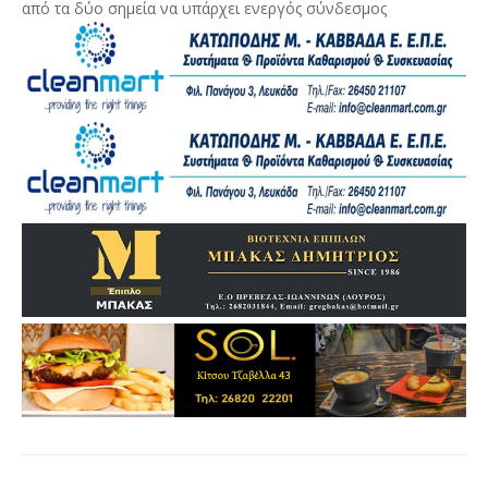
από τα δύο σημεία να υπάρχει ενεργός σύνδεσμος