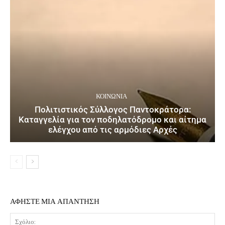
ΚΟΙΝΩΝΙΑ
Πολιτιστικός Σύλλογος Παντοκράτορα:
Καταγγελία για τον ποδηλατόδρομο και αίτημα
ελέγχου από τις αρμόδιες Αρχές
ΑΦΗΣΤΕ ΜΙΑ ΑΠΑΝΤΗΣΗ