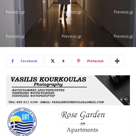
Facebook
X
Pinterest