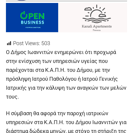
Post Views:
503
Ο Δήμος Ιωαννιτών ενημερώνει ότι προχωρά
στην ενίσχυση των υπηρεσιών υγείας που
παρέχονται στα Κ.Α.Π.Η. του Δήμου, με την
πρόσληψη Ιατρού Παθολόγου ή Ιατρού Γενικής
Ιατρικής για την κάλυψη των αναγκών των μελών
τους.
Η σύμβαση θα αφορά την παροχή ιατρικών
υπηρεσιών στα Κ.Α.Π.Η. του Δήμου Ιωαννιτών για
διάστημα δώδεκα μηνών, με στόχο τη στήριξη της