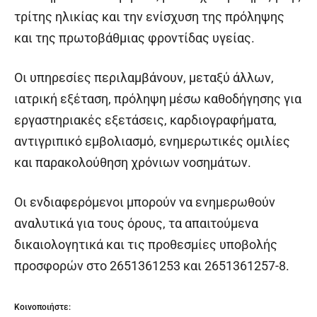
τρίτης ηλικίας και την ενίσχυση της πρόληψης
και της πρωτοβάθμιας φροντίδας υγείας.
Οι υπηρεσίες περιλαμβάνουν, μεταξύ άλλων,
ιατρική εξέταση, πρόληψη μέσω καθοδήγησης για
εργαστηριακές εξετάσεις, καρδιογραφήματα,
αντιγριπικό εμβολιασμό, ενημερωτικές ομιλίες
και παρακολούθηση χρόνιων νοσημάτων.
Οι ενδιαφερόμενοι μπορούν να ενημερωθούν
αναλυτικά για τους όρους, τα απαιτούμενα
δικαιολογητικά και τις προθεσμίες υποβολής
προσφορών στο 2651361253 και 2651361257-8.
Κοινοποιήστε: