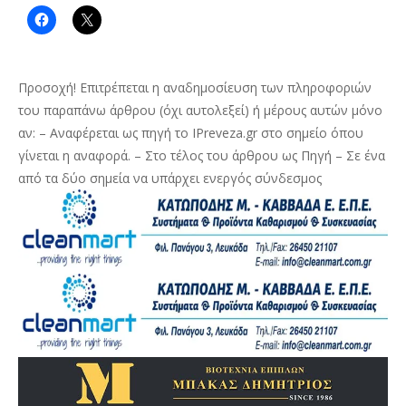
Προσοχή! Επιτρέπεται η αναδημοσίευση των πληροφοριών
του παραπάνω άρθρου (όχι αυτολεξεί) ή μέρους αυτών μόνο
αν: – Αναφέρεται ως πηγή το IPreveza.gr στο σημείο όπου
γίνεται η αναφορά. – Στο τέλος του άρθρου ως Πηγή – Σε ένα
από τα δύο σημεία να υπάρχει ενεργός σύνδεσμος