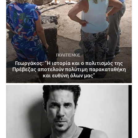
ΠΟΛΙΤΙΣΜΌΣ
Γεωργάκος: ”Η ιστορία και ο πολιτισμός της
Πρέβεζας αποτελούν πολύτιμη παρακαταθήκη
και ευθύνη όλων μας”