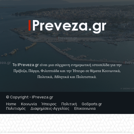
To IPreveza.gr είναι μια σύγχρονη ενημερωτική ιστοσελίδα για την
Πρέβεζα, Πάργα, Φιλιππιάδα και την Ήπειρο σε θέματα Κοινωνικά,
Πολιτικά, Αθλητικά και Πολιτιστικά.
© Copyright - IPreveza.gr
Home
Κοινωνία
Ήπειρος
Πολιτική
GoSports.gr
Πολιτισμός
Διαφημίσεις-Αγγελίες
Επικοινωνια