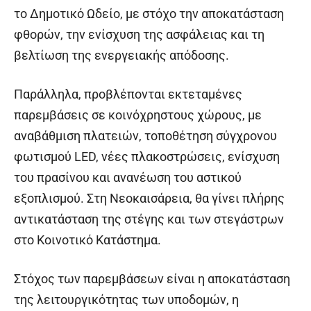
το Δημοτικό Ωδείο, με στόχο την αποκατάσταση
φθορών, την ενίσχυση της ασφάλειας και τη
βελτίωση της ενεργειακής απόδοσης.
Παράλληλα, προβλέπονται εκτεταμένες
παρεμβάσεις σε κοινόχρηστους χώρους, με
αναβάθμιση πλατειών, τοποθέτηση σύγχρονου
φωτισμού LED, νέες πλακοστρώσεις, ενίσχυση
του πρασίνου και ανανέωση του αστικού
εξοπλισμού. Στη Νεοκαισάρεια, θα γίνει πλήρης
αντικατάσταση της στέγης και των στεγάστρων
στο Κοινοτικό Κατάστημα.
Στόχος των παρεμβάσεων είναι η αποκατάσταση
της λειτουργικότητας των υποδομών, η