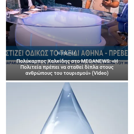
ΚΟΙΝΩΝΙΑ
Πολύκαρπος Χαλκίδης στο MEGANEWS: «Η
Πολιτεία πρέπει να σταθεί δίπλα στους
ανθρώπους του τουρισμού» (Video)