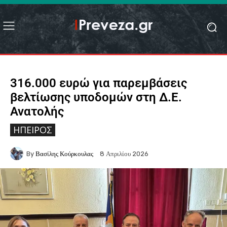
316.000 ευρώ για παρεμβάσεις
βελτίωσης υποδομών στη Δ.Ε.
Ανατολής
ΉΠΕΙΡΟΣ
By
Βασίλης Κούρκουλας
8 Απριλίου 2026