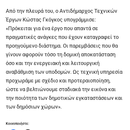
Από την πλευρά του, ο Αντιδήμαρχος Τεχνικών
Έργων Κώστας Γκόγκος υπογράμμισε:
«Πρόκειται για ένα έργο που απαντά σε
πραγματικές ανάγκες που έχουν καταγραφεί το
προηγούμενο διάστημα. Οι παρεμβάσεις που θα
γίνουν αφορούν τόσο τη δομική αποκατάσταση
όσο και την ενεργειακή και λειτουργική
αναβάθμιση των υποδομών. Ως τεχνική υπηρεσία
προχωράμε με σχέδιο και προτεραιοποίηση,
ώστε να βελτιώνουμε σταδιακά την εικόνα και
την ποιότητα των δημοτικών εγκαταστάσεων και
των δημόσιων χώρων».
Κοινοποιήστε: