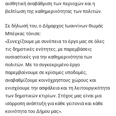
αισθητική αναβάθμιση των περιοχών και η
βελτίωση της καθημερινότητας των πολιτών.
Σε δήλωσή του, ο Δήμαρχος Ιωαννίνων Θωμάς
Μπέγκας τόνισε:
«Συνεχίζουμε με συνέπεια το έργο μας σε όλες
τις δημοτικές ενότητες, με παρεμβάσεις
ουσιαστικές για την καθημερινότητα των
πολιτών. Με το συγκεκριμένο έργο
παρεμβαίνουμε σε κρίσιμες υποδομές,
αναβαθμίζουμε κοινόχρηστους χώρους και
ενισχύουμε την ασφάλεια και τη λειτουργικότητα
των δημοτικών κτιρίων. Στόχος μας είναι μια
ισόρροπη ανάπτυξη για κάθε γειτονιά και κάθε
κοινότητα του Δήμου μας».