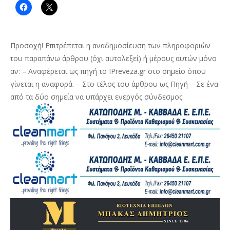
Προσοχή! Επιτρέπεται η αναδημοσίευση των πληροφοριών
του παραπάνω άρθρου (όχι αυτολεξεί) ή μέρους αυτών μόνο
αν: – Αναφέρεται ως πηγή το IPreveza.gr στο σημείο όπου
γίνεται η αναφορά. – Στο τέλος του άρθρου ως Πηγή – Σε ένα
από τα δύο σημεία να υπάρχει ενεργός σύνδεσμος