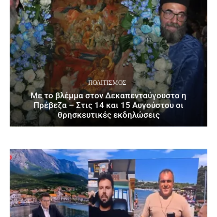
ΠΟΛΙΤΙΣΜΌΣ
Με το βλέμμα στον Δεκαπενταύγουστο η
Πρέβεζα – Στις 14 και 15 Αυγούστου οι
θρησκευτικές εκδηλώσεις