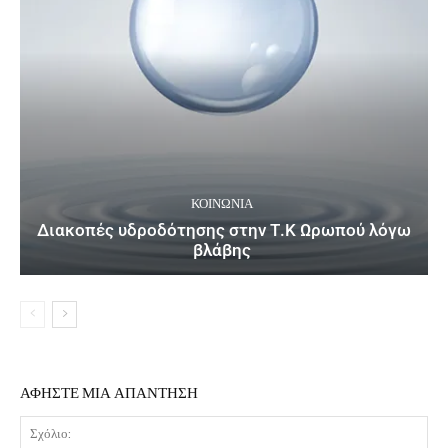
ΚΟΙΝΩΝΙΑ
Διακοπές υδροδότησης στην Τ.Κ Ωρωπού λόγω
βλάβης
ΑΦΗΣΤΕ ΜΙΑ ΑΠΑΝΤΗΣΗ