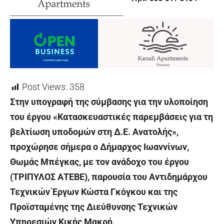
Post Views:
358
Στην υπογραφή της σύμβασης για την υλοποίηση
του έργου «Κατασκευαστικές παρεμβάσεις για τη
βελτίωση υποδομών στη Δ.Ε. Ανατολής»,
προχώρησε σήμερα ο Δήμαρχος Ιωαννίνων,
Θωμάς Μπέγκας, με τον ανάδοχο του έργου
(ΤΡΙΠΥΛΟΣ ΑΤΕΒΕ), παρουσία του Αντιδημάρχου
Τεχνικών Έργων Κώστα Γκόγκου και της
Προϊσταμένης της Διεύθυνσης Τεχνικών
Υπηρεσιών Κικής Μακρή.