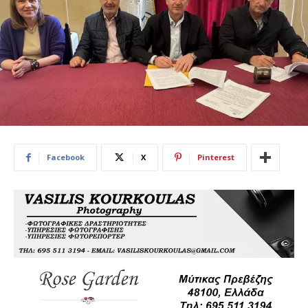
Facebook
X
Pinterest