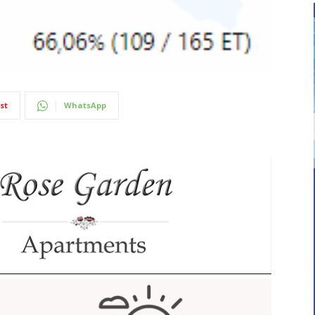
st
WhatsApp