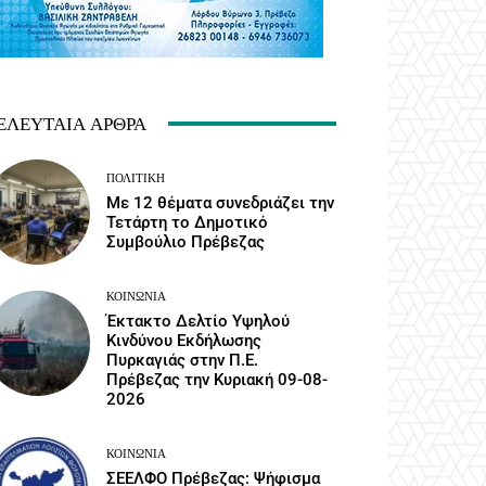
ΕΛΕΥΤΑΊΑ ΆΡΘΡΑ
ΠΟΛΙΤΙΚΉ
Με 12 θέματα συνεδριάζει την
Τετάρτη το Δημοτικό
Συμβούλιο Πρέβεζας
ΚΟΙΝΩΝΙΑ
Έκτακτο Δελτίο Υψηλού
Κινδύνου Εκδήλωσης
Πυρκαγιάς στην Π.Ε.
Πρέβεζας την Κυριακή 09-08-
2026
ΚΟΙΝΩΝΙΑ
ΣΕΕΛΦΟ Πρέβεζας: Ψήφισμα