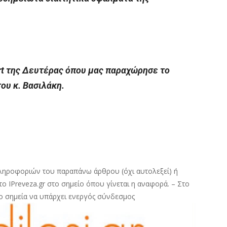
rt της Δευτέρας όπου μας παραχώρησε το
ου κ. Βασιλάκη.
ληροφοριών του παραπάνω άρθρου (όχι αυτολεξεί) ή
ο IPreveza.gr στο σημείο όπου γίνεται η αναφορά. – Στο
ο σημεία να υπάρχει ενεργός σύνδεσμος