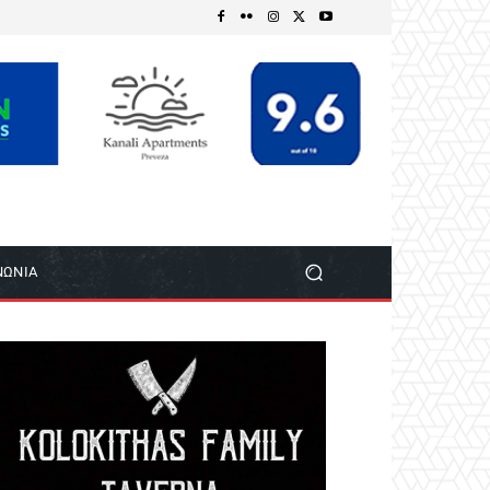
ΝΩΝΙΑ