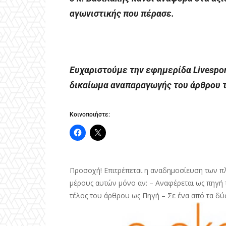
αγωνιστικής που πέρασε.
Ευχαριστούμε την εφημερίδα Livespo
δικαίωμα αναπαραγωγής του άρθρου τ
Κοινοποιήστε:
Προσοχή! Επιτρέπεται η αναδημοσίευση των π
μέρους αυτών μόνο αν: – Αναφέρεται ως πηγή τ
τέλος του άρθρου ως Πηγή – Σε ένα από τα δύ