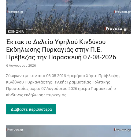
ΚΟΙΝΩΝΙΑ
Έκτακτο Δελτίο Υψηλού Κινδύνου
Εκδήλωσης Πυρκαγιάς στην Π.Ε.
Πρέβεζας την Παρασκευή 07-08-2026
6 Αυγούστου 2026
Σύμφωνα με τον από 06-08-2026 Ημερήσιο Χάρτη Πρόβλεψης
Κινδύνου Πυρκαγιάς της Γενικής Γραμματείας Πολιτικής
Προστασίας αύριο 07 Αυγούστου 2026 ημέρα Παρασκευή ο
κίνδυνος εκδήλωσης πυρκαγιάς...
Διαβάστε περισσότερα