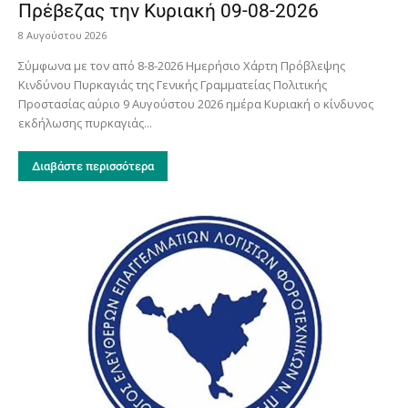
Πρέβεζας την Κυριακή 09-08-2026
8 Αυγούστου 2026
Σύμφωνα με τον από 8-8-2026 Ημερήσιο Χάρτη Πρόβλεψης
Κινδύνου Πυρκαγιάς της Γενικής Γραμματείας Πολιτικής
Προστασίας αύριο 9 Αυγούστου 2026 ημέρα Κυριακή ο κίνδυνος
εκδήλωσης πυρκαγιάς...
Διαβάστε περισσότερα