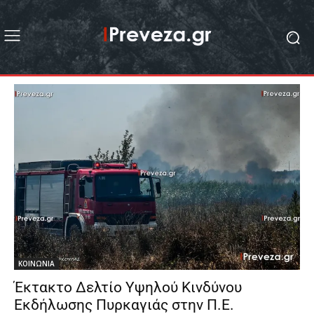
ΚΟΙΝΩΝΙΑ
Έκτακτο Δελτίο Υψηλού Κινδύνου
Εκδήλωσης Πυρκαγιάς στην Π.Ε.