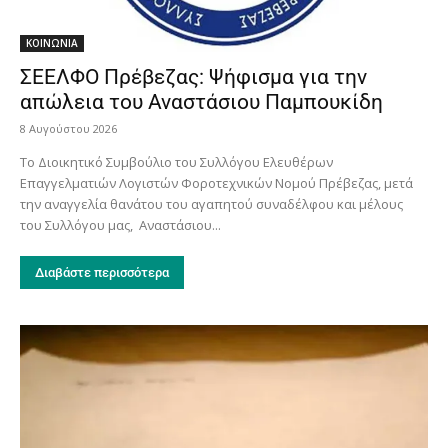
ΚΟΙΝΩΝΙΑ
ΣΕΕΛΦΟ Πρέβεζας: Ψήφισμα για την
απώλεια του Αναστάσιου Παμπουκίδη
8 Αυγούστου 2026
Το Διοικητικό Συμβούλιο του Συλλόγου Ελευθέρων
Επαγγελματιών Λογιστών Φοροτεχνικών Νομού Πρέβεζας, μετά
την αναγγελία θανάτου του αγαπητού συναδέλφου και μέλους
του Συλλόγου μας, Αναστάσιου...
Διαβάστε περισσότερα