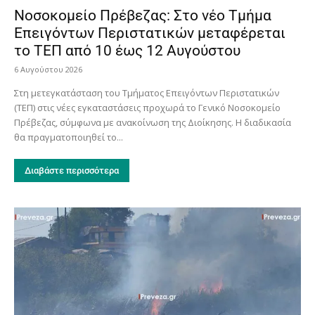
Νοσοκομείο Πρέβεζας: Στο νέο Τμήμα
Επειγόντων Περιστατικών μεταφέρεται
το ΤΕΠ από 10 έως 12 Αυγούστου
6 Αυγούστου 2026
Στη μετεγκατάσταση του Τμήματος Επειγόντων Περιστατικών
(ΤΕΠ) στις νέες εγκαταστάσεις προχωρά το Γενικό Νοσοκομείο
Πρέβεζας, σύμφωνα με ανακοίνωση της Διοίκησης. Η διαδικασία
θα πραγματοποιηθεί το...
Διαβάστε περισσότερα