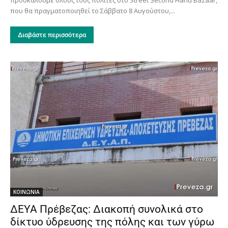
που θα πραγματοποιηθεί το Σάββατο 8 Αυγούστου,...
Διαβάστε περισσότερα
ΚΟΙΝΩΝΙΑ
ΔΕΥΑ Πρέβεζας: Διακοπή συνολικά στο
δίκτυο ύδρευσης της πόλης και των γύρω