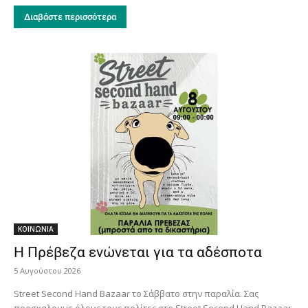
Διαβάστε περισσότερα
ΚΟΙΝΩΝΙΑ
Η Πρέβεζα ενώνεται για τα αδέσποτα
5 Αυγούστου 2026
Street Second Hand Bazaar το Σάββατο στην παραλία. Σας
προσκαλουμε όλους τους πολίτες στο Street Second Hand Bazaar,