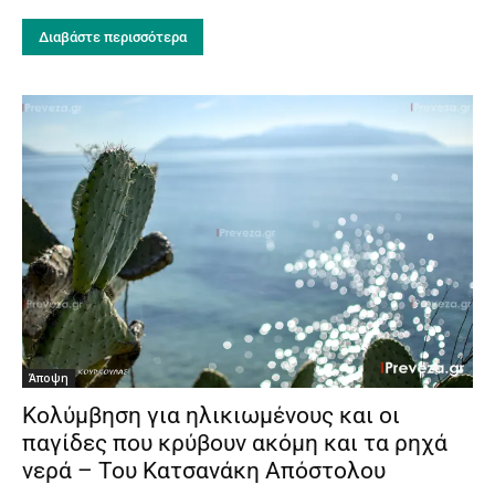
Διαβάστε περισσότερα
Άποψη
Κολύμβηση για ηλικιωμένους και οι
παγίδες που κρύβουν ακόμη και τα ρηχά
νερά – Του Κατσανάκη Απόστολου