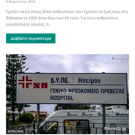
6 Αυγούστου 2026
Σχεδόν οκτώ στους δέκα ανθρώπους που έχασαν τη ζωή τους στη
θάλασσα το 2025 ήταν άνω των 60 ετών Για τους ανθρώπους
μεγαλύτερης ηλικίας, η...
Διαβάστε περισσότερα
ΚΟΙΝΩΝΙΑ