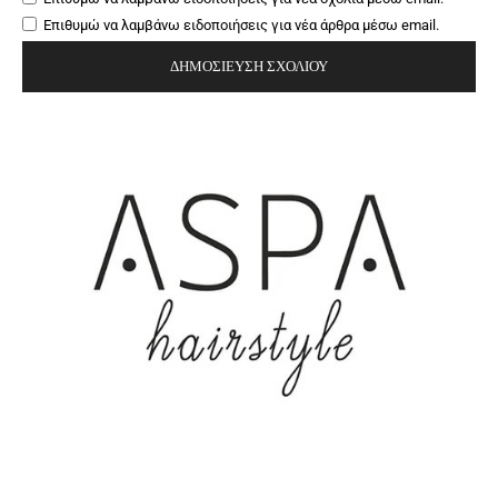
Επιθυμώ να λαμβάνω ειδοποιήσεις για νέα άρθρα μέσω email.