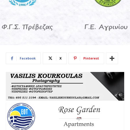
Facebook
X
Pinterest