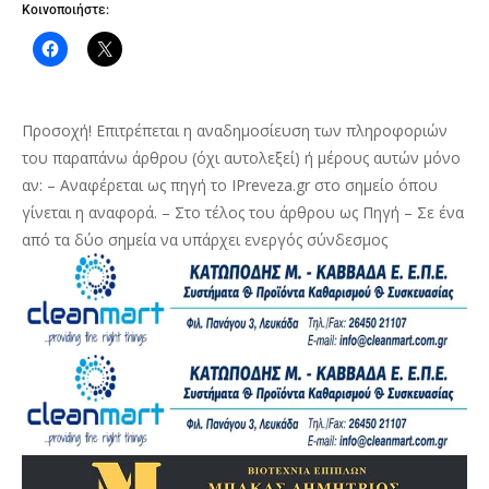
Κοινοποιήστε:
Προσοχή! Επιτρέπεται η αναδημοσίευση των πληροφοριών
του παραπάνω άρθρου (όχι αυτολεξεί) ή μέρους αυτών μόνο
αν: – Αναφέρεται ως πηγή το IPreveza.gr στο σημείο όπου
γίνεται η αναφορά. – Στο τέλος του άρθρου ως Πηγή – Σε ένα
από τα δύο σημεία να υπάρχει ενεργός σύνδεσμος