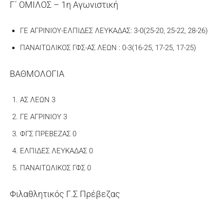
Γ΄ ΟΜΙΛΟΣ – 1η Αγωνιστική
ΓΕ ΑΓΡΙΝΙΟΥ-ΕΛΠΙΔΕΣ ΛΕΥΚΑΔΑΣ: 3-0(25-20, 25-22, 28-26)
ΠΑΝΑΙΤΩΛΙΚΟΣ ΓΦΣ-ΑΣ ΛΕΩΝ : 0-3(16-25, 17-25, 17-25)
ΒΑΘΜΟΛΟΓΙΑ
ΑΣ ΛΕΩΝ 3
ΓΕ ΑΓΡΙΝΙΟΥ 3
ΦΓΣ ΠΡΕΒΕΖΑΣ 0
ΕΛΠΙΔΕΣ ΛΕΥΚΑΔΑΣ 0
ΠΑΝΑΙΤΩΛΙΚΟΣ ΓΦΣ 0
Φιλαθλητικός Γ.Σ Πρέβεζας