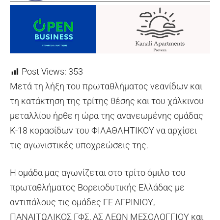
Post Views:
353
Μετά τη λήξη του πρωταθλήματος νεανίδων και
τη κατάκτηση της τρίτης θέσης και του χάλκινου
μεταλλίου ήρθε η ώρα της ανανεωμένης ομάδας
Κ-18 κορασίδων του ΦΙΛΑΘΛΗΤΙΚΟΥ να αρχίσει
τις αγωνιστικές υποχρεώσεις της.
Η ομάδα μας αγωνίζεται στο τρίτο όμιλο του
πρωταθλήματος Βορειοδυτικής Ελλάδας με
αντιπάλους τις ομάδες ΓΕ ΑΓΡΙΝΙΟΥ,
ΠΑΝΑΙΤΩΛΙΚΟΣ ΓΦΣ, ΑΣ ΛΕΩΝ ΜΕΣΟΛΟΓΓΙΟΥ και