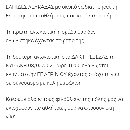
ΕΛΠΙΔΕΣ ΛΕΥΚΑΔΑΣ με σκοπό να διατηρήσει τη
θέση της πρωταθλήτριας που κατέκτησε πέρυσι.
Τη πρώτη αγωνιστική η ομάδα μας δεν
αγωνίστηκε έχοντας το ρεπό της.
Τη δεύτερη αγωνιστική στο ΔΑΚ ΠΡΕΒΕΖΑΣ τη
ΚΥΡΙΑΚΗ 08/02/2026 ώρα 15:00 αγωνίζεται
ενάντια στην ΓΕ ΑΓΡΙΝΙΟΥ έχοντας στόχο τη νίκη
σε συνδυασμό με καλή εμφάνιση.
Καλούμε όλους τους φιλάθλους της πόλης μας να
ενισχύσουν τις αθλήτριες μας να φτάσουν στη
νίκη.