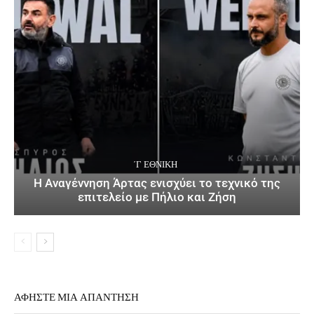
΄Γ ΕΘΝΙΚΉ
Η Αναγέννηση Άρτας ενισχύει το τεχνικό της
επιτελείο με Πήλιο και Ζήση
ΑΦΗΣΤΕ ΜΙΑ ΑΠΑΝΤΗΣΗ