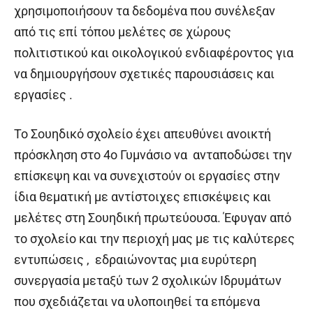
χρησιμοποιήσουν τα δεδομένα που συνέλεξαν
από τις επί τόπου μελέτες σε χώρους
πολιτιστικού και οικολογικού ενδιαφέροντος για
να δημιουργήσουν σχετικές παρουσιάσεις και
εργασίες .
Το Σουηδικό σχολείο έχει απευθύνει ανοικτή
πρόσκληση στο 4
ο
Γυμνάσιο να ανταποδώσει την
επίσκεψη και να συνεχιστούν οι εργασίες στην
ίδια θεματική με αντίστοιχες επισκέψεις και
μελέτες στη Σουηδική πρωτεύουσα. Έφυγαν από
το σχολείο και την περιοχή μας με τις καλύτερες
εντυπώσεις , εδραιώνοντας μια ευρύτερη
συνεργασία μεταξύ των 2 σχολικών Ιδρυμάτων
που σχεδιάζεται να υλοποιηθεί τα επόμενα