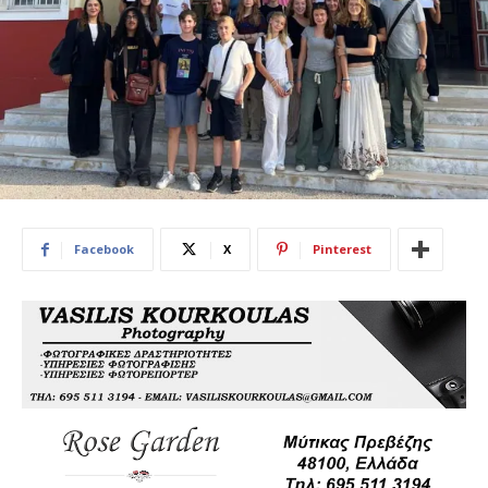
Facebook
X
Pinterest