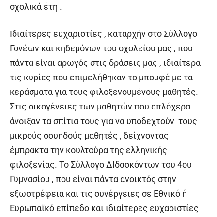
σχολικά έτη .
Ιδιαίτερες ευχαριστίες , καταρχήν στο Σύλλογο
Γονέων και κηδεμόνων του σχολείου μας , που
πάντα είναι αρωγός στις δράσεις μας , ιδιαίτερα
τις κυρίες που επιμελήθηκαν το μπουφέ με τα
κεράσματα για τους φιλοξενουμένους μαθητές.
Στις οικογένειες των μαθητών που απλόχερα
άνοιξαν τα σπίτια τους για να υποδεχτούν τους
μικρούς σουηδούς μαθητές , δείχνοντας
έμπρακτα την κουλτούρα της ελληνικής
φιλοξενίας. Το Σύλλογο ΔIδασκόντων του 4
ου
Γυμνασίου , που είναι πάντα ανοικτός στην
εξωστρέφεια και τις συνέργειες σε Εθνικό ή
Ευρωπαϊκό επίπεδο και ιδιαίτερες ευχαριστίες