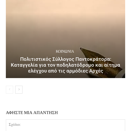
ΚΟΙΝΩΝΙΑ
Πολιτιστικός Σύλλογος Παντοκράτορα:
Καταγγελία για τον ποδηλατόδρομο και αίτημα
ελέγχου από τις αρμόδιες Αρχές
ΑΦΗΣΤΕ ΜΙΑ ΑΠΑΝΤΗΣΗ