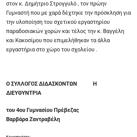
στον κ. Δημήτριο Στρογγυλό , τον πρώην
Γυμναστή που με χαρά δέχτηκε την πρόσκληση για
την υλοποίηση του σχετικού εργαστηρίου
παραδοσιακών χορών και τέλος την κ. Βαγγέλη
και Κακοσίμου που επιμελήθηκαν τα άλλα
εργαστήρια στο χώρο του σχολείου .
Ο ΣΥΛΛΟΓΟΣ ΔΙΔΑΣΚΟΝΤΩΝ
Η
ΔΙΕΥΘΥΝΤΡΙΑ
του 4
ου
Γυμνασίου Πρέβεζας
Βαρβάρα Ζαντραβέλη