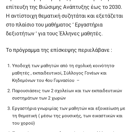
επίτευξη της Βιώσιμης Ανάπτυξης έως το 2030.
Η αντίστοιχη θεματική συζητάται και εξετάζεται
στο πλαίσιο του μαθήματος ‘ Εργαστήρια
δεξιοτήτων ‘ για τους Έλληνες μαθητές.
Το πρόγραμμα της επίσκεψης περιελάβανε :
Υποδοχή των μαθητών από τη σχολική κοινότητα-
μαθητές , εκπαιδευτικοί, Σύλλογος Γονέων και
Κηδεμόνων του 4
ου
Γυμνασίου –
Παρουσιάσεις των 2 σχολείων και των εκπαιδευτικών
συστημάτων των 2 χωρών
Εργαστήρια γνωριμίας των μαθητών και εξοικείωση με
τη θεματική ( μέσω της μουσικής, των εικαστικών και
του χορού)