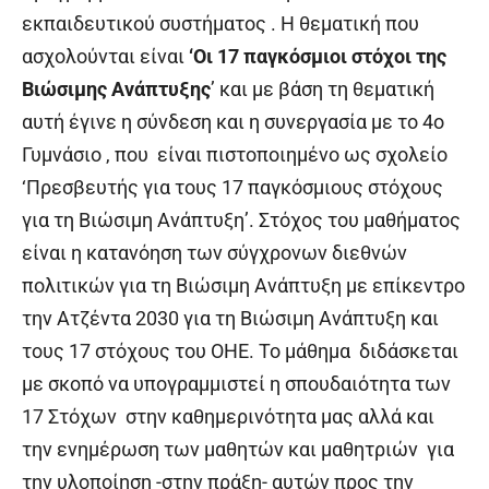
εκπαιδευτικού συστήματος . Η θεματική που
ασχολούνται είναι
‘Οι 17 παγκόσμιοι στόχοι της
Βιώσιμης Ανάπτυξης
’ και με βάση τη θεματική
αυτή έγινε η σύνδεση και η συνεργασία με το 4
ο
Γυμνάσιο , που είναι πιστοποιημένο ως σχολείο
‘Πρεσβευτής για τους 17 παγκόσμιους στόχους
για τη Βιώσιμη Ανάπτυξη’. Στόχος του μαθήματος
είναι η κατανόηση των σύγχρονων διεθνών
πολιτικών για τη Βιώσιμη Ανάπτυξη με επίκεντρο
την Ατζέντα 2030 για τη Βιώσιμη Ανάπτυξη και
τους 17 στόχους του OHE. Το μάθημα διδάσκεται
με σκοπό να υπογραμμιστεί η σπουδαιότητα των
17 Στόχων στην καθημερινότητα μας αλλά και
την ενημέρωση των μαθητών και μαθητριών για
την υλοποίηση -στην πράξη- αυτών προς την