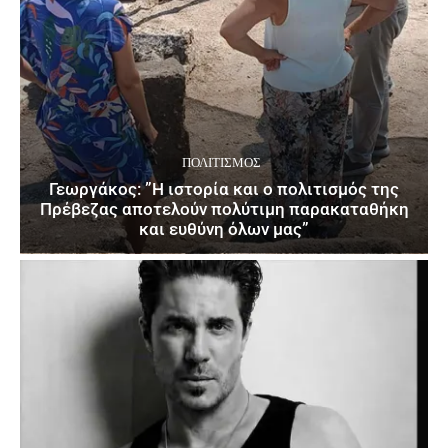
ΠΟΛΙΤΙΣΜΌΣ
Γεωργάκος: ”Η ιστορία και ο πολιτισμός της
Πρέβεζας αποτελούν πολύτιμη παρακαταθήκη
και ευθύνη όλων μας”