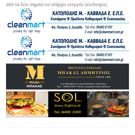
από τα δύο σημεία να υπάρχει ενεργός σύνδεσμος