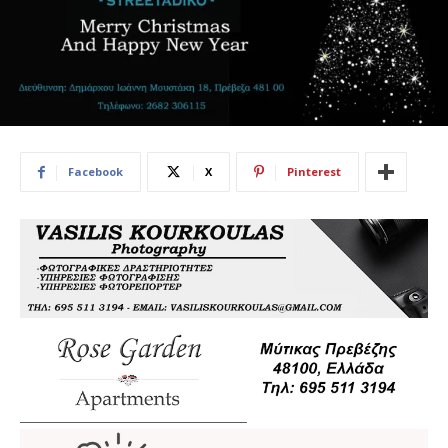
Facebook
X
Pinterest