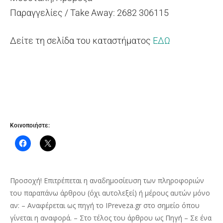
Παραγγελίες / Take Away: 2682 306115
Δείτε τη σελίδα του καταστήματος
ΕΔΩ
Κοινοποιήστε:
Προσοχή! Επιτρέπεται η αναδημοσίευση των πληροφοριών
του παραπάνω άρθρου (όχι αυτολεξεί) ή μέρους αυτών μόνο
αν: – Αναφέρεται ως πηγή το IPreveza.gr στο σημείο όπου
γίνεται η αναφορά. – Στο τέλος του άρθρου ως Πηγή – Σε ένα