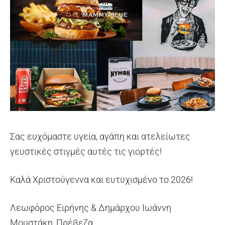
Σας ευχόμαστε υγεία, αγάπη και ατελείωτες
γευστικές στιγμές αυτές τις γιορτές!
Καλά Χριστούγεννα και ευτυχισμένο το 2026!
Λεωφόρος Ειρήνης & Δημάρχου Ιωάννη
Μουστάκη, Πρέβεζα