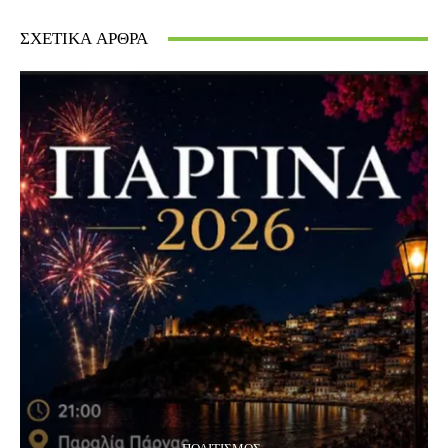
ΣΧΕΤΙΚΆ ΆΡΘΡΑ