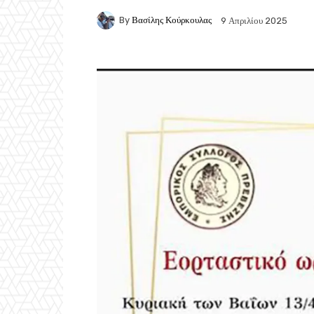
By
Βασίλης Κούρκουλας
9 Απριλίου 2025