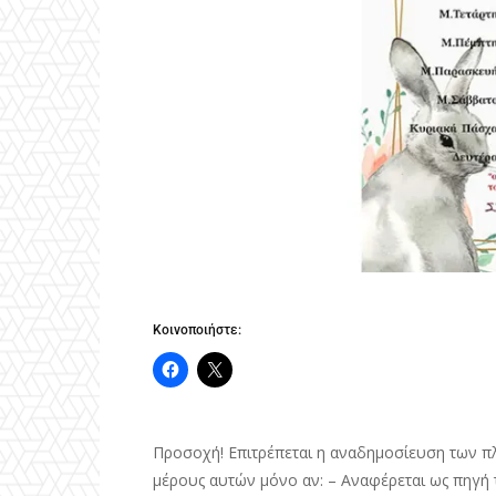
Κοινοποιήστε:
Προσοχή! Επιτρέπεται η αναδημοσίευση των π
μέρους αυτών μόνο αν: – Αναφέρεται ως πηγή τ