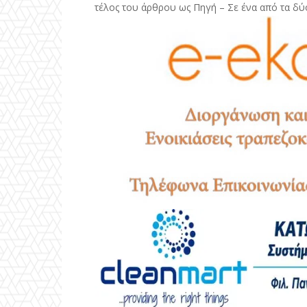
τέλος του άρθρου ως Πηγή – Σε ένα από τα δύ