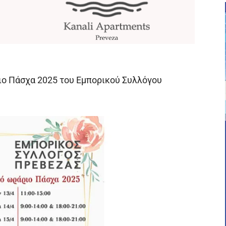
ιο Πάσχα 2025 του Εμπορικού Συλλόγου