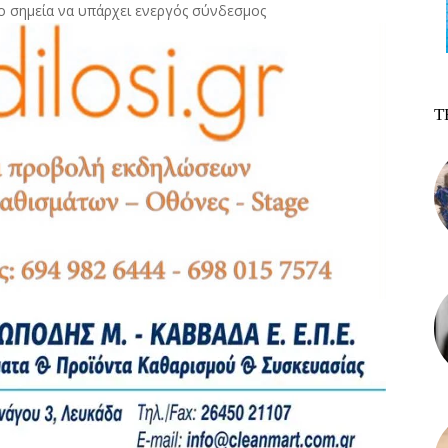
ο σημεία να υπάρχει ενεργός σύνδεσμος
Τ