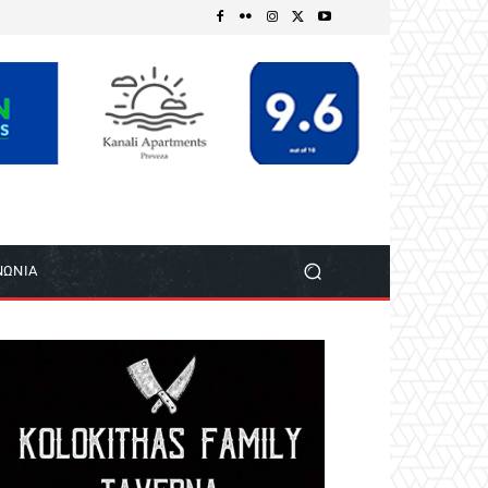
ΝΩΝΙΑ