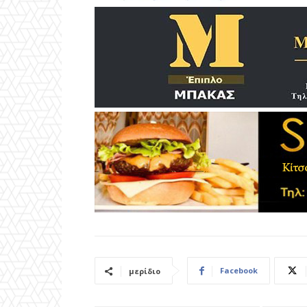
Facebook
μερίδιο