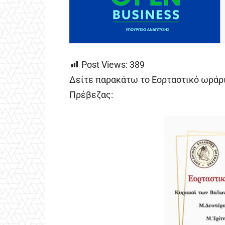
Post Views:
389
Δείτε παρακάτω το Εορταστικό ωράρ
Πρέβεζας: