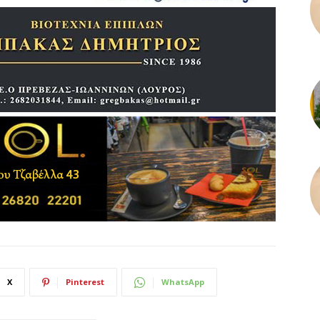
X
Pinterest
WhatsApp