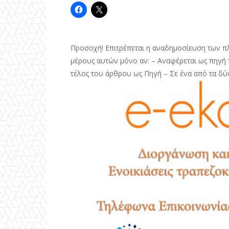
Προσοχή! Επιτρέπεται η αναδημοσίευση των π
μέρους αυτών μόνο αν: – Αναφέρεται ως πηγή τ
τέλος του άρθρου ως Πηγή – Σε ένα από τα δύ