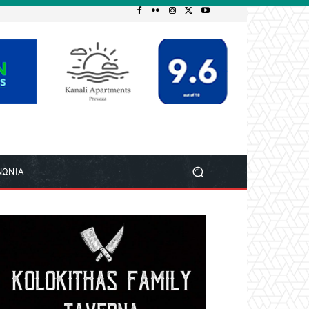
ΝΩΝΙΑ