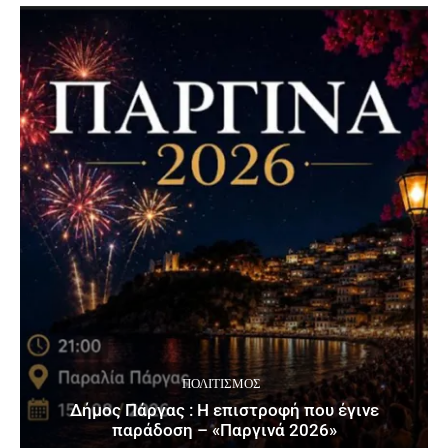
ΠΟΛΙΤΙΣΜΌΣ
Δήμος Πάργας : Η επιστροφή που έγινε
παράδοση – «Παργινά 2026»