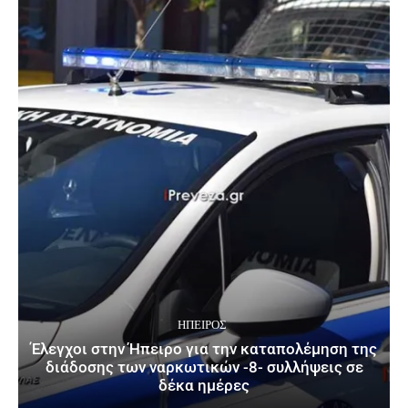
ΉΠΕΙΡΟΣ
Έλεγχοι στην Ήπειρο για την καταπολέμηση της
διάδοσης των ναρκωτικών -8- συλλήψεις σε
δέκα ημέρες