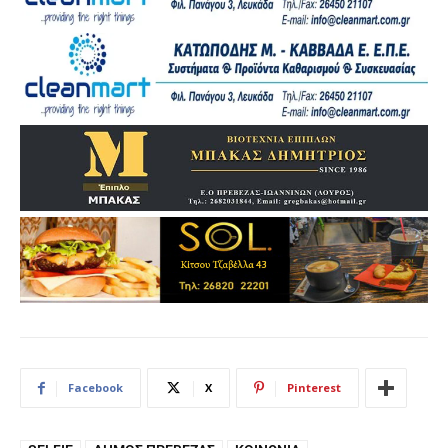
Facebook
X
Pinterest