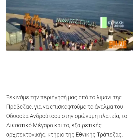
Ξεκινάμε την περιήγησή μας από το λιμάνι της
Πρέβεζας, για να επισκεφτούμε το άγαλμα του
Οδυσσέα Ανδρούτσου στην ομώνυμη πλατεία, το
Δικαστικό Μέγαρο και το, εξαιρετικής
αρχιτεκτονικής, κτήριο της Εθνικής Τράπεζας.