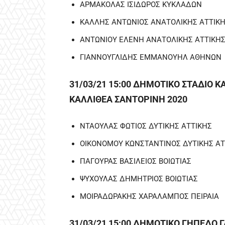
ΑΡΜΑΚΟΛΑΣ ΙΣΙΔΩΡΟΣ ΚΥΚΛΑΔΩΝ
ΚΑΛΛΗΣ ΑΝΤΩΝΙΟΣ ΑΝΑΤΟΛΙΚΗΣ ΑΤΤΙΚ
ΑΝΤΩΝΙΟΥ ΕΛΕΝΗ ΑΝΑΤΟΛΙΚΗΣ ΑΤΤΙΚΗ
ΓΙΑΝΝΟΥΓΛΙΔΗΣ ΕΜΜΑΝΟΥΗΛ ΑΘΗΝΩΝ
31/03/21 15:00 ΔΗΜΟΤΙΚΟ ΣΤΑΔΙΟ 
ΚΑΛΛΙΘΕΑ ΣΑΝΤΟΡΙΝΗ 2020
ΝΤΑΟΥΛΑΣ ΦΩΤΙΟΣ ΔΥΤΙΚΗΣ ΑΤΤΙΚΗΣ
ΟΙΚΟΝΟΜΟΥ ΚΩΝΣΤΑΝΤΙΝΟΣ ΔΥΤΙΚΗΣ ΑΤ
ΠΑΓΟΥΡΑΣ ΒΑΣΙΛΕΙΟΣ ΒΟΙΩΤΙΑΣ
ΨΥΧΟΥΛΑΣ ΔΗΜΗΤΡΙΟΣ ΒΟΙΩΤΙΑΣ
ΜΟΙΡΑΔΩΡΑΚΗΣ ΧΑΡΑΛΑΜΠΟΣ ΠΕΙΡΑΙΑ
31/03/21 15:00 ΔΗΜΟΤΙΚΟ ΓΗΠΕΔΟ 