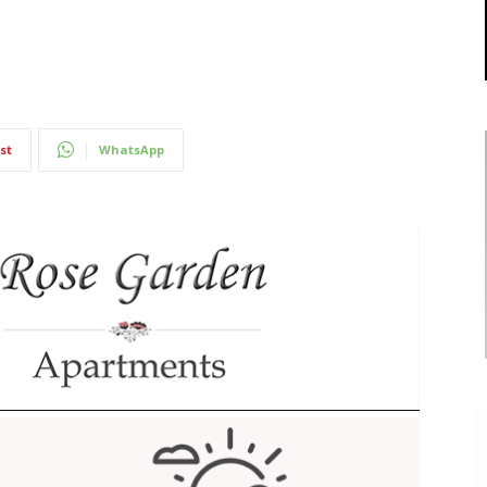
st
WhatsApp