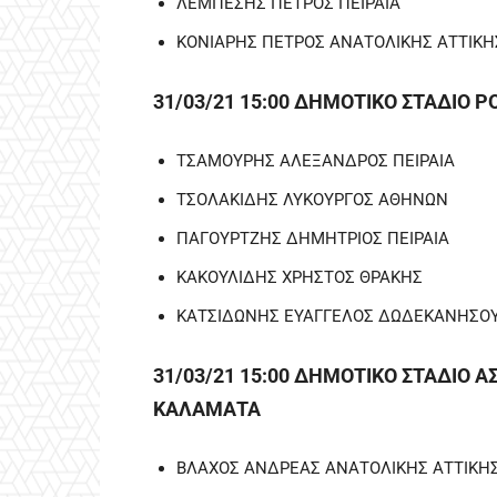
ΛΕΜΠΕΣΗΣ ΠΕΤΡΟΣ ΠΕΙΡΑΙΑ
ΚΟΝΙΑΡΗΣ ΠΕΤΡΟΣ ΑΝΑΤΟΛΙΚΗΣ ΑΤΤΙΚΗ
31/03/21 15:00 ΔΗΜΟΤΙΚΟ ΣΤΑΔΙΟ Ρ
ΤΣΑΜΟΥΡΗΣ ΑΛΕΞΑΝΔΡΟΣ ΠΕΙΡΑΙΑ
ΤΣΟΛΑΚΙΔΗΣ ΛΥΚΟΥΡΓΟΣ ΑΘΗΝΩΝ
ΠΑΓΟΥΡΤΖΗΣ ΔΗΜΗΤΡΙΟΣ ΠΕΙΡΑΙΑ
ΚΑΚΟΥΛΙΔΗΣ ΧΡΗΣΤΟΣ ΘΡΑΚΗΣ
ΚΑΤΣΙΔΩΝΗΣ ΕΥΑΓΓΕΛΟΣ ΔΩΔΕΚΑΝΗΣΟ
31/03/21 15:00 ΔΗΜΟΤΙΚΟ ΣΤΑΔΙΟ
ΚΑΛΑΜΑΤΑ
ΒΛΑΧΟΣ ΑΝΔΡΕΑΣ ΑΝΑΤΟΛΙΚΗΣ ΑΤΤΙΚΗ