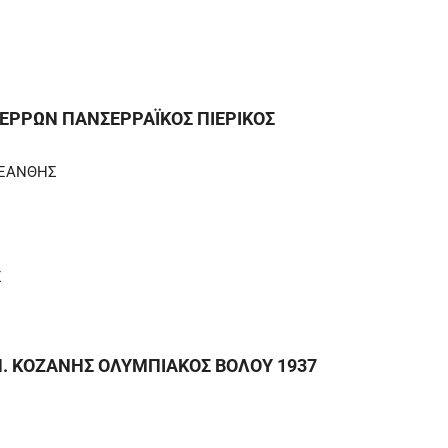
Σ
ΣΕΡΡΩΝ ΠΑΝΣΕΡΡΑΪΚΟΣ ΠΙΕΡΙΚΟΣ
 ΞΑΝΘΗΣ
Σ
Ε.Π. ΚΟΖΑΝΗΣ ΟΛΥΜΠΙΑΚΟΣ ΒΟΛΟΥ 1937