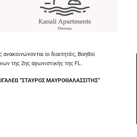
ς ανακοινώνονται οι διαιτητές, Βοηθοί
νων της 2ης αγωνιστικής της FL.
ΑΙΓΑΛΕΩ “ΣΤΑΥΡΟΣ ΜΑΥΡΟΘΑΛΑΣΣΙΤΗΣ”