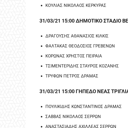
ΚΟΥΛΙΑΣ ΝΙΚΟΛΑΟΣ ΚΕΡΚΥΡΑΣ
31/03/21 15:00 ΔΗΜΟΤΙΚΟ ΣΤΑΔΙΟ Β
ΔΡΑΓΟΥΣΗΣ ΑΘΑΝΑΣΙΟΣ ΚΙΛΚΙΣ
ΦΑΛΤΑΚΑΣ ΘΕΟΔΟΣΙΟΣ ΓΡΕΒΕΝΩΝ
ΚΟΡΩΝΑΣ ΧΡΗΣΤΟΣ ΠΕΙΡΑΙΑ
ΤΣΙΜΕΝΤΕΡΙΔΗΣ ΣΤΑΥΡΟΣ ΚΟΖΑΝΗΣ
ΤΡΥΦΩΝ ΠΕΤΡΟΣ ΔΡΑΜΑΣ
31/03/21 15:00 ΓΗΠΕΔΟ ΝΕΑΣ ΤΡΙΓΛΙ
ΠΟΥΛΙΚΙΔΗΣ ΚΩΝΣΤΑΝΤΙΝΟΣ ΔΡΑΜΑΣ
ΣΑΒΒΑΣ ΝΙΚΟΛΑΟΣ ΣΕΡΡΩΝ
ΑΝΑΣΤΑΣΙΑΔΗΣ ΑΧΙΛΛΕΑΣ ΣΕΡΡΩΝ