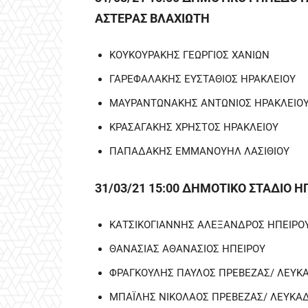
ΑΣΤΕΡΑΣ ΒΛΑΧΙΩΤΗ
ΚΟΥΚΟΥΡΑΚΗΣ ΓΕΩΡΓΙΟΣ ΧΑΝΙΩΝ
ΓΑΡΕΦΑΛΑΚΗΣ ΕΥΣΤΑΘΙΟΣ ΗΡΑΚΛΕΙΟΥ
ΜΑΥΡΑΝΤΩΝΑΚΗΣ ΑΝΤΩΝΙΟΣ ΗΡΑΚΛΕΙΟ
ΚΡΑΣΑΓΑΚΗΣ ΧΡΗΣΤΟΣ ΗΡΑΚΛΕΙΟΥ
ΠΑΠΑΔΑΚΗΣ ΕΜΜΑΝΟΥΗΛ ΛΑΣΙΘΙΟΥ
31/03/21 15:00 ΔΗΜΟΤΙΚΟ ΣΤΑΔΙΟ 
ΚΑΤΣΙΚΟΓΙΑΝΝΗΣ ΑΛΕΞΑΝΔΡΟΣ ΗΠΕΙΡΟ
ΘΑΝΑΣΙΑΣ ΑΘΑΝΑΣΙΟΣ ΗΠΕΙΡΟΥ
ΦΡΑΓΚΟΥΛΗΣ ΠΑΥΛΟΣ ΠΡΕΒΕΖΑΣ/ ΛΕΥΚ
ΜΠΑΪΛΗΣ ΝΙΚΟΛΑΟΣ ΠΡΕΒΕΖΑΣ/ ΛΕΥΚΑ