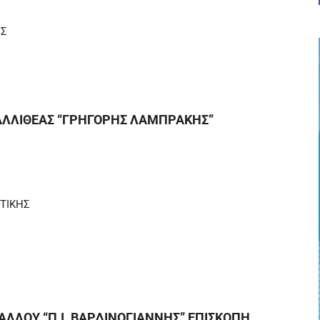
ΗΣ
Σ
ΚΑΛΛΙΘΕΑΣ “ΓΡΗΓΟΡΗΣ ΛΑΜΠΡΑΚΗΣ”
ΤΙΚΗΣ
ΓΑΛΛΟΥ “Π.Ι. ΒΑΡΔΙΝΟΓΙΑΝΝΗΣ” ΕΠΙΣΚΟΠΗ