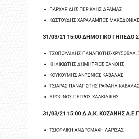
ΠΑΡΧΑΡΙΔΗΣ ΠΕΡΙΚΛΗΣ ΔΡΑΜΑΣ
ΚΩΣΤΟΥΔΗΣ ΧΑΡΑΛΑΜΠΟΣ ΜΑΚΕΔΟΝΙΑ
31/03/21 15:00 ΔΗΜΟΤΙΚΟ ΓΗΠΕΔΟ 
ΤΣΟΠΟΥΛΙΔΗΣ ΠΑΝΑΓΙΩΤΗΣ-ΧΡΥΣΟΒΑΛ.
ΚΗΛΙΚΙΩΤΗΣ ΔΗΜΗΤΡΙΟΣ ΞΑΝΘΗΣ
ΚΟΥΚΟΥΜΗΣ ΑΝΤΩΝΙΟΣ ΚΑΒΑΛΑΣ
ΤΣΙΑΡΑΣ ΠΑΝΑΓΙΩΤΗΣ-ΡΑΦΑΗΛ ΚΑΒΑΛΑ
ΔΡΟΣΙΝΟΣ ΠΕΤΡΟΣ ΧΑΛΚΙΔΙΚΗΣ
31/03/21 15:00 Δ.Α.Κ. ΚΟΖΑΝΗΣ Α.
ΤΣΙΟΦΛΙΚΗ ΑΝΔΡΟΜΑΧΗ ΛΑΡΙΣΑΣ