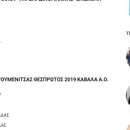
Τ
Υ
ΗΓΟΥΜΕΝΙΤΣΑΣ ΘΕΣΠΡΩΤΟΣ 2019 ΚΑΒΑΛΑ Α.Ο.
Υ
ΑΔΑΣ
ΔΑΣ