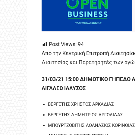
Post Views:
94
Από την Κεντρική Επιτροπή Διαιτησία
Διαιτησίας και Παρατηρητές των αγώ
31/03/21 15:00 ΔΗΜΟΤΙΚΟ ΓΗΠΕΔΟ 
ΑΙΓΑΛΕΩ ΙΑΛΥΣΟΣ
ΒΕΡΓΕΤΗΣ ΧΡΗΣΤΟΣ ΑΡΚΑΔΙΑΣ
ΒΕΡΓΕΤΗΣ ΔΗΜΗΤΡΙΟΣ ΑΡΓΟΛΙΔΑΣ
ΜΠΟΥΡΤΖΟΒΙΤΗΣ ΑΘΑΝΑΣΙΟΣ ΚΟΡΙΝΘΙΑΣ