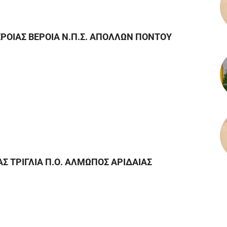
ΕΡΟΙΑΣ ΒΕΡΟΙΑ Ν.Π.Σ. ΑΠΟΛΛΩΝ ΠΟΝΤΟΥ
ΑΣ ΤΡΙΓΛΙΑ Π.Ο. ΑΛΜΩΠΟΣ ΑΡΙΔΑΙΑΣ