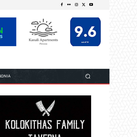
ΝΩΝΙΑ