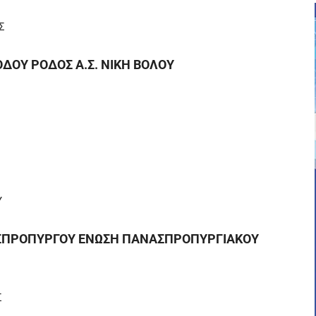
Σ
ΟΔΟΥ ΡΟΔΟΣ Α.Σ. ΝΙΚΗ ΒΟΛΟΥ
Υ
 ΑΣΠΡΟΠΥΡΓΟΥ ΕΝΩΣΗ ΠΑΝΑΣΠΡΟΠΥΡΓΙΑΚΟΥ
Σ