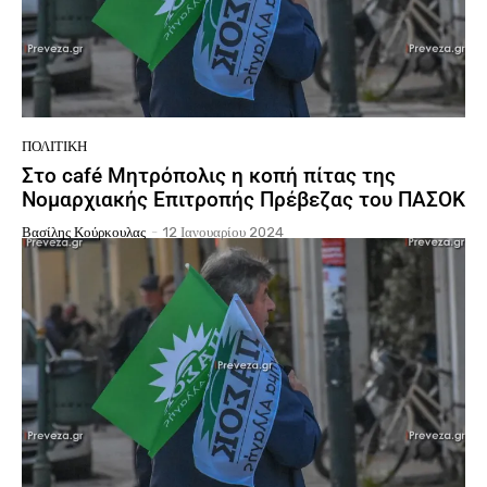
ΠΟΛΙΤΙΚΉ
Στο café Μητρόπολις η κοπή πίτας της
Νομαρχιακής Επιτροπής Πρέβεζας του ΠΑΣΟΚ
Βασίλης Κούρκουλας
-
12 Ιανουαρίου 2024