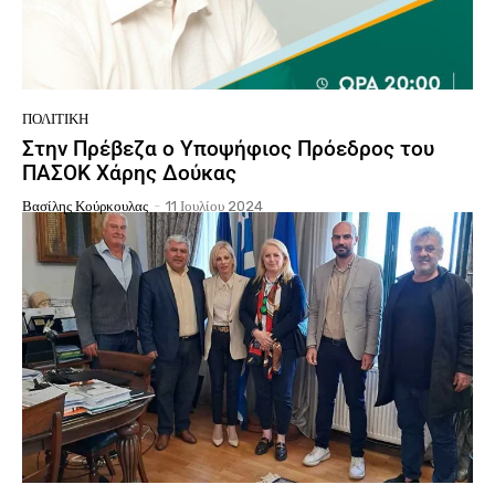
ΠΟΛΙΤΙΚΉ
Στην Πρέβεζα ο Υποψήφιος Πρόεδρος του
ΠΑΣΟΚ Χάρης Δούκας
Βασίλης Κούρκουλας
-
11 Ιουλίου 2024