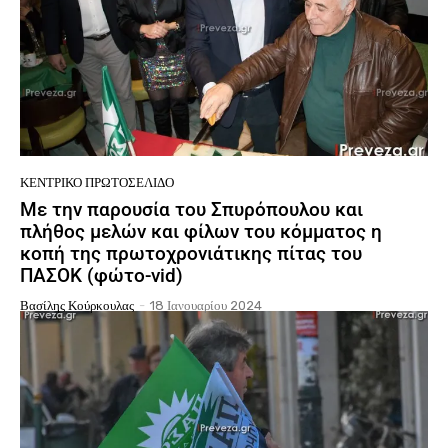
ΚΕΝΤΡΙΚΌ ΠΡΩΤΟΣΈΛΙΔΟ
Με την παρουσία του Σπυρόπουλου και
πλήθος μελών και φίλων του κόμματος η
κοπή της πρωτοχρονιάτικης πίτας του
ΠΑΣΟΚ (φώτο-vid)
Βασίλης Κούρκουλας
-
18 Ιανουαρίου 2024