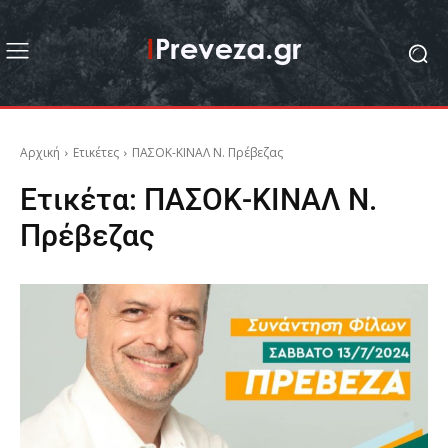
Αρχική
Ετικέτες
ΠΑΣΟΚ-ΚΙΝΑΛ Ν. Πρέβεζας
Ετικέτα:
ΠΑΣΟΚ-ΚΙΝΑΛ Ν.
Πρέβεζας