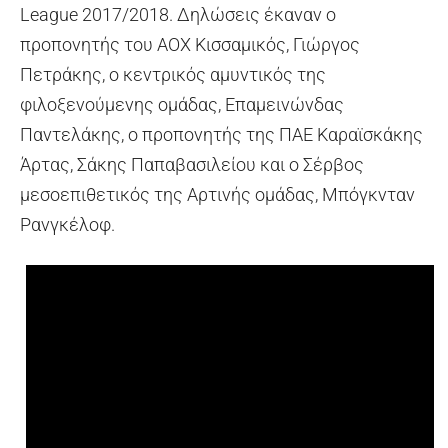
League 2017/2018. Δηλώσεις έκαναν ο
προπονητής του ΑΟΧ Κισσαμικός, Γιώργος
Πετράκης, ο κεντρικός αμυντικός της
φιλοξενούμενης ομάδας, Επαμεινώνδας
Παντελάκης, ο προπονητής της ΠΑΕ Καραϊσκάκης
Άρτας, Σάκης Παπαβασιλείου και ο Σέρβος
μεσοεπιθετικός της Αρτινής ομάδας, Μπόγκνταν
Ρανγκέλοφ.