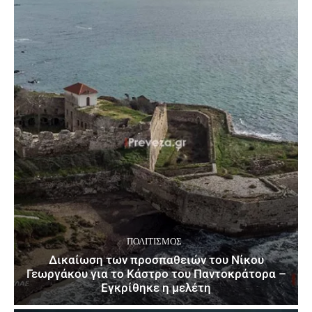
ΠΟΛΙΤΙΣΜΌΣ
Δικαίωση των προσπαθειών του Νίκου
Γεωργάκου για το Κάστρο του Παντοκράτορα –
Εγκρίθηκε η μελέτη