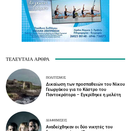
ΤΕΛΕΥΤΑΊΑ ΆΡΘΡΑ
ΠΟΛΙΤΙΣΜΌΣ
Δικαίωση των προσπαθειών του Νίκου
Γεωργάκου για το Κάστρο του
Παντοκράτορα – Εγκρίθηκε η μελέτη
ΔΙΑΦΗΜΊΣΕΙΣ
Αναδείχθηκαν οι δύο νικητές του