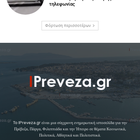
τηλεφωνίας
Φόρτωση περισσοτέρων
To IPreveza.gr είναι μια σύγχρονη ενημερωτική ιστοσελίδα για την
Πρέβεζα, Πάργα, Φιλιππιάδα και την Ήπειρο σε θέματα Κοινωνικά,
Πολιτικά, Αθλητικά και Πολιτιστικά.