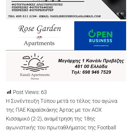
Post Views:
63
Η Συνέντευξη Τύπου μετά το τέλος του αγώνα
της ΠΑΕ Καραϊσκάκης Άρτας με τον ΑΟΧ
Κισσαμικό (2-2), αναμέτρηση της 18ης
αγωνιστικής του πρωταθλήματος της Football