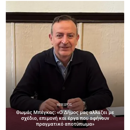
ΉΠΕΙΡΟΣ
Θωμάς Μπέγκας: «Ο Δήμος μας αλλάζει με
σχέδιο, επιμονή και έργα που αφήνουν
πραγματικό αποτύπωμα»