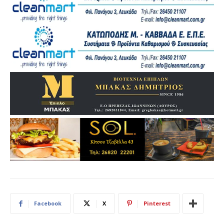
Facebook
X
Pinterest