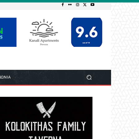
ΝΩΝΙΑ