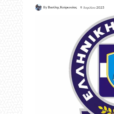
By
Βασίλης Κούρκουλας
9 Απριλίου 2023