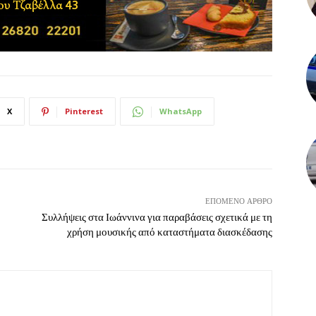
X
Pinterest
WhatsApp
ΕΠΌΜΕΝΟ ΆΡΘΡΟ
Συλλήψεις στα Ιωάννινα για παραβάσεις σχετικά με τη
χρήση μουσικής από καταστήματα διασκέδασης