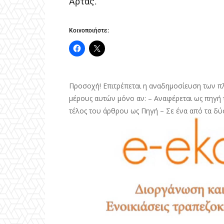
Άρτας.
Κοινοποιήστε:
Προσοχή! Επιτρέπεται η αναδημοσίευση των π
μέρους αυτών μόνο αν: – Αναφέρεται ως πηγή τ
τέλος του άρθρου ως Πηγή – Σε ένα από τα δύ