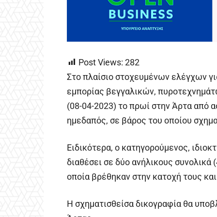
Post Views:
282
Στο πλαίσιο στοχευμένων ελέγχων γι
εμπορίας βεγγαλικών, πυροτεχνημάτ
(08-04-2023) το πρωί στην Άρτα από
ημεδαπός, σε βάρος του οποίου σχημ
Ειδικότερα, ο κατηγορούμενος, ιδιοκ
διαθέσει σε δύο ανήλικους συνολικά (
οποία βρέθηκαν στην κατοχή τους κα
Η σχηματισθείσα δικογραφία θα υποβ