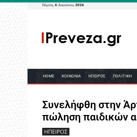
Πέμπτη, 6 Αυγούστου, 2026
HOME
ΚΟΙΝΩΝΊΑ
ΉΠΕΙΡΟΣ
ΠΟΛΙΤΙΚΉ
Συνελήφθη στην Άρ
πώληση παιδικών α
ΉΠΕΙΡΟΣ