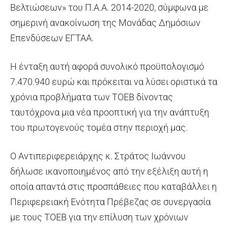
Βελτιώσεων» του Π.Α.Α. 2014-2020, σύμφωνα με
σημερινή ανακοίνωση της Μονάδας Δημόσιων
Επενδύσεων ΕΓΤΑΑ.
Η ένταξη αυτή αφορά συνολικό προϋπολογισμό
7.470.940 ευρώ και πρόκειται να λύσει οριστικά τα
χρόνια προβλήματα των ΤΟΕΒ δίνοντας
ταυτόχρονα μια νέα προοπτική για την ανάπτυξη
του πρωτογενούς τομέα στην περιοχή μας.
Ο Αντιπεριφερειάρχης κ. Στράτος Ιωάννου
δήλωσε ικανοποιημένος από την εξέλιξη αυτή η
οποία απαντά στις προσπάθειες που καταβάλλει η
Περιφερειακή Ενότητα Πρέβεζας σε συνεργασία
με τους ΤΟΕΒ για την επίλυση των χρόνιων