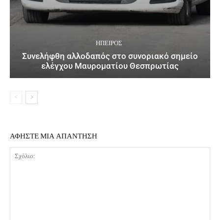
ΉΠΕΙΡΟΣ
Συνελήφθη αλλοδαπός στο συνοριακό σημείο
ελέγχου Μαυροματίου Θεσπρωτίας
ΑΦΗΣΤΕ ΜΙΑ ΑΠΑΝΤΗΣΗ