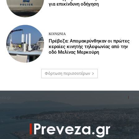
για επικίνδυνη οδήγηση
ΚΟΙΝΩΝΙΑ
Πρέβεζα: Απομακρύνθηκαν οι πρώτες
κεραίες κινητής τηλεφωνίας από την
οδό Μελίνας Μερκούρη
Φόρτωση περισσοτέρων