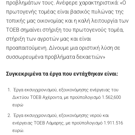
προβλημάτων τους. Ανέφερε χαρακτηριστικά: «Ο
πρωτογενής τομέας είναι βασικός πυλώνας της
τοπικής μας οικονομίας και η καλή λειτουργία των
ΤΟΕΒ σημαίνει στήριξη του πρωτογενούς τομέα,
στήριξη των αγροτών μας και είναι
προαπαιτούμενη. Δίνουμε μια οριστική λύση σε
συσσωρευμένα προβλήματα δεκαετιών»
Συγκεκριμένα τα έργα που εντάχθηκαν είναι:
Έργα εκσυγχρονισμού, εξοικονόμησης ενέργειας του
Δικτύου ΤΟΕΒ Αχέροντα, με προϋπολογισμό 1.562,600
ευρώ
Έργα εκσυγχρονισμού, εξοικονόμησης νερού και
ενέργειας ΤΟΕΒ Λάμαρης, με προϋπολογισμό 1.911.516
ευρώ.