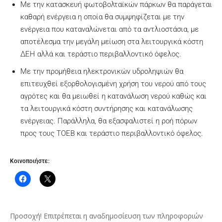
Με την κατασκευή φωτοβολταϊκών πάρκων θα παράγεται
καθαρή ενέργεια η οποία θα συμψηφίζεται με την
ενέργεια που καταναλώνεται από τα αντλιοστάσια, με
αποτέλεσμα την μεγάλη μείωση στα λειτουργικά κόστη
ΔΕΗ αλλά και τεράστιο περιβαλλοντικό όφελος.
Με την προμήθεια ηλεκτρονικών υδροληψιών θα
επιτευχθεί εξορθολογισμένη χρήση του νερού από τους
αγρότες και θα μειωθεί η κατανάλωση νερού καθώς και
τα λειτουργικά κόστη συντήρησης και κατανάλωσης
ενέργειας. Παράλληλα, θα εξασφαλιστεί η ροή πόρων
προς τους ΤΟΕΒ και τεράστιο περιβαλλοντικό όφελος.
Κοινοποιήστε:
Προσοχή! Επιτρέπεται η αναδημοσίευση των πληροφοριών