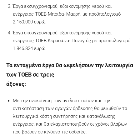
Έργα εκσυγχρονισμού, εξοικονόμησης νερού και
ενέργειας ΤΟΕΒ Μπόιδα- Μαυρή, με προϋπολογισμό
2.150.000 ευρώ.
Έργα εκσυγχρονισμού, εξοικονόμησης νερού και
ενέργειας ΤΟΕΒ Κερασώνα- Παναγιάς με προϋπολογισμό
1.846.824 ευρώ
Τα ενταγμένα έργα θα ωφελήσουν την λειτουργία
των ΤΟΕΒ σε τρεις
άξονες:
Με την ανακαίνιση των αντλιοστασίων και την
αντικατάσταση των αγωγών άρδευσης θα μειωθούν τα
λειτουργικά κόστη συντήρησης και κατανάλωσης
ενέργειας, και θα ελαχιστοποιηθούν οι χρόνοι βλαβών
που βάζουν σε κίνδυνο τις σοδειές.