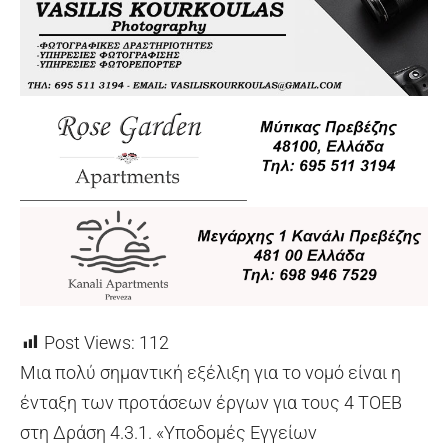
Post Views:
112
Μια πολύ σημαντική εξέλιξη για το νομό είναι η
ένταξη των προτάσεων έργων για τους 4 ΤΟΕΒ
στη Δράση 4.3.1. «Υποδομές Εγγείων