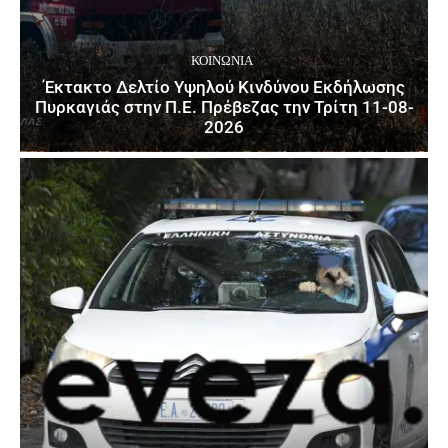
ΚΟΙΝΩΝΙΑ
Έκτακτο Δελτίο Υψηλού Κινδύνου Εκδήλωσης
Πυρκαγιάς στην Π.Ε. Πρέβεζας την Τρίτη 11-08-
2026