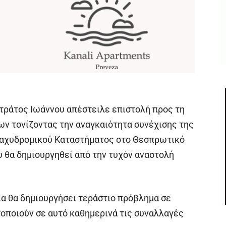
τράτος Ιωάννου απέστειλε επιστολή προς τη
ν τονίζοντας την αναγκαιότητα συνέχισης της
Ταχυδρομικού Καταστήματος στο Θεσπρωτικό
 θα δημιουργηθεί από την τυχόν αναστολή
ια θα δημιουργήσει τεράστιο πρόβλημα σε
τοποιούν σε αυτό καθημερινά τις συναλλαγές