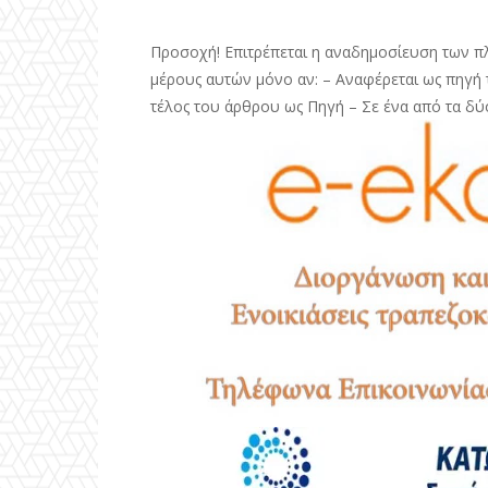
Προσοχή! Επιτρέπεται η αναδημοσίευση των π
μέρους αυτών μόνο αν: – Αναφέρεται ως πηγή τ
τέλος του άρθρου ως Πηγή – Σε ένα από τα δύ