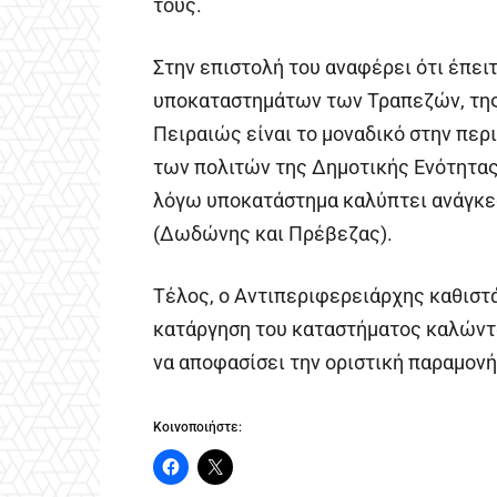
τους.
Στην επιστολή του αναφέρει ότι έπει
υποκαταστημάτων των Τραπεζών, της
Πειραιώς είναι το μοναδικό στην περ
των πολιτών της Δημοτικής Ενότητας
λόγω υποκατάστημα καλύπτει ανάγκε
(Δωδώνης και Πρέβεζας).
Τέλος, ο Αντιπεριφερειάρχης καθιστ
κατάργηση του καταστήματος καλώντ
να αποφασίσει την οριστική παραμον
Κοινοποιήστε: