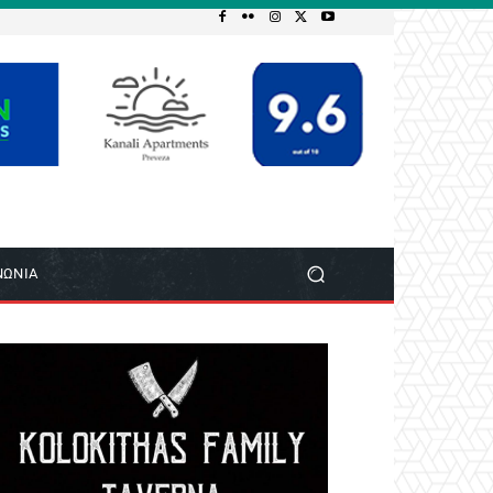
ΝΩΝΙΑ