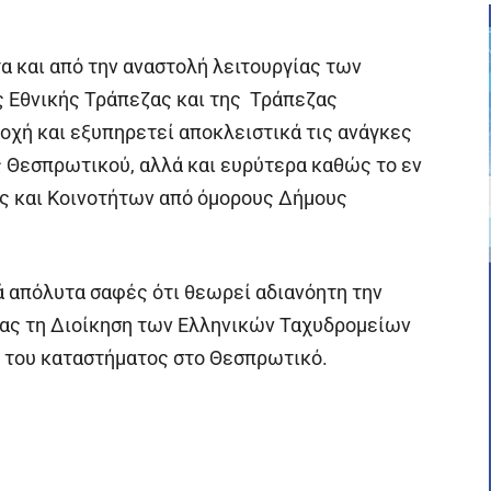
τα και από την αναστολή λειτουργίας των
 Εθνικής Τράπεζας και της Τράπεζας
ιοχή και εξυπηρετεί αποκλειστικά τις ανάγκες
 Θεσπρωτικού, αλλά και ευρύτερα καθώς το εν
ς και Κοινοτήτων από όμορους Δήμους
ά απόλυτα σαφές ότι θεωρεί αδιανόητη την
ας τη Διοίκηση των Ελληνικών Ταχυδρομείων
ή του καταστήματος στο Θεσπρωτικό.