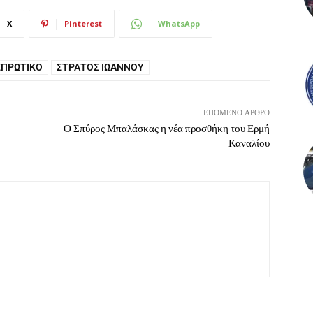
X
Pinterest
WhatsApp
ΣΠΡΩΤΙΚΌ
ΣΤΡΆΤΟΣ ΙΩΆΝΝΟΥ
ΕΠΌΜΕΝΟ ΆΡΘΡΟ
Ο Σπύρος Μπαλάσκας η νέα προσθήκη του Ερμή
Καναλίου