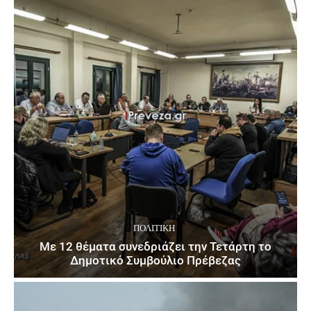
ΠΟΛΙΤΙΚΉ
Με 12 θέματα συνεδριάζει την Τετάρτη το
Δημοτικό Συμβούλιο Πρέβεζας