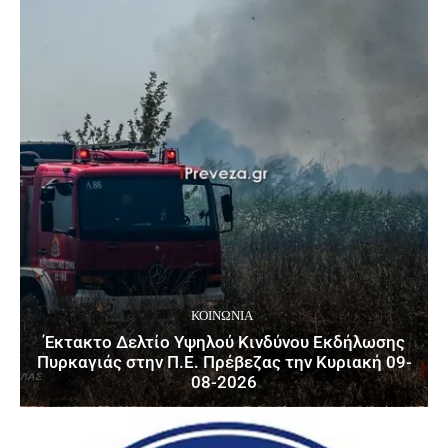
ΚΟΙΝΩΝΙΑ
Έκτακτο Δελτίο Υψηλού Κινδύνου Εκδήλωσης
Πυρκαγιάς στην Π.Ε. Πρέβεζας την Κυριακή 09-
08-2026