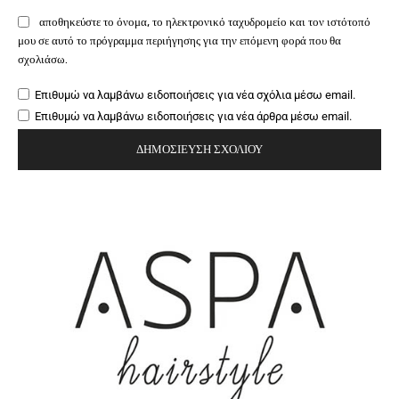
αποθηκεύστε το όνομα, το ηλεκτρονικό ταχυδρομείο και τον ιστότοπό
μου σε αυτό το πρόγραμμα περιήγησης για την επόμενη φορά που θα
σχολιάσω.
Επιθυμώ να λαμβάνω ειδοποιήσεις για νέα σχόλια μέσω email.
Επιθυμώ να λαμβάνω ειδοποιήσεις για νέα άρθρα μέσω email.