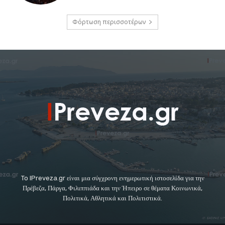
Φόρτωση περισσοτέρων
To IPreveza.gr είναι μια σύγχρονη ενημερωτική ιστοσελίδα για την
Πρέβεζα, Πάργα, Φιλιππιάδα και την Ήπειρο σε θέματα Κοινωνικά,
Πολιτικά, Αθλητικά και Πολιτιστικά.