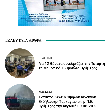
ΤΕΛΕΥΤΑΊΑ ΆΡΘΡΑ
ΠΟΛΙΤΙΚΉ
Με 12 θέματα συνεδριάζει την Τετάρτη
το Δημοτικό Συμβούλιο Πρέβεζας
ΚΟΙΝΩΝΙΑ
Έκτακτο Δελτίο Υψηλού Κινδύνου
Εκδήλωσης Πυρκαγιάς στην Π.Ε.
Πρέβεζας την Κυριακή 09-08-2026