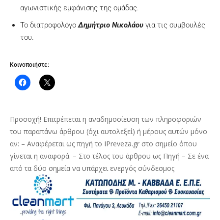
αγωνιστικής εμφάνισης της ομάδας.
Το διατροφολόγο
Δημήτριο Νικολάου
για τις συμβουλές
του.
Κοινοποιήστε:
Προσοχή! Επιτρέπεται η αναδημοσίευση των πληροφοριών
του παραπάνω άρθρου (όχι αυτολεξεί) ή μέρους αυτών μόνο
αν: – Αναφέρεται ως πηγή το IPreveza.gr στο σημείο όπου
γίνεται η αναφορά. – Στο τέλος του άρθρου ως Πηγή – Σε ένα
από τα δύο σημεία να υπάρχει ενεργός σύνδεσμος