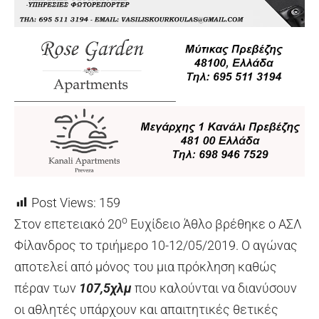
Post Views:
159
ο
Στον επετειακό 20
Ευχίδειο Άθλο βρέθηκε ο ΑΣΛ
Φίλανδρος το τριήμερο 10-12/05/2019. Ο αγώνας
αποτελεί από μόνος του μια πρόκληση καθώς
πέραν των
107,5χλμ
που καλούνται να διανύσουν
οι αθλητές υπάρχουν και απαιτητικές θετικές