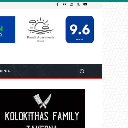
ΝΩΝΙΑ