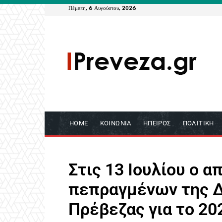
Πέμπτη, 6 Αυγούστου, 2026
HOME
ΚΟΙΝΩΝΊΑ
ΉΠΕΙΡΟΣ
ΠΟΛΙΤΙΚΉ
Στις 13 Ιουλίου ο 
πεπραγμένων της 
Πρέβεζας για το 20