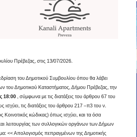
υλίου Πρέβεζας, στις 13/07/2026.
νεδρίαση του Δημοτικού Συμβουλίου όπου θα λάβει
ων του Δημοτικού Καταστήματος, Δήμου Πρέβεζας, την
ς 18:00
, σύμφωνα με τις διατάξεις του άρθρου 67 του
 ισχύει, τις διατάξεις του άρθρου 217 –π3 του ν.
 Κοινοτικός κώδικας) όπως ισχύει, και τα όσα
 και λειτουργίας των συλλογικών οργάνων των Δήμων
έμα: << Απολογισμός πεπραγμένων της Δημοτικής