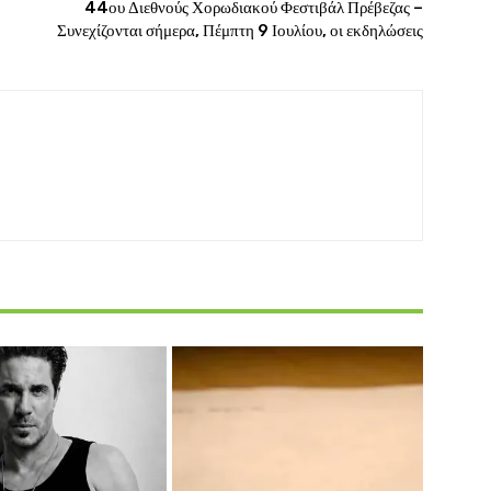
44ου Διεθνούς Χορωδιακού Φεστιβάλ Πρέβεζας –
Συνεχίζονται σήμερα, Πέμπτη 9 Ιουλίου, οι εκδηλώσεις