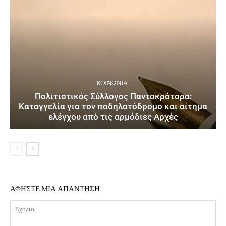
ΚΟΙΝΩΝΙΑ
Πολιτιστικός Σύλλογος Παντοκράτορα:
Καταγγελία για τον ποδηλατόδρομο και αίτημα
ελέγχου από τις αρμόδιες Αρχές
ΑΦΗΣΤΕ ΜΙΑ ΑΠΑΝΤΗΣΗ