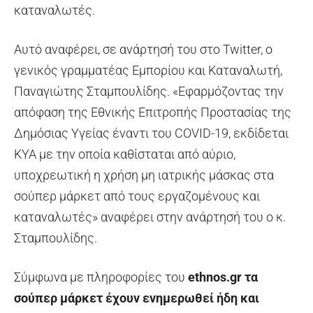
καταναλωτές.
Αυτό αναφέρει, σε ανάρτησή του στο Twitter, ο
γενικός γραμματέας Εμπορίου και Καταναλωτή,
Παναγιώτης Σταμπουλίδης. «Εφαρμόζοντας την
απόφαση της Εθνικής Επιτροπής Προστασίας της
Δημόσιας Υγείας έναντι του COVID-19, εκδίδεται
ΚΥΑ με την οποία καθίσταται από αύριο,
υποχρεωτική η χρήση μη ιατρικής μάσκας στα
σούπερ μάρκετ από τους εργαζομένους και
καταναλωτές» αναφέρει στην ανάρτησή του ο κ.
Σταμπουλίδης.
Σύμφωνα με πληροφορίες του
ethnos.gr
τα
σούπερ μάρκετ έχουν ενημερωθεί ήδη και