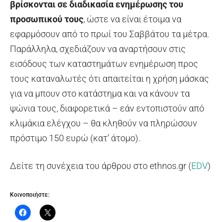
βρίσκονται σε διαδικασία ενημέρωσης του
προσωπικού τους
, ώστε να είναι έτοιμα να
εφαρμόσουν από το πρωί του Σαββάτου τα μέτρα.
Παράλληλα, σχεδιάζουν να αναρτήσουν στις
εισόδους των καταστημάτων ενημέρωση προς
τους καταναλωτές ότι απαιτείται η χρήση μάσκας
για να μπουν στο κατάστημα και να κάνουν τα
ψώνια τους, διαφορετικά – εάν εντοπιστούν από
κλιμάκια ελέγχου – θα κληθούν να πληρώσουν
πρόστιμο 150 ευρώ (κατ’ άτομο).
Δείτε τη συνέχεια του άρθρου στο ethnos.gr (
EDV
)
Κοινοποιήστε: