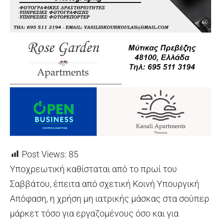
Post Views:
85
Υποχρεωτική καθίσταται από το πρωί του
Σαββάτου, έπειτα από σχετική Κοινή Υπουργική
Απόφαση, η χρήση μη ιατρικής μάσκας στα σούπερ
μάρκετ τόσο για εργαζομένους όσο και για