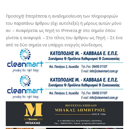
Προσοχή! Επιτρέπεται η αναδημοσίευση των πληροφοριών
του παραπάνω άρθρου (όχι αυτολεξεί) ή μέρους αυτών μόνο
αν: – Αναφέρεται ως πηγή το IPreveza.gr στο σημείο όπου
γίνεται η αναφορά. – Στο τέλος του άρθρου ως Πηγή – Σε ένα
από τα δύο σημεία να υπάρχει ενεργός σύνδεσμος