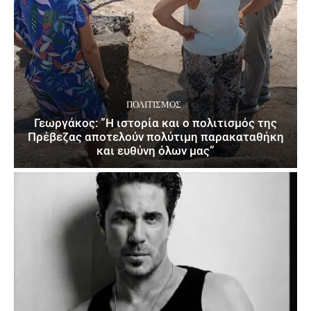
ΠΟΛΙΤΙΣΜΌΣ
Γεωργάκος: ”Η ιστορία και ο πολιτισμός της
Πρέβεζας αποτελούν πολύτιμη παρακαταθήκη
και ευθύνη όλων μας”