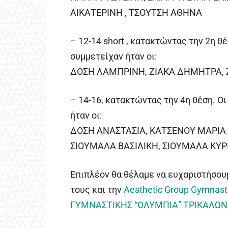
ΑΙΚΑΤΕΡΙΝΗ , ΤΣΟΥΤΣΗ ΑΘΗΝΑ
– 12-14 short , κατακτώντας την 2η θ
συμμετείχαν ήταν οι:
ΔΟΣΗ ΛΑΜΠΡΙΝΗ, ΖΙΑΚΑ ΔΗΜΗΤΡΑ, 
– 14-16, κατακτώντας την 4η θέση. Ο
ήταν οι:
ΔΟΣΗ ΑΝΑΣΤΑΣΙΑ, ΚΑΤΣΕΝΟΥ ΜΑΡΙΑ 
ΣΙΟΥΜΑΛΑ ΒΑΣΙΛΙΚΗ, ΣΙΟΥΜΑΛΑ ΚΥ
Επιπλέον θα θέλαμε να ευχαριστήσουμ
τους και την
Aesthetic Group Gymnasti
ΓΥΜΝΑΣΤΙΚΗΣ “ΟΛΥΜΠΙΑ” ΤΡΙΚΑΛΩΝ