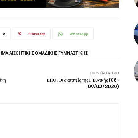
X
Pinterest
WhatsApp
ΜΑ ΑΙΣΘΗΤΙΚΉΣ ΟΜΑΔΙΚΉΣ ΓΥΜΝΑΣΤΙΚΉΣ
ΕΠΌΜΕΝΟ ΆΡΘΡΟ
ίνη
ΕΠΟ: Οι διαιτητές της Γ Εθνικής (08-
09/02/2020)