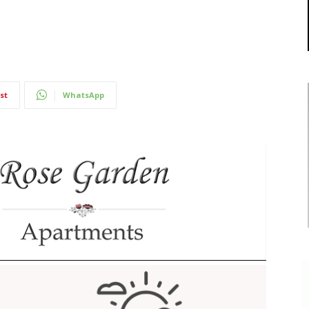
st
WhatsApp