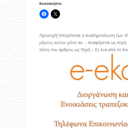
Κοινοποιήστε:
Προσοχή! Επιτρέπεται η αναδημοσίευση των π
μέρους αυτών μόνο αν: – Αναφέρεται ως πηγή τ
τέλος του άρθρου ως Πηγή – Σε ένα από τα δύ