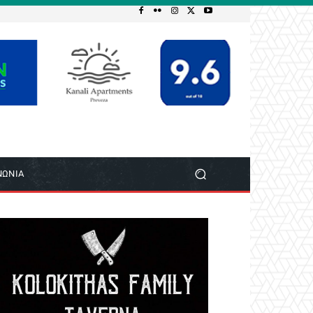
ΝΩΝΙΑ