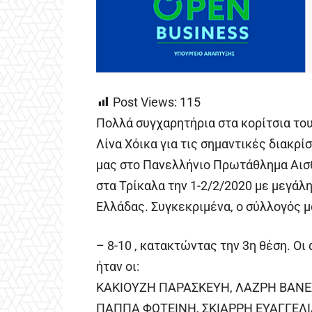
Post Views:
115
Πολλά συγχαρητήρια στα κορίτσια του
Λίνα Χόικα για τις σημαντικές διακρ
μας στο Πανελλήνιο Πρωτάθλημα Αισθ
στα Τρίκαλα την 1-2/2/2020 με μεγά
Ελλάδας. Συγκεκριμένα, ο σύλλογός μ
– 8-10 , κατακτώντας την 3η θέση. Ο
ήταν οι:
ΚΑΚΙΟΥΖΗ ΠΑΡΑΣΚΕΥΗ, ΛΑΖΡΗ ΒΑΝΕ
ΠΑΠΠΑ ΦΩΤΕΙΝΗ, ΣΚΙΑΡΡΗ ΕΥΑΓΓΕΛΙ