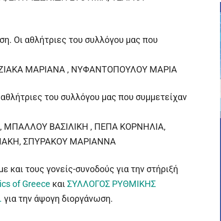
έση. Οι αθλήτριες του συλλόγου μας που
ΖΙΑΚΑ ΜΑΡΙΑΝΑ , ΝΥΦΑΝΤΟΠΟΥΛΟΥ ΜΑΡΙΑ
ι αθλήτριες του συλλόγου μας που συμμετείχαν
, ΜΠΑΛΛΟΥ ΒΑΣΙΛΙΚΗ , ΠΕΠΑ ΚΟΡΝΗΛΙΑ,
ΡΙΑΚΗ, ΣΠΥΡΑΚΟΥ ΜΑΡΙΑΝΝΑ
ε και τους γονείς-συνοδούς για την στήριξή
cs of Greece
και
ΣΥΛΛΟΓΟΣ ΡΥΘΜΙΚΗΣ
.
για την άψογη διοργάνωση.