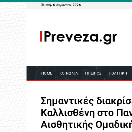
Πέμπτη, 6 Αυγούστου, 2026
HOME
ΚΟΙΝΩΝΊΑ
ΉΠΕΙΡΟΣ
ΠΟΛΙΤΙΚΉ
Σημαντικές διακρίσ
Καλλισθένη στο Πα
Αισθητικής Ομαδικ