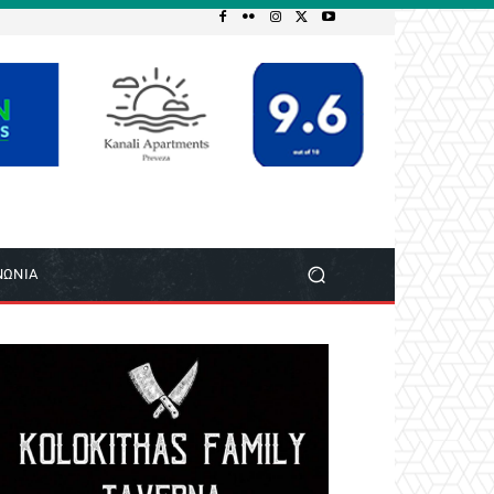
ΝΩΝΙΑ