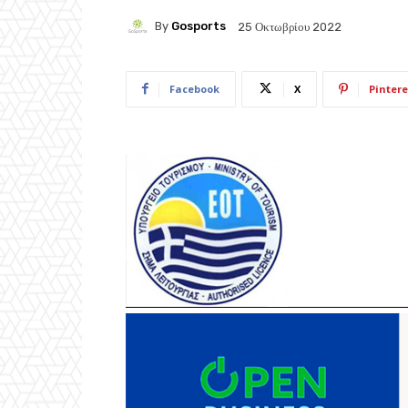
By
Gosports
25 Οκτωβρίου 2022
Facebook
X
Pintere