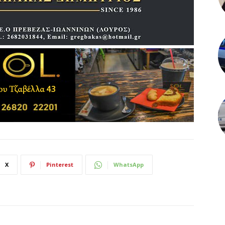
X
Pinterest
WhatsApp