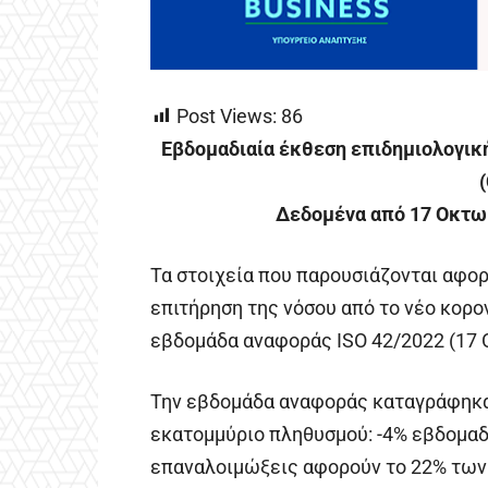
Post Views:
86
Εβδομαδιαία έκθεση επιδημιολογικ
Δεδομένα από 17 Οκτω
Τα στοιχεία που παρουσιάζονται αφορ
επιτήρηση της νόσου από το νέο κορο
εβδομάδα αναφοράς ISO 42/2022 (17 
Την εβδομάδα αναφοράς καταγράφηκαν
εκατoμμύριο πληθυσμού: -4% εβδομαδ
επαναλοιμώξεις αφορούν το 22% των