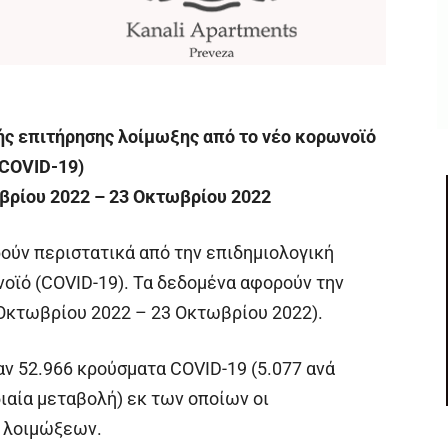
ής επιτήρησης λοίμωξης από το νέο κορωνοϊό
(COVID-19)
βρίου 2022 – 23 Οκτωβρίου 2022
ούν περιστατικά από την επιδημιολογική
νοϊό (COVID-19). Τα δεδομένα αφορούν την
Οκτωβρίου 2022 – 23 Οκτωβρίου 2022).
 52.966 κρούσματα COVID-19 (5.077 ανά
ιαία μεταβολή) εκ των οποίων οι
 λοιμώξεων.