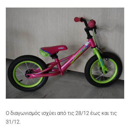
Ο διαγωνισμός ισχύει από τις 28/12 έως και τις
31/12.