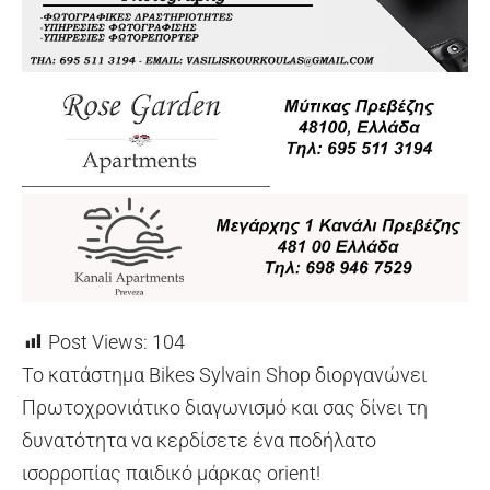
Post Views:
104
Το κατάστημα Bikes Sylvain Shop διοργανώνει
Πρωτοχρονιάτικο διαγωνισμό και σας δίνει τη
δυνατότητα να κερδίσετε ένα ποδήλατο
ισορροπίας παιδικό μάρκας orient!