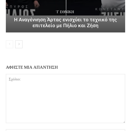
΄Γ ΕΘΝΙΚΉ
Η Αναγέννηση Άρτας ενισχύει το τεχνικό της
επιτελείο με Πήλιο και Ζήση
ΑΦΗΣΤΕ ΜΙΑ ΑΠΑΝΤΗΣΗ
Σχόλιο: