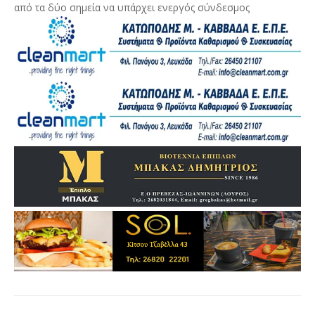
από τα δύο σημεία να υπάρχει ενεργός σύνδεσμος