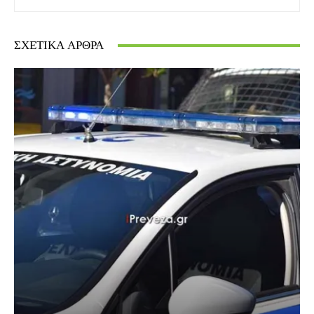
ΣΧΕΤΙΚΆ ΆΡΘΡΑ