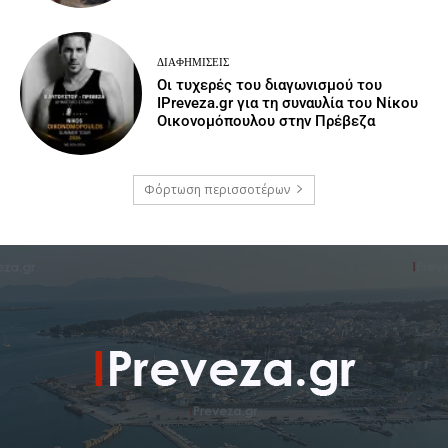
ΔΙΑΦΗΜΊΣΕΙΣ
Οι τυχερές του διαγωνισμού του
IPreveza.gr για τη συναυλία του Νίκου
Οικονομόπουλου στην Πρέβεζα
Φόρτωση περισσοτέρων