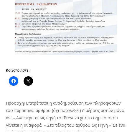
Κοινοποιήστε:
Προσοχή! Επιτρέπεται η αναδημοσίευση των πληροφοριών
του παραπάνω άρθρου (όχι αυτολεξεί) ή μέρους αυτών μόνο
αν: – Αναφέρεται ως πηγή το IPreveza.gr στο σημείο όπου
γίνεται η αναφορά. – Στο τέλος του άρθρου ως Πηγή – Σε ένα