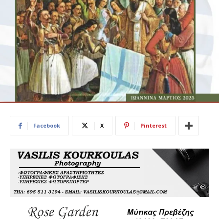
Facebook
X
Pinterest