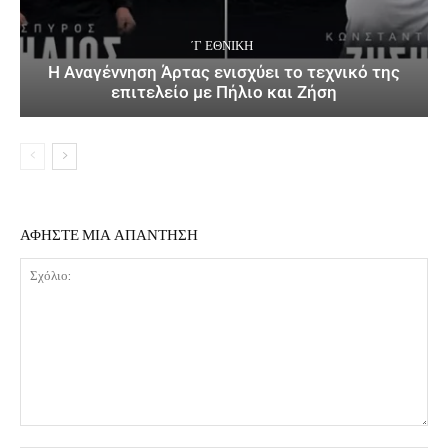
΄Γ ΕΘΝΙΚΉ
Η Αναγέννηση Άρτας ενισχύει το τεχνικό της
επιτελείο με Πήλιο και Ζήση
ΑΦΗΣΤΕ ΜΙΑ ΑΠΑΝΤΗΣΗ
Σχόλιο: