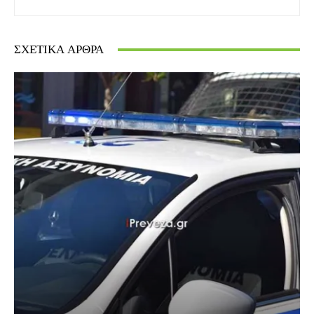
ΣΧΕΤΙΚΆ ΆΡΘΡΑ