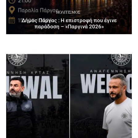
ΠΟΛΙΤΙΣΜΌΣ
Δήμος Πάργας : Η επιστροφή που έγινε
παράδοση – «Παργινά 2026»