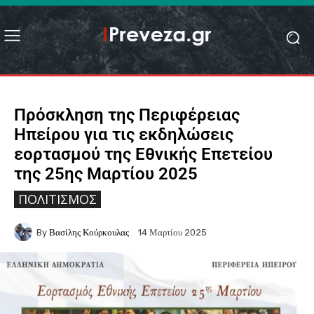
Πρόσκληση της Περιφέρειας
Ηπείρου για τις εκδηλώσεις
εορτασμού της Εθνικής Επετείου
της 25ης Μαρτίου 2025
ΠΟΛΙΤΙΣΜΌΣ
By
Βασίλης Κούρκουλας
14 Μαρτίου 2025