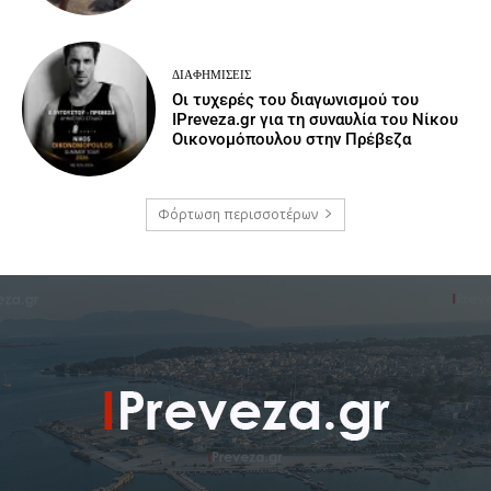
ΔΙΑΦΗΜΊΣΕΙΣ
Οι τυχερές του διαγωνισμού του
IPreveza.gr για τη συναυλία του Νίκου
Οικονομόπουλου στην Πρέβεζα
Φόρτωση περισσοτέρων