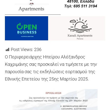
Post Views:
236
O Περιφερειάρχης Ηπείρου Αλέξανδρος
Καχριμάνης σας προσκαλεί να τιμήσετε με την
παρουσία σας τις εκδηλώσεις εορτασμού της
Εθνικής Επετείου της 25ης Μαρτίου 2025.