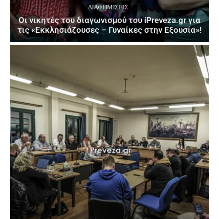
ΔΙΑΦΗΜΊΣΕΙΣ
Οι νικητές του διαγωνισμού του iPreveza.gr για
τις «Εκκλησιάζουσες – Γυναίκες στην Εξουσία»!