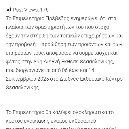
Post Views:
176
Το Επιμελητήριο Πρέβεζας ενημερώνει ότι στα
πλαίσια των δραστηριοτήτων του που στόχο
έχουν την στήριξη των τοπικών επιχειρήσεων και
την προβολή – προώθηση των προϊόντων και των
υπηρεσιών τους, αποφάσισε να συμμετάσχει και
φέτος στην 89η Διεθνή Έκθεση Θεσσαλονίκης,
που διοργανώνεται από 06 έως και 14
Σεπτεμβρίου 2025 στο Διεθνές Εκθεσιακό Κέντρο
Θεσσαλονίκης.
Το Επιμελητήριο θα καλύψει ολοκληρωτικά το
κόστος ενοικίασης ενιαίου εκθεσιακού