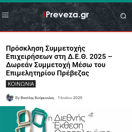
Πρόσκληση Συμμετοχής
Επιχειρήσεων στη Δ.Ε.Θ. 2025 –
Δωρεάν Συμμετοχή Μέσω του
Επιμελητηρίου Πρέβεζας
ΚΟΙΝΩΝΙΑ
By
Βασίλης Κούρκουλας
1 Ιουλίου 2025