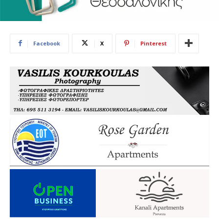
Facebook
X
Pinterest