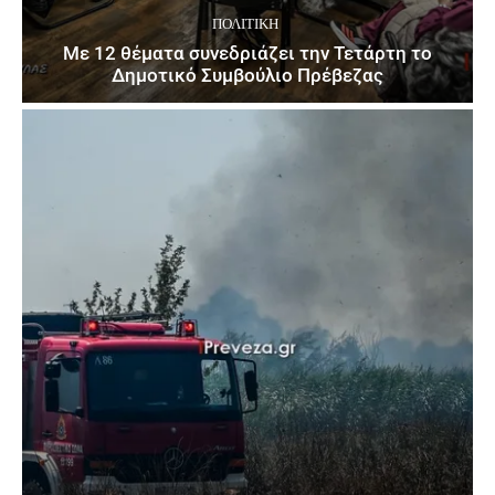
ΠΟΛΙΤΙΚΉ
Με 12 θέματα συνεδριάζει την Τετάρτη το
Δημοτικό Συμβούλιο Πρέβεζας