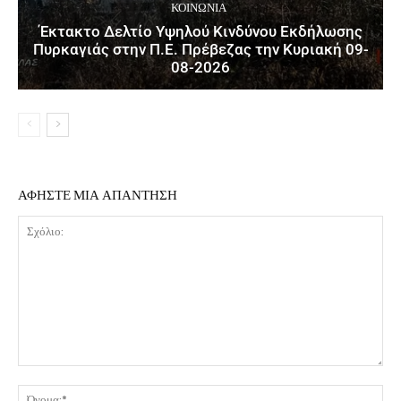
ΚΟΙΝΩΝΙΑ
Έκτακτο Δελτίο Υψηλού Κινδύνου Εκδήλωσης
Πυρκαγιάς στην Π.Ε. Πρέβεζας την Κυριακή 09-
08-2026
ΑΦΗΣΤΕ ΜΙΑ ΑΠΑΝΤΗΣΗ
Σχόλιο:
Όν