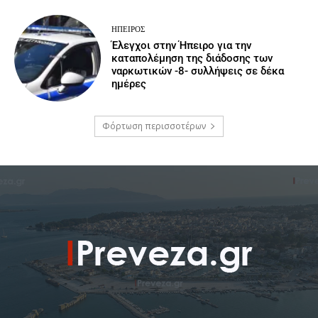
ΉΠΕΙΡΟΣ
Έλεγχοι στην Ήπειρο για την
καταπολέμηση της διάδοσης των
ναρκωτικών -8- συλλήψεις σε δέκα
ημέρες
Φόρτωση περισσοτέρων