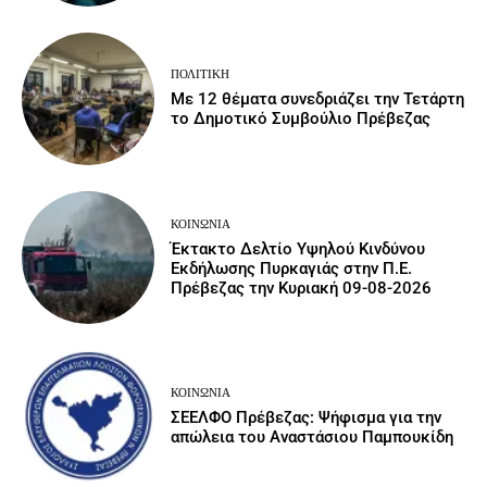
ΠΟΛΙΤΙΚΉ
Με 12 θέματα συνεδριάζει την Τετάρτη
το Δημοτικό Συμβούλιο Πρέβεζας
ΚΟΙΝΩΝΙΑ
Έκτακτο Δελτίο Υψηλού Κινδύνου
Εκδήλωσης Πυρκαγιάς στην Π.Ε.
Πρέβεζας την Κυριακή 09-08-2026
ΚΟΙΝΩΝΙΑ
ΣΕΕΛΦΟ Πρέβεζας: Ψήφισμα για την
απώλεια του Αναστάσιου Παμπουκίδη