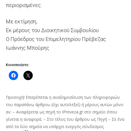
περιορισμένες.
Με εκτίμηση,
Εκ μέρους του Διοικητικού Συμβουλίου
Ο Πρόεδρος του Επιμελητηρίου Πρέβεζας
Ιωάννης Μπούρης
Κοινοποιήστε:
Προσοχή! Επιτρέπεται η αναδημοσίευση των πληροφοριών
του παραπάνω άρθρου (όχι αυτολεξεί) ή μέρους αυτών μόνο
αν: – Αναφέρεται ως πηγή το IPreveza.gr στο σημείο όπου
γίνεται η αναφορά. – Στο τέλος του άρθρου ως Πηγή – Σε ένα
από τα δύο σημεία να υπάρχει ενεργός σύνδεσμος