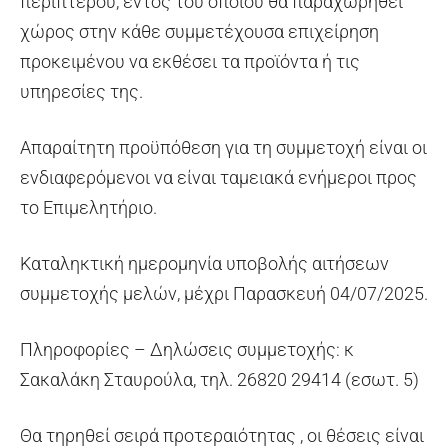
περιπτέρου, εντός του οποίου θα παραχωρηθεί
χώρος στην κάθε συμμετέχουσα επιχείρηση
προκειμένου να εκθέσει τα προϊόντα ή τις
υπηρεσίες της.
Απαραίτητη προϋπόθεση για τη συμμετοχή είναι οι
ενδιαφερόμενοι να είναι ταμειακά ενήμεροι προς
το Επιμελητήριο.
Καταληκτική ημερομηνία υποβολής αιτήσεων
συμμετοχής μελών, μέχρι Παρασκευή 04/07/2025.
Πληροφορίες – Δηλώσεις συμμετοχής: κ
Σακαλάκη Σταυρούλα, τηλ. 26820 29414 (εσωτ. 5)
Θα τηρηθεί σειρά προτεραιότητας , οι θέσεις είναι