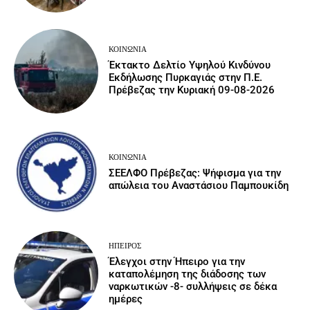
ΚΟΙΝΩΝΙΑ
Έκτακτο Δελτίο Υψηλού Κινδύνου
Εκδήλωσης Πυρκαγιάς στην Π.Ε.
Πρέβεζας την Κυριακή 09-08-2026
ΚΟΙΝΩΝΙΑ
ΣΕΕΛΦΟ Πρέβεζας: Ψήφισμα για την
απώλεια του Αναστάσιου Παμπουκίδη
ΉΠΕΙΡΟΣ
Έλεγχοι στην Ήπειρο για την
καταπολέμηση της διάδοσης των
ναρκωτικών -8- συλλήψεις σε δέκα
ημέρες