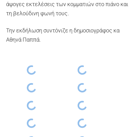
άψογες εκτελέσεις των κομματιών στο πιάνο και
τη βελούδινη φωνή τους.
Την εκδήλωση συντόνιζε η δημοσιογράφος κα
Αθηνά Παππά.