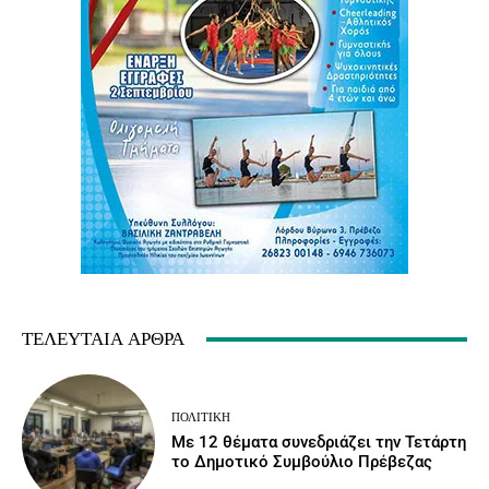
ΤΕΛΕΥΤΑΊΑ ΆΡΘΡΑ
ΠΟΛΙΤΙΚΉ
Με 12 θέματα συνεδριάζει την Τετάρτη
το Δημοτικό Συμβούλιο Πρέβεζας