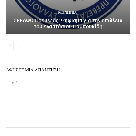
ΚΟΙΝΩΝΙΑ
ΣΕΕΛΦΟ Πρέβεζας: Ψήφισμα για την απώλεια
του Αναστάσιου Παμπουκίδη
ΑΦΗΣΤΕ ΜΙΑ ΑΠΑΝΤΗΣΗ
Σχόλιο: