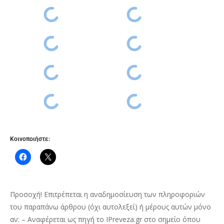
Κοινοποιήστε:
Προσοχή! Επιτρέπεται η αναδημοσίευση των πληροφοριών
του παραπάνω άρθρου (όχι αυτολεξεί) ή μέρους αυτών μόνο
αν: – Αναφέρεται ως πηγή το IPreveza.gr στο σημείο όπου