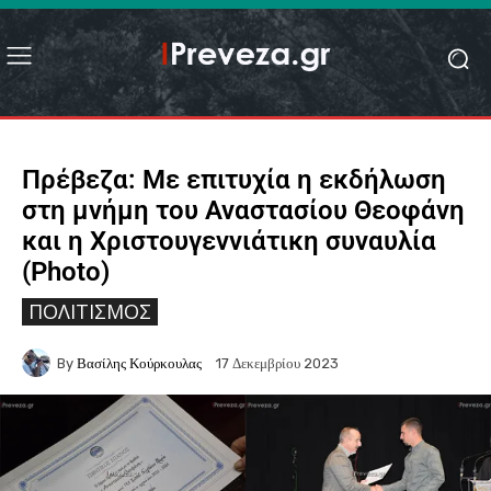
Πρέβεζα: Με επιτυχία η εκδήλωση
στη μνήμη του Αναστασίου Θεοφάνη
και η Χριστουγεννιάτικη συναυλία
(Photo)
ΠΟΛΙΤΙΣΜΌΣ
By
Βασίλης Κούρκουλας
17 Δεκεμβρίου 2023