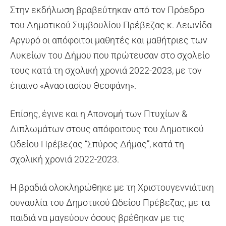
Στην εκδήλωση βραβεύτηκαν από τον Πρόεδρο
του Δημοτικού Συμβουλίου Πρέβεζας κ. Λεωνίδα
Αργυρό οι απόφοιτοι μαθητές και μαθήτριες των
Λυκείων του Δήμου που πρώτευσαν στο σχολείο
τους κατά τη σχολική χρονιά 2022-2023, με τον
έπαινο «Αναστασίου Θεοφάνη».
Επίσης, έγινε και η Απονομή των Πτυχίων &
Διπλωμάτων στους απόφοιτους του Δημοτικού
Ωδείου Πρέβεζας “Σπύρος Δήμας”, κατά τη
σχολική χρονιά 2022-2023.
Η βραδιά ολοκληρώθηκε με τη Χριστουγεννιάτικη
συναυλία του Δημοτικού Ωδείου Πρέβεζας, με τα
παιδιά να μαγεύουν όσους βρέθηκαν με τις