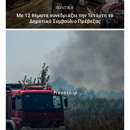
ΠΟΛΙΤΙΚΉ
Με 12 θέματα συνεδριάζει την Τετάρτη το
Δημοτικό Συμβούλιο Πρέβεζας