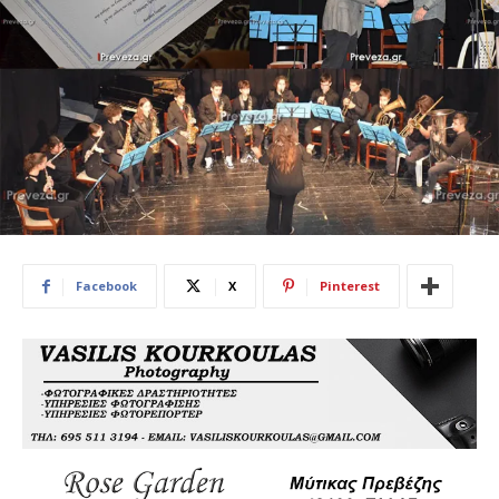
Facebook
X
Pinterest