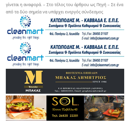
γίνεται η αναφορά. – Στο τέλος του άρθρου ως Πηγή – Σε ένα
από τα δύο σημεία να υπάρχει ενεργός σύνδεσμος