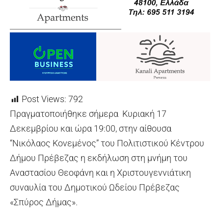
Post Views:
792
Πραγματοποιήθηκε σήμερα Κυριακή 17
Δεκεμβρίου και ώρα 19:00, στην αίθουσα
“Νικόλαος Κονεμένος” του Πολιτιστικού Κέντρου
Δήμου Πρέβεζας η εκδήλωση στη μνήμη του
Αναστασίου Θεοφάνη και η Χριστουγεννιάτικη
συναυλία του Δημοτικού Ωδείου Πρέβεζας
«Σπύρος Δήμας».