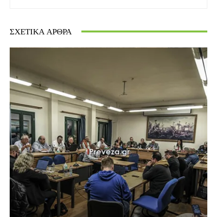
ΣΧΕΤΙΚΆ ΆΡΘΡΑ