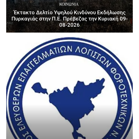
ΚΟΙΝΩΝΙΑ
Έκτακτο Δελτίο Υψηλού Κινδύνου Εκδήλωσης
Πυρκαγιάς στην Π.Ε. Πρέβεζας την Κυριακή 09-
08-2026