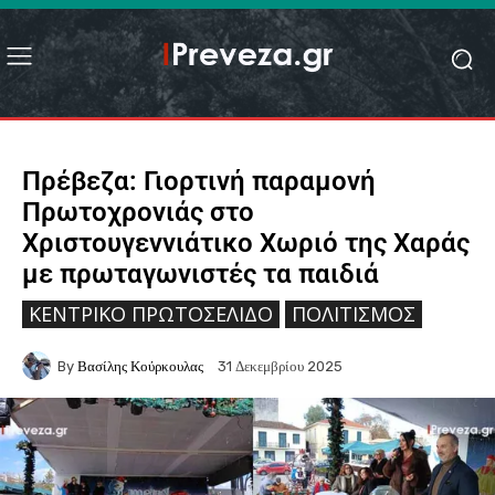
Πρέβεζα: Γιορτινή παραμονή
Πρωτοχρονιάς στο
Χριστουγεννιάτικο Χωριό της Χαράς
με πρωταγωνιστές τα παιδιά
ΚΕΝΤΡΙΚΌ ΠΡΩΤΟΣΈΛΙΔΟ
ΠΟΛΙΤΙΣΜΌΣ
By
Βασίλης Κούρκουλας
31 Δεκεμβρίου 2025