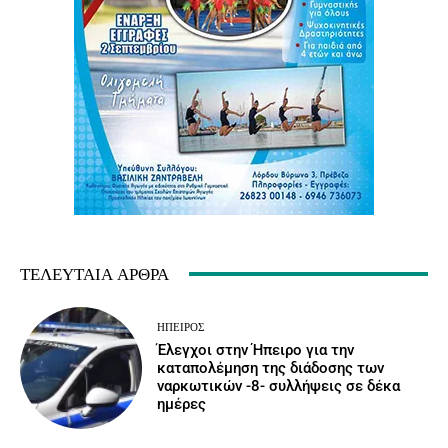
ΤΕΛΕΥΤΑΊΑ ΆΡΘΡΑ
ΉΠΕΙΡΟΣ
Έλεγχοι στην Ήπειρο για την
καταπολέμηση της διάδοσης των
ναρκωτικών -8- συλλήψεις σε δέκα
ημέρες