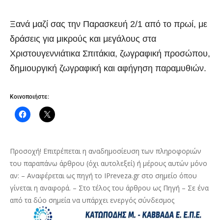
Ξανά μαζί σας την Παρασκευή 2/1 από το πρωί, με
δράσεις για μικρούς και μεγάλους στα
Χριστουγεννιάτικα Σπιτάκια, ζωγραφική προσώπου,
δημιουργική ζωγραφική και αφήγηση παραμυθιών.
Κοινοποιήστε:
Προσοχή! Επιτρέπεται η αναδημοσίευση των πληροφοριών
του παραπάνω άρθρου (όχι αυτολεξεί) ή μέρους αυτών μόνο
αν: – Αναφέρεται ως πηγή το IPreveza.gr στο σημείο όπου
γίνεται η αναφορά. – Στο τέλος του άρθρου ως Πηγή – Σε ένα
από τα δύο σημεία να υπάρχει ενεργός σύνδεσμος