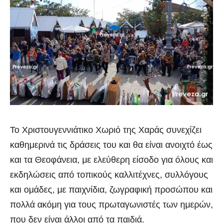
Το Χριστουγεννιάτικο Χωριό της Χαράς συνεχίζει
καθημερινά τις δράσεις του και θα είναι ανοιχτό έως
και τα Θεοφάνεια, με ελεύθερη είσοδο για όλους και
εκδηλώσεις από τοπικούς καλλιτέχνες, συλλόγους
και ομάδες, με παιχνίδια, ζωγραφική προσώπου και
πολλά ακόμη για τους πρωταγωνιστές των ημερών,
που δεν είναι άλλοι από τα παιδιά.