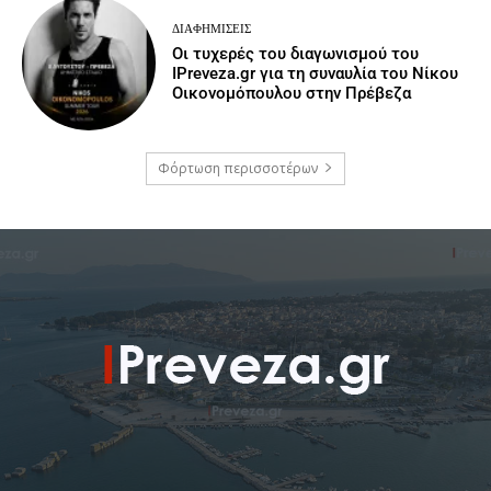
ΔΙΑΦΗΜΊΣΕΙΣ
Οι τυχερές του διαγωνισμού του
IPreveza.gr για τη συναυλία του Νίκου
Οικονομόπουλου στην Πρέβεζα
Φόρτωση περισσοτέρων