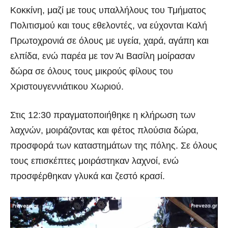
Κοκκίνη, μαζί με τους υπαλλήλους του Τμήματος
Πολιτισμού και τους εθελοντές, να εύχονται Καλή
Πρωτοχρονιά σε όλους με υγεία, χαρά, αγάπη και
ελπίδα, ενώ παρέα με τον Άι Βασίλη μοίρασαν
δώρα σε όλους τους μικρούς φίλους του
Χριστουγεννιάτικου Χωριού.
Στις 12:30 πραγματοποιήθηκε η κλήρωση των
λαχνών, μοιράζοντας και φέτος πλούσια δώρα,
προσφορά των καταστημάτων της πόλης. Σε όλους
τους επισκέπτες μοιράστηκαν λαχνοί, ενώ
προσφέρθηκαν γλυκά και ζεστό κρασί.