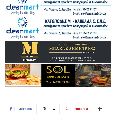
Facebook
X
Pinterest