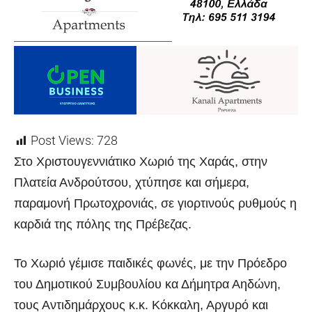
Post Views:
728
Στο Χριστουγεννιάτικο Χωριό της Χαράς, στην
Πλατεία Ανδρούτσου, χτύπησε και σήμερα,
παραμονή Πρωτοχρονιάς, σε γιορτινούς ρυθμούς η
καρδιά της πόλης της Πρέβεζας.
Το Χωριό γέμισε παιδικές φωνές, με την Πρόεδρο
του Δημοτικού Συμβουλίου κα Δήμητρα Αηδώνη,
τους Αντιδημάρχους κ.κ. Κόκκαλη, Αργυρό και