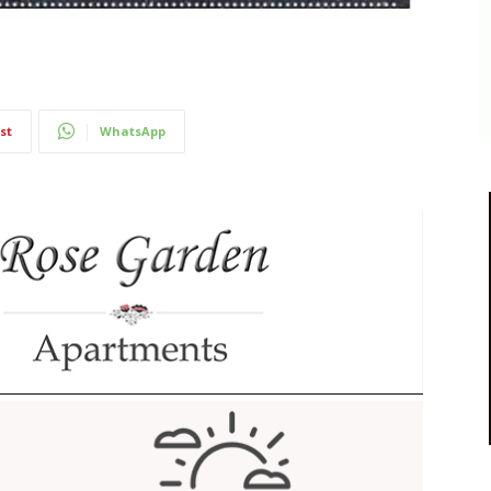
st
WhatsApp