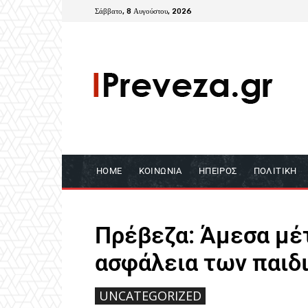
Σάββατο, 8 Αυγούστου, 2026
HOME
ΚΟΙΝΩΝΊΑ
ΉΠΕΙΡΟΣ
ΠΟΛΙΤΙΚΉ
Πρέβεζα: Άμεσα μέ
ασφάλεια των παιδ
UNCATEGORIZED