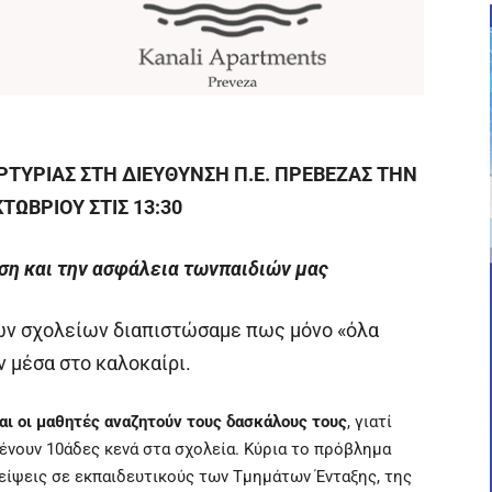
ΤΥΡΙΑΣ ΣΤΗ ΔΙΕΥΘΥΝΣΗ Π.Ε. ΠΡΕΒΕΖΑΣ ΤΗΝ
ΚΤΩΒΡΙΟΥ ΣΤΙΣ 13:30
ση και την ασφάλεια τωνπαιδιών μας
ων σχολείων διαπιστώσαμε πως μόνο «όλα
ν μέσα στο καλοκαίρι.
και οι μαθητές αναζητούν τους δασκάλους τους
, γιατί
ένουν 10άδες κενά στα σχολεία. Κύρια το πρόβλημα
λείψεις σε εκπαιδευτικούς των Τμημάτων Ένταξης, της