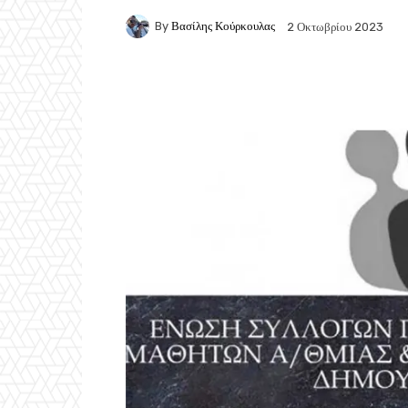
By
Βασίλης Κούρκουλας
2 Οκτωβρίου 2023