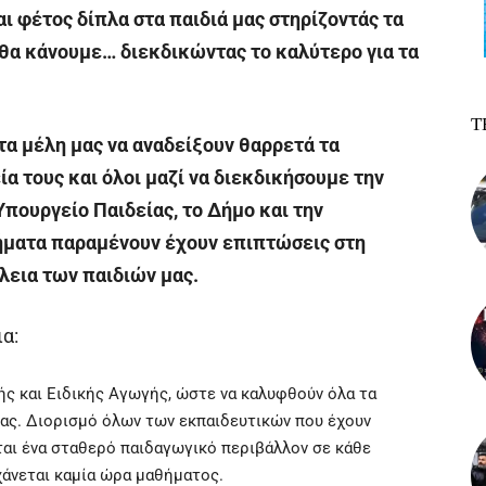
ι φέτος δίπλα στα παιδιά μας στηρίζοντάς τα
 θα κάνουμε… διεκδικώντας το καλύτερο για τα
Τ
τα μέλη μας να αναδείξουν θαρρετά τα
 τους και όλοι μαζί να διεκδικήσουμε την
Υπουργείο Παιδείας, το Δήμο και την
λήματα παραμένουν έχουν επιπτώσεις στη
λεια των παιδιών μας.
α:
ς και Ειδικής Αγωγής, ώστε να καλυφθούν όλα τα
ας. Διορισμό όλων των εκπαιδευτικών που έχουν
ίται ένα σταθερό παιδαγωγικό περιβάλλον σε κάθε
χάνεται καμία ώρα μαθήματος.