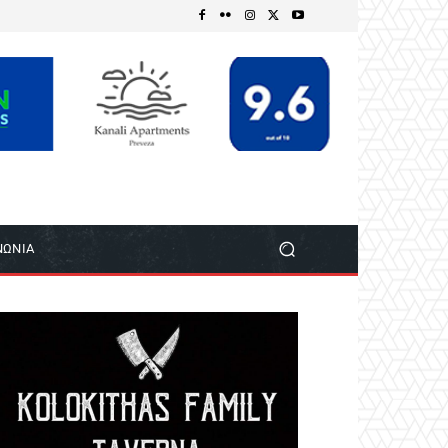
ΝΩΝΙΑ