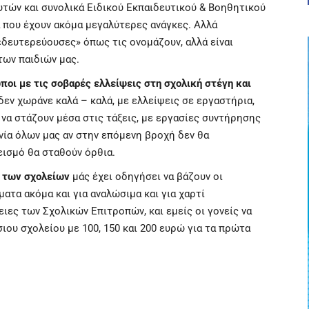
τών και συνολικά Ειδικού Εκπαιδευτικού & Βοηθητικού
ά που έχουν ακόμα μεγαλύτερες ανάγκες. Αλλά
«δευτερεύουσες» όπως τις ονομάζουν, αλλά είναι
των παιδιών μας.
ποι με τις σοβαρές ελλείψεις στη σχολική στέγη και
 δεν χωράνε καλά – καλά, με ελλείψεις σε εργαστήρια,
ς να στάζουν μέσα στις τάξεις, με εργασίες συντήρησης
νία όλων μας αν στην επόμενη βροχή δεν θα
εισμό θα σταθούν όρθια.
η των σχολείων
μάς έχει οδηγήσει να βάζουν οι
ατα ακόμα και για αναλώσιμα και για χαρτί
ιες των Σχολικών Επιτροπών, και εμείς οι γονείς να
ου σχολείου με 100, 150 και 200 ευρώ για τα πρώτα