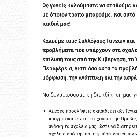
Ως γονείς καλούμαστε να σταθούμε κα
με όποιον τρόπο μπορούμε. Και αυτό
παιδιά μας!
Καλούμε τους Συλλόγους Γονέων και 
προβλήματα που υπάρχουν στα σχολεία
επίλυσή τους από την Κυβέρνηση, το 
Περιφέρεια, γιατί όσο αυτά τα προβ
μόρφωση, την ανάπτυξη και την ασφά
Να δυναμώσουμε τη διεκδίκηση μας γι
Άμεσες προσλήψεις εκπαιδευτικών Γενική
πραγματικά κενά στα σχολεία της Πρέβεζ
ανάγκη τα σχολεία μας, ώστε να διατηρε
σχολείο από την πρώτη μέρα, και να μην 