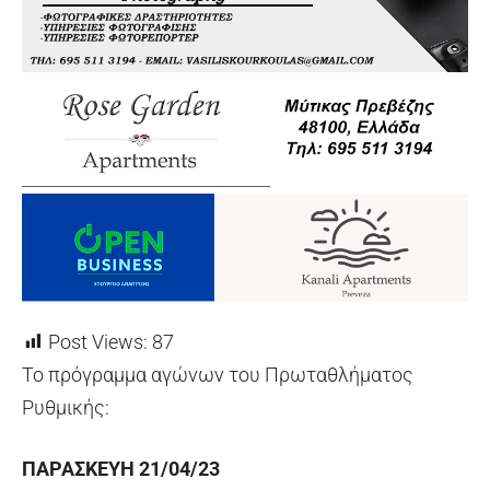
Post Views:
87
Το πρόγραμμα αγώνων του Πρωταθλήματος
Ρυθμικής:
ΠΑΡΑΣΚΕΥΗ 21/04/23