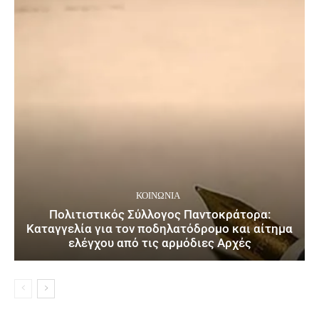
ΚΟΙΝΩΝΙΑ
Πολιτιστικός Σύλλογος Παντοκράτορα:
Καταγγελία για τον ποδηλατόδρομο και αίτημα
ελέγχου από τις αρμόδιες Αρχές