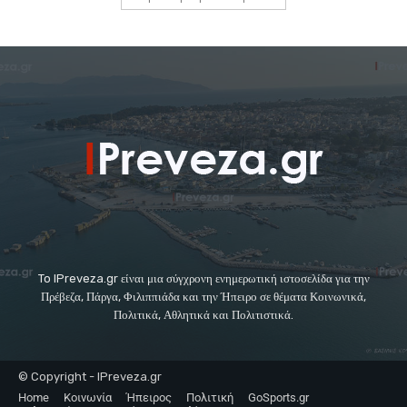
To IPreveza.gr είναι μια σύγχρονη ενημερωτική ιστοσελίδα για την
Πρέβεζα, Πάργα, Φιλιππιάδα και την Ήπειρο σε θέματα Κοινωνικά,
Πολιτικά, Αθλητικά και Πολιτιστικά.
© Copyright - IPreveza.gr
Home
Κοινωνία
Ήπειρος
Πολιτική
GoSports.gr