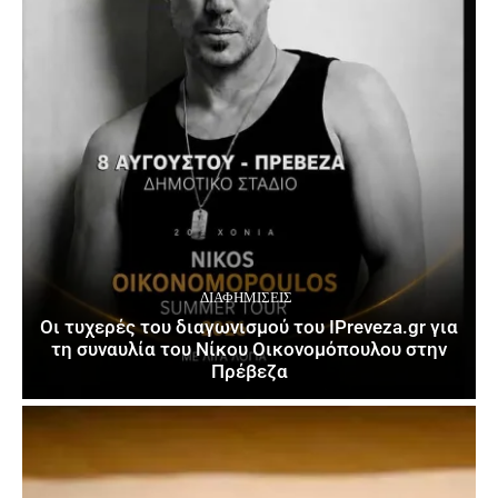
ΔΙΑΦΗΜΊΣΕΙΣ
Οι τυχερές του διαγωνισμού του IPreveza.gr για
τη συναυλία του Νίκου Οικονομόπουλου στην
Πρέβεζα