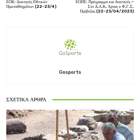
ΕΟΚ: Διαιτητές Εθνικών
ΕΟΠΕ: Πρόγραμμα και διαιτητές –
Πρωταθλημάτων (22-23/4)
Στο Δ.Α.Κ. Άρτας ο Φ.Γ.Σ.
Πρέβεζας (22-23/04/2023)
Gosports
ΣΧΕΤΙΚΆ ΆΡΘΡΑ