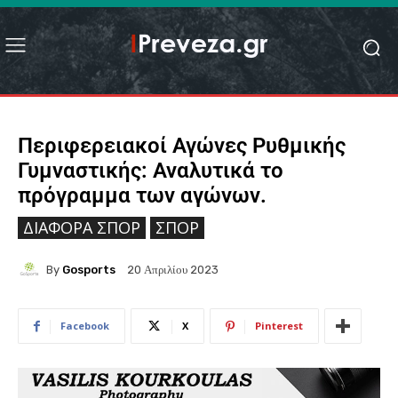
Περιφερειακοί Αγώνες Ρυθμικής
Γυμναστικής: Αναλυτικά το
πρόγραμμα των αγώνων.
ΔΙΆΦΟΡΑ ΣΠΟΡ
ΣΠΟΡ
By
Gosports
20 Απριλίου 2023
Facebook
X
Pinterest