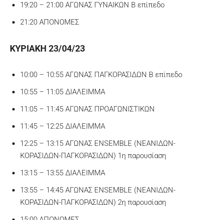
19:20 – 21:00 ΑΓΩΝΑΣ ΓΥΝΑΙΚΩΝ Β επίπεδο
21:20 ΑΠΟΝΟΜΕΣ
ΚΥΡΙΑΚΗ 23/04/23
10:00 – 10:55 ΑΓΩΝΑΣ ΠΑΓΚΟΡΑΣΙΔΩΝ Β επίπεδο
10:55 – 11:05 ΔΙΑΛΕΙΜΜΑ
11:05 – 11:45 ΑΓΩΝΑΣ ΠΡΟΑΓΩΝΙΣΤΙΚΩΝ
11:45 – 12:25 ΔΙΑΛΕΙΜΜΑ
12:25 – 13:15 ΑΓΩΝΑΣ ENSEMBLE (ΝΕΑΝΙΔΩΝ-
ΚΟΡΑΣΙΔΩΝ-ΠΑΓΚΟΡΑΣΙΔΩΝ) 1η παρουσίαση
13:15 – 13:55 ΔΙΑΛΕΙΜΜΑ
13:55 – 14:45 ΑΓΩΝΑΣ ENSEMBLE (ΝΕΑΝΙΔΩΝ-
ΚΟΡΑΣΙΔΩΝ-ΠΑΓΚΟΡΑΣΙΔΩΝ) 2η παρουσίαση
15:00 ΑΠΟΝΟΜΕΣ