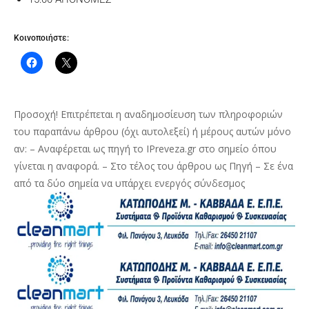
Κοινοποιήστε:
Προσοχή! Επιτρέπεται η αναδημοσίευση των πληροφοριών
του παραπάνω άρθρου (όχι αυτολεξεί) ή μέρους αυτών μόνο
αν: – Αναφέρεται ως πηγή το IPreveza.gr στο σημείο όπου
γίνεται η αναφορά. – Στο τέλος του άρθρου ως Πηγή – Σε ένα
από τα δύο σημεία να υπάρχει ενεργός σύνδεσμος