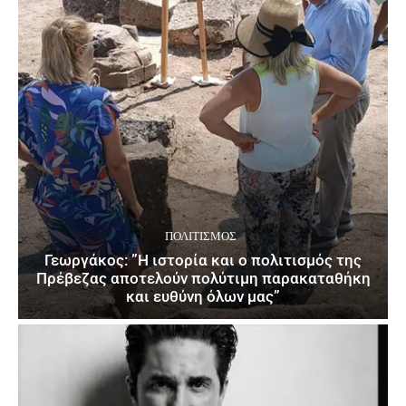
ΠΟΛΙΤΙΣΜΌΣ
Γεωργάκος: ”Η ιστορία και ο πολιτισμός της
Πρέβεζας αποτελούν πολύτιμη παρακαταθήκη
και ευθύνη όλων μας”