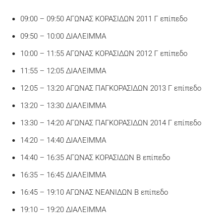
09:00 – 09:50 ΑΓΩΝΑΣ ΚΟΡΑΣΙΔΩΝ 2011 Γ επίπεδο
09:50 – 10:00 ΔΙΑΛΕΙΜΜΑ
10:00 – 11:55 ΑΓΩΝΑΣ ΚΟΡΑΣΙΔΩΝ 2012 Γ επίπεδο
11:55 – 12:05 ΔΙΑΛΕΙΜΜΑ
12:05 – 13:20 ΑΓΩΝΑΣ ΠΑΓΚΟΡΑΣΙΔΩΝ 2013 Γ επίπεδο
13:20 – 13:30 ΔΙΑΛΕΙΜΜΑ
13:30 – 14:20 ΑΓΩΝΑΣ ΠΑΓΚΟΡΑΣΙΔΩΝ 2014 Γ επίπεδο
14:20 – 14:40 ΔΙΑΛΕΙΜΜΑ
14:40 – 16:35 ΑΓΩΝΑΣ ΚΟΡΑΣΙΔΩΝ Β επίπεδο
16:35 – 16:45 ΔΙΑΛΕΙΜΜΑ
16:45 – 19:10 ΑΓΩΝΑΣ ΝΕΑΝΙΔΩΝ Β επίπεδο
19:10 – 19:20 ΔΙΑΛΕΙΜΜΑ