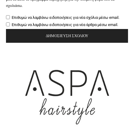
σχολιάσω.
Επιθυμώ να λαμβάνω ειδοποιήσεις για νέα σχόλια μέσω email.
Επιθυμώ να λαμβάνω ειδοποιήσεις για νέα άρθρα μέσω email.