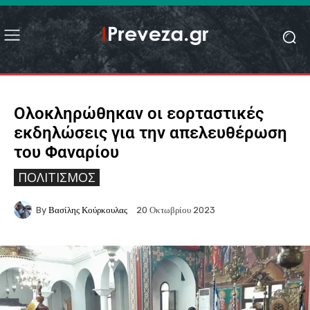
Ολοκληρώθηκαν οι εορταστικές
εκδηλώσεις για την απελευθέρωση
του Φαναρίου
ΠΟΛΙΤΙΣΜΌΣ
By
Βασίλης Κούρκουλας
20 Οκτωβρίου 2023