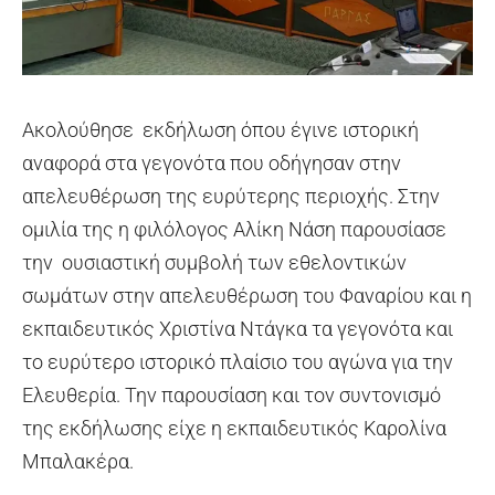
Ακολούθησε εκδήλωση όπου έγινε ιστορική
αναφορά στα γεγονότα που οδήγησαν στην
απελευθέρωση της ευρύτερης περιοχής. Στην
ομιλία της η φιλόλογος Αλίκη Νάση παρουσίασε
την ουσιαστική συμβολή των εθελοντικών
σωμάτων στην απελευθέρωση του Φαναρίου και η
εκπαιδευτικός Χριστίνα Ντάγκα τα γεγονότα και
το ευρύτερο ιστορικό πλαίσιο του αγώνα για την
Ελευθερία. Την παρουσίαση και τον συντονισμό
της εκδήλωσης είχε η εκπαιδευτικός Καρολίνα
Μπαλακέρα.