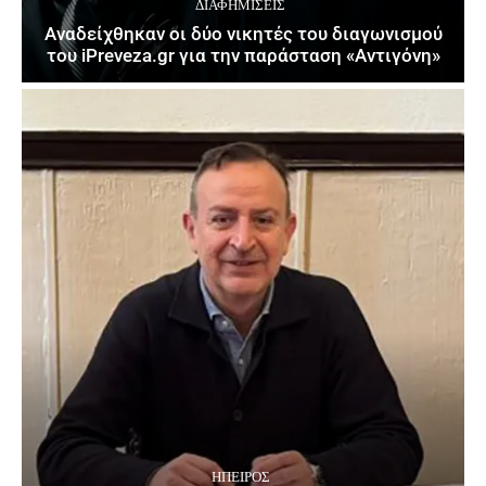
ΔΙΑΦΗΜΊΣΕΙΣ
Αναδείχθηκαν οι δύο νικητές του διαγωνισμού
του iPreveza.gr για την παράσταση «Αντιγόνη»
ΉΠΕΙΡΟΣ