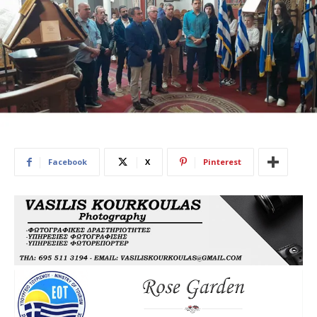
Facebook
X
Pinterest