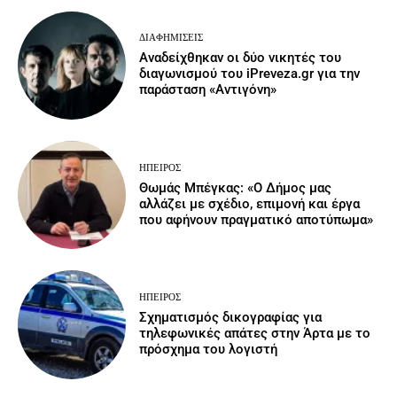
ΔΙΑΦΗΜΊΣΕΙΣ
Αναδείχθηκαν οι δύο νικητές του
διαγωνισμού του iPreveza.gr για την
παράσταση «Αντιγόνη»
ΉΠΕΙΡΟΣ
Θωμάς Μπέγκας: «Ο Δήμος μας
αλλάζει με σχέδιο, επιμονή και έργα
που αφήνουν πραγματικό αποτύπωμα»
ΉΠΕΙΡΟΣ
Σχηματισμός δικογραφίας για
τηλεφωνικές απάτες στην Άρτα με το
πρόσχημα του λογιστή