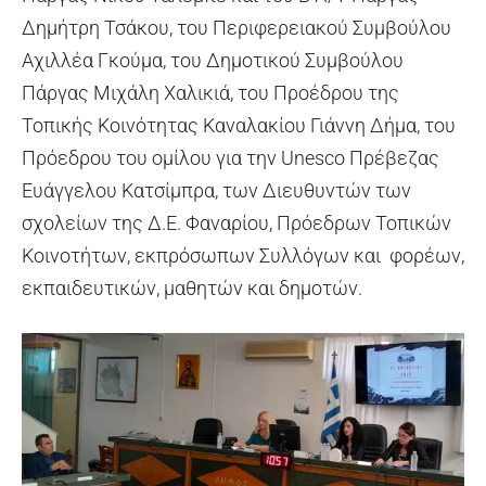
Δημήτρη Τσάκου, του Περιφερειακού Συμβούλου
Αχιλλέα Γκούμα, του Δημοτικού Συμβούλου
Πάργας Μιχάλη Χαλικιά, του Προέδρου της
Τοπικής Κοινότητας Καναλακίου Γιάννη Δήμα, του
Πρόεδρου του ομίλου για την Unesco Πρέβεζας
Ευάγγελου Κατσίμπρα, των Διευθυντών των
σχολείων της Δ.Ε. Φαναρίου, Πρόεδρων Τοπικών
Κοινοτήτων, εκπρόσωπων Συλλόγων και φορέων,
εκπαιδευτικών, μαθητών και δημοτών.