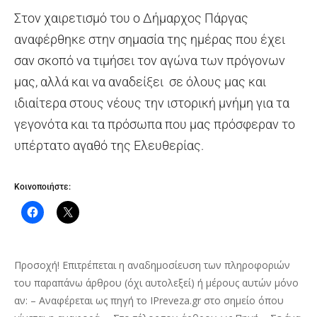
Στον χαιρετισμό του ο Δήμαρχος Πάργας
αναφέρθηκε στην σημασία της ημέρας που έχει
σαν σκοπό να τιμήσει τον αγώνα των πρόγονων
μας, αλλά και να αναδείξει σε όλους μας και
ιδιαίτερα στους νέους την ιστορική μνήμη για τα
γεγονότα και τα πρόσωπα που μας πρόσφεραν το
υπέρτατο αγαθό της Ελευθερίας.
Κοινοποιήστε:
Προσοχή! Επιτρέπεται η αναδημοσίευση των πληροφοριών
του παραπάνω άρθρου (όχι αυτολεξεί) ή μέρους αυτών μόνο
αν: – Αναφέρεται ως πηγή το IPreveza.gr στο σημείο όπου