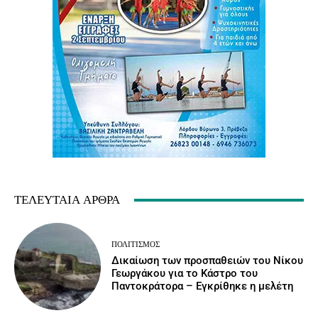
ΤΕΛΕΥΤΑΊΑ ΆΡΘΡΑ
ΠΟΛΙΤΙΣΜΌΣ
Δικαίωση των προσπαθειών του Νίκου
Γεωργάκου για το Κάστρο του
Παντοκράτορα – Εγκρίθηκε η μελέτη