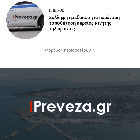
ΉΠΕΙΡΟΣ
Σύλληψη ημεδαπού για παράνομη
τοποθέτηση κεραίας κινητής
τηλεφωνίας
Φόρτωση περισσοτέρων