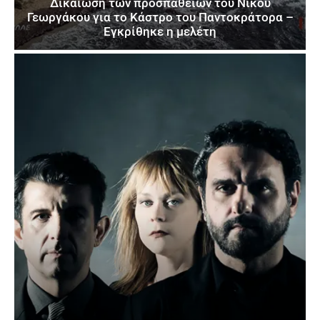
Δικαίωση των προσπαθειών του Νίκου
Γεωργάκου για το Κάστρο του Παντοκράτορα –
Εγκρίθηκε η μελέτη