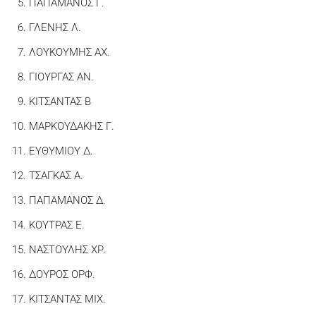
ΠΑΠΑΜΑΝΟΣ Γ.
ΓΛΕΝΗΣ Λ.
ΛΟΥΚΟΥΜΗΣ ΑΧ.
ΓΙΟΥΡΓΑΣ ΑΝ.
ΚΙΤΣΑΝΤΑΣ Β
ΜΑΡΚΟΥΔΑΚΗΣ Γ.
ΕΥΘΥΜΙΟΥ Δ.
ΤΣΑΓΚΑΣ Α.
ΠΑΠΑΜΑΝΟΣ Δ.
ΚΟΥΤΡΑΣ Ε.
ΝΑΣΤΟΥΛΗΣ ΧΡ.
ΔΟΥΡΟΣ ΟΡΦ.
ΚΙΤΣΑΝΤΑΣ ΜΙΧ.