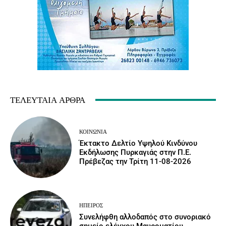
ΤΕΛΕΥΤΑΊΑ ΆΡΘΡΑ
ΚΟΙΝΩΝΙΑ
Έκτακτο Δελτίο Υψηλού Κινδύνου
Εκδήλωσης Πυρκαγιάς στην Π.Ε.
Πρέβεζας την Τρίτη 11-08-2026
ΉΠΕΙΡΟΣ
Συνελήφθη αλλοδαπός στο συνοριακό