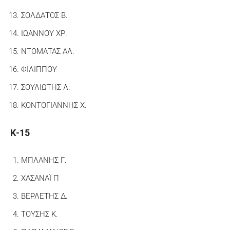
ΣΟΛΔΑΤΟΣ Β.
ΙΩΑΝΝΟΥ ΧΡ.
ΝΤΟΜΑΤΑΣ ΑΛ.
ΦΙΛΙΠΠΟΥ
ΣΟΥΛΙΩΤΗΣ Λ.
ΚΟΝΤΟΓΙΑΝΝΗΣ Χ.
Κ-15
ΜΠΛΑΝΗΣ Γ.
ΧΑΣΑΝΑΪ Π
ΒΕΡΛΕΤΗΣ Δ.
ΤΟΥΣΗΣ Κ.