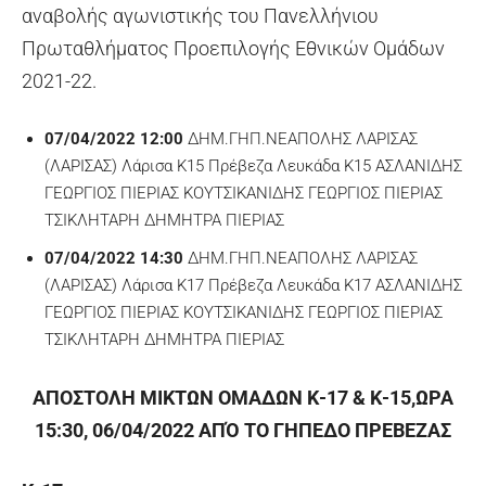
αναβολής αγωνιστικής του Πανελλήνιου
Πρωταθλήματος Προεπιλογής Εθνικών Ομάδων
2021-22.
07/04/2022 12:00
ΔΗΜ.ΓΗΠ.ΝΕΑΠΟΛΗΣ ΛΑΡΙΣΑΣ
(ΛΑΡΙΣΑΣ) Λάρισα Κ15 Πρέβεζα Λευκάδα Κ15 ΑΣΛΑΝΙΔΗΣ
ΓΕΩΡΓΙΟΣ ΠΙΕΡΙΑΣ ΚΟΥΤΣΙΚΑΝΙΔΗΣ ΓΕΩΡΓΙΟΣ ΠΙΕΡΙΑΣ
ΤΣΙΚΛΗΤΑΡΗ ΔΗΜΗΤΡΑ ΠΙΕΡΙΑΣ
07/04/2022 14:30
ΔΗΜ.ΓΗΠ.ΝΕΑΠΟΛΗΣ ΛΑΡΙΣΑΣ
(ΛΑΡΙΣΑΣ) Λάρισα Κ17 Πρέβεζα Λευκάδα Κ17 ΑΣΛΑΝΙΔΗΣ
ΓΕΩΡΓΙΟΣ ΠΙΕΡΙΑΣ ΚΟΥΤΣΙΚΑΝΙΔΗΣ ΓΕΩΡΓΙΟΣ ΠΙΕΡΙΑΣ
ΤΣΙΚΛΗΤΑΡΗ ΔΗΜΗΤΡΑ ΠΙΕΡΙΑΣ
ΑΠΟΣΤΟΛΗ ΜΙΚΤΩΝ ΟΜΑΔΩΝ Κ-17 & Κ-15,ΩΡΑ
15:30, 06/04/2022 ΑΠΌ ΤΟ ΓΗΠΕΔΟ ΠΡΕΒΕΖΑΣ