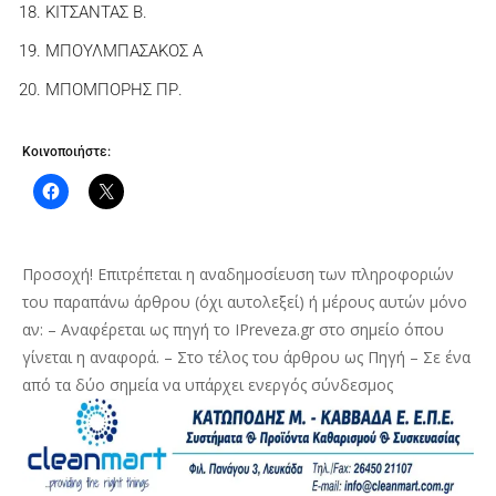
ΚΙΤΣΑΝΤΑΣ Β.
ΜΠΟΥΛΜΠΑΣΑΚΟΣ Α
ΜΠΟΜΠΟΡΗΣ ΠΡ.
Κοινοποιήστε:
Προσοχή! Επιτρέπεται η αναδημοσίευση των πληροφοριών
του παραπάνω άρθρου (όχι αυτολεξεί) ή μέρους αυτών μόνο
αν: – Αναφέρεται ως πηγή το IPreveza.gr στο σημείο όπου
γίνεται η αναφορά. – Στο τέλος του άρθρου ως Πηγή – Σε ένα
από τα δύο σημεία να υπάρχει ενεργός σύνδεσμος