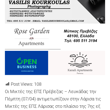
Post Views:
108
Οι Μικτές της ΕΠΣ Πρέβεζας – Λευκάδας την
Πέμπτη (07/04) αντιμετωπίζουν στην Λάρισα τις
Μικτές της ΕΠΣ Λάρισας στο πλαίσιο της 7ης εξ