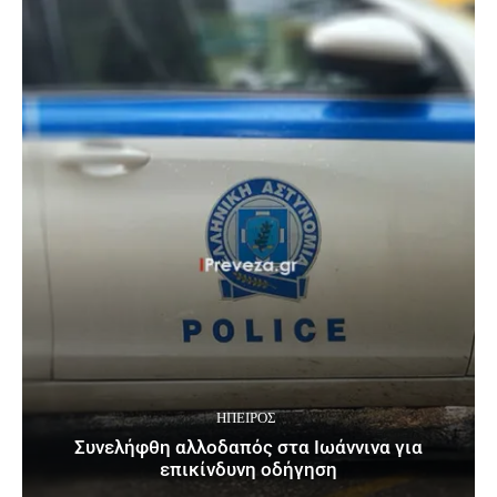
ΉΠΕΙΡΟΣ
Συνελήφθη αλλοδαπός στα Ιωάννινα για
επικίνδυνη οδήγηση