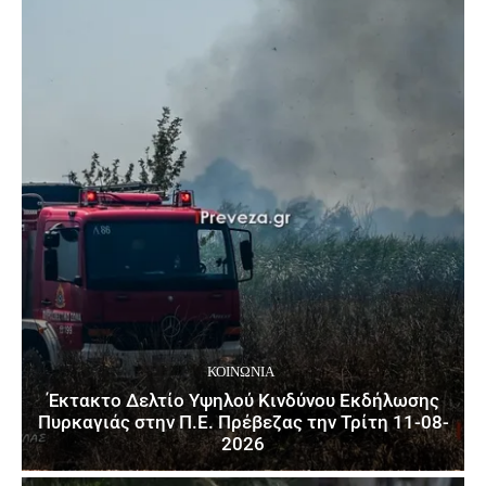
ΚΟΙΝΩΝΙΑ
Έκτακτο Δελτίο Υψηλού Κινδύνου Εκδήλωσης
Πυρκαγιάς στην Π.Ε. Πρέβεζας την Τρίτη 11-08-
2026