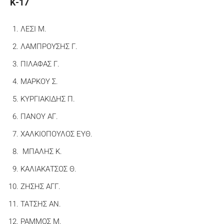
Κ-17
ΛΕΣΙ Μ.
ΛΑΜΠΡΟΥΣΗΣ Γ.
ΠΙΛΑΦΑΣ Γ.
ΜΑΡΚΟΥ Σ.
ΚΥΡΓΙΑΚΙΔΗΣ Π.
ΠΑΝΟΥ ΑΓ.
ΧΑΛΚΙΟΠΟΥΛΟΣ ΕΥΘ.
ΜΠΑΛΗΣ Κ.
ΚΑΛΙΑΚΑΤΣΟΣ Θ.
ΖΗΣΗΣ ΑΓΓ.
ΤΑΤΣΗΣ ΑΝ.
ΡΑΜΜΟΣ Μ.