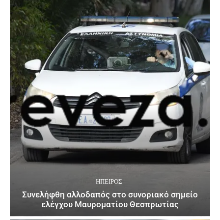
ΉΠΕΙΡΟΣ
Συνελήφθη αλλοδαπός στο συνοριακό σημείο
ελέγχου Μαυροματίου Θεσπρωτίας