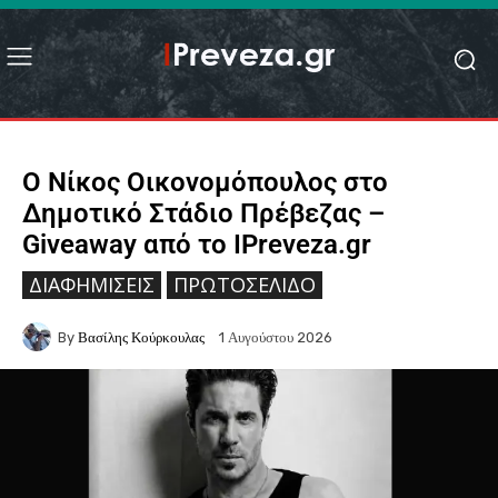
Ο Νίκος Οικονομόπουλος στο
Δημοτικό Στάδιο Πρέβεζας –
Giveaway από το IPreveza.gr
ΔΙΑΦΗΜΊΣΕΙΣ
ΠΡΩΤΟΣΈΛΙΔΟ
By
Βασίλης Κούρκουλας
1 Αυγούστου 2026