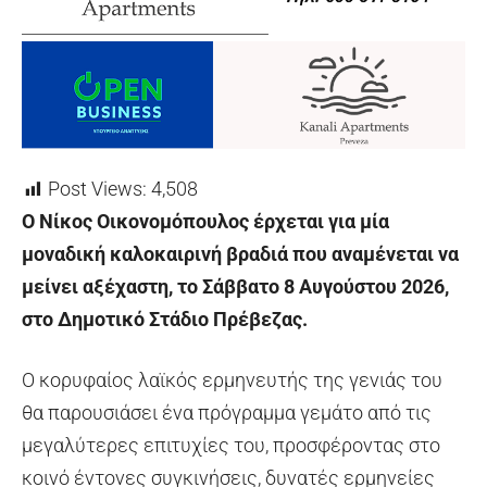
Post Views:
4,508
Ο Νίκος Οικονομόπουλος έρχεται για μία
μοναδική καλοκαιρινή βραδιά που αναμένεται να
μείνει αξέχαστη, το Σάββατο 8 Αυγούστου 2026,
στο Δημοτικό Στάδιο Πρέβεζας.
Ο κορυφαίος λαϊκός ερμηνευτής της γενιάς του
θα παρουσιάσει ένα πρόγραμμα γεμάτο από τις
μεγαλύτερες επιτυχίες του, προσφέροντας στο
κοινό έντονες συγκινήσεις, δυνατές ερμηνείες