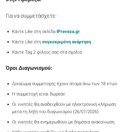
Για να συμμετάσχετε:
Κάντε Like στη σελίδα
IPreveza.gr
Κάντε Like στη
συγκεκριμένη ανάρτηση
Κάντε Tag 2 φίλους σας στα σχόλια
Όροι Διαγωνισμού:
Δικαίωμα συμμετοχής έχουν άτομα άνω των 18 ετών.
Η συμμετοχή είναι δωρεάν.
Οι νικητές θα αναδειχθούν με ηλεκτρονική κλήρωση
μετά τη λήξη του διαγωνισμού (26/07/2026).
Οι νικητές θα ενημερωθούν με δημόσια ανακοίνωση.