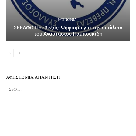
ΚΟΙΝΩΝΙΑ
ΣΕΕΛΦΟ Πρέβεζας: Ψήφισμα για την απώλεια
του Αναστάσιου Παμπουκίδη
ΑΦΗΣΤΕ ΜΙΑ ΑΠΑΝΤΗΣΗ