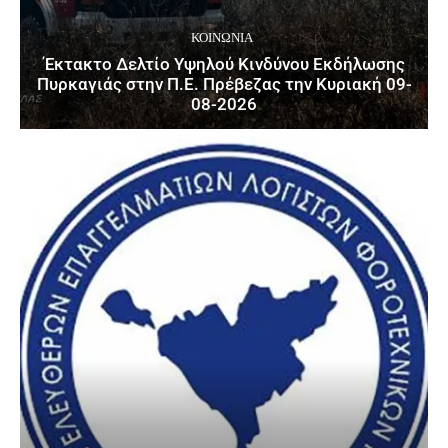
ΚΟΙΝΩΝΙΑ
Έκτακτο Δελτίο Υψηλού Κινδύνου Εκδήλωσης
Πυρκαγιάς στην Π.Ε. Πρέβεζας την Κυριακή 09-
08-2026