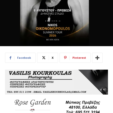
Facebook
X
Pinterest