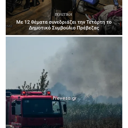
ΠΟΛΙΤΙΚΉ
Με 12 θέματα συνεδριάζει την Τετάρτη το
Δημοτικό Συμβούλιο Πρέβεζας