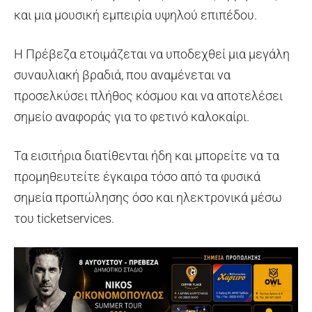
και μια μουσική εμπειρία υψηλού επιπέδου.
Η Πρέβεζα ετοιμάζεται να υποδεχθεί μια μεγάλη
συναυλιακή βραδιά, που αναμένεται να
προσελκύσει πλήθος κόσμου και να αποτελέσει
σημείο αναφοράς για το φετινό καλοκαίρι.
Τα εισιτήρια διατίθενται ήδη και μπορείτε να τα
προμηθευτείτε έγκαιρα τόσο από τα φυσικά
σημεία προπώλησης όσο και ηλεκτρονικά μέσω
του ticketservices.