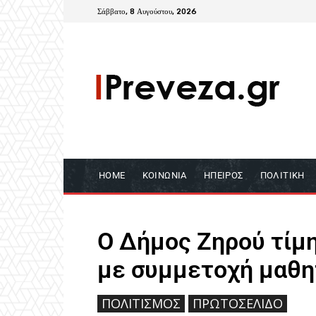
Σάββατο, 8 Αυγούστου, 2026
HOME
ΚΟΙΝΩΝΊΑ
ΉΠΕΙΡΟΣ
ΠΟΛΙΤΙΚΉ
Ο Δήμος Ζηρού τίμ
με συμμετοχή μαθη
ΠΟΛΙΤΙΣΜΌΣ
ΠΡΩΤΟΣΈΛΙΔΟ