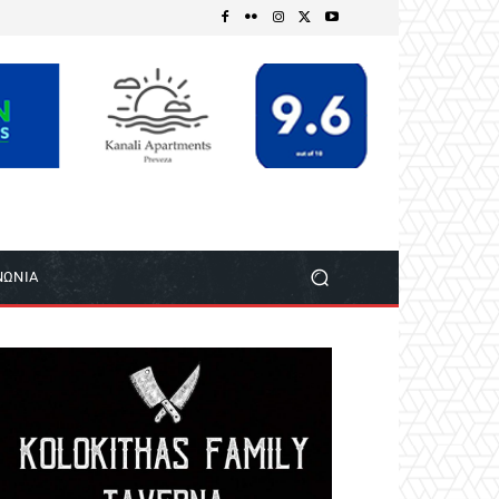
ΝΩΝΙΑ