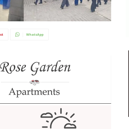
st
WhatsApp