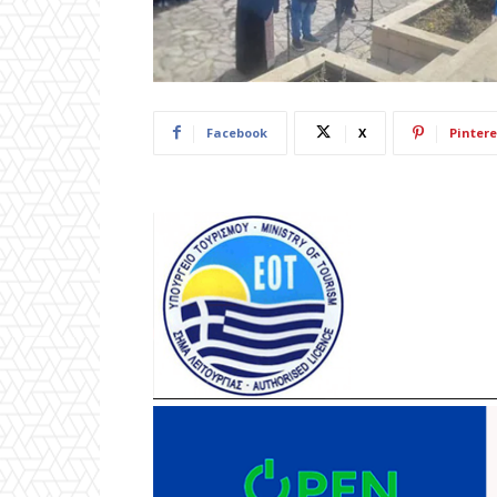
Facebook
X
Pintere