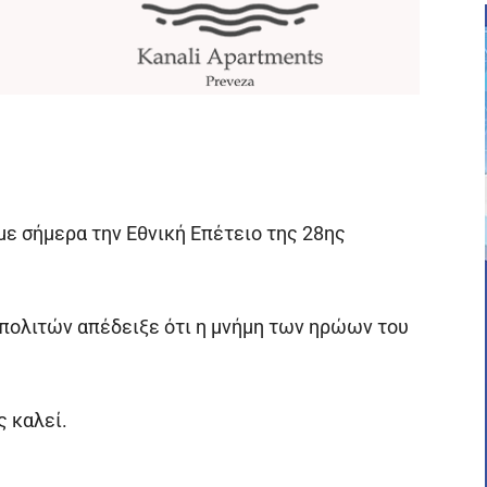
ε σήμερα την Εθνική Επέτειο της 28ης
πολιτών απέδειξε ότι η μνήμη των ηρώων του
ς καλεί.