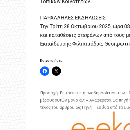
Τοπικών Κοινοτήτων.
ΠΑΡΑΛΛΗΛΕΣ ΕΚΔΗΛΩΣΕΙΣ
Την Τρίτη 28 Οκτωβρίου 2025, ώρα 08
και καταθέσεις στεφάνων από τους 
Εκπαίδευσης Φιλιππιάδας, Θεσπρωτικ
Κοινοποιήστε:
Προσοχή! Επιτρέπεται η αναδημοσίευση των π
μέρους αυτών μόνο αν: – Αναφέρεται ως πηγή τ
τέλος του άρθρου ως Πηγή – Σε ένα από τα δύ