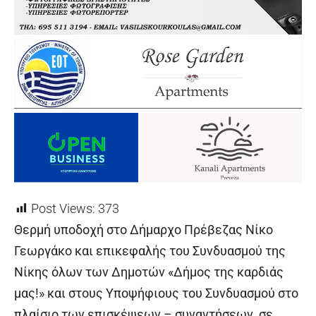
Post Views:
373
Θερμή υποδοχή στο Δήμαρχο Πρέβεζας Νίκο
Γεωργάκο και επικεφαλής του Συνδυασμού της
Νίκης όλων των Δημοτών «Δήμος της καρδιάς
μας!» και στους Υποψήφιους του Συνδυασμού στο
πλαίσιο των επισκέψεων – συναντήσεων σε