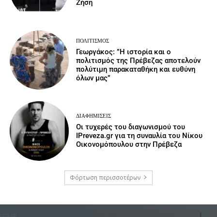
Ζήση
ΠΟΛΙΤΙΣΜΌΣ
Γεωργάκος: ”Η ιστορία και ο
πολιτισμός της Πρέβεζας αποτελούν
πολύτιμη παρακαταθήκη και ευθύνη
όλων μας”
ΔΙΑΦΗΜΊΣΕΙΣ
Οι τυχερές του διαγωνισμού του
IPreveza.gr για τη συναυλία του Νίκου
Οικονομόπουλου στην Πρέβεζα
Φόρτωση περισσοτέρων