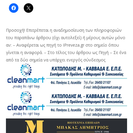
Προσοχή! Επιτρέπεται η αναδημοσίευση των πληροφοριών
του παραπάνω άρθρου (όχι αυτολεξεί) ή μέρους αυτών μόνο
αν: – Αναφέρεται ως πηγή το IPreveza.gr στο σημείο όπου
γίνεται η αναφορά. – Στο τέλος του άρθρου ως Πηγή – Σε ένα
από τα δύο σημεία να υπάρχει ενεργός σύνδεσμος