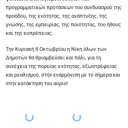
προγραμματικών προτάσεων του συνδυασμού της
προόδου, της ενότητας, της ανάπτυξης, της
γνώσης, της εμπειρίας, της ποιότητας, του ήθους
και της ευπρέπειας.
Την Κυριακή 8 Οκτωβρίου η Νίκη όλων των
Δημοτών θα θριαμβεύσει και πάλι, για τη
συνέχεια της πορείας ενότητας, εξωστρέφειας
και ρεαλισμού, στην εναρμόνιση με το σήμερα και
στην κατάκτηση του αύριο!