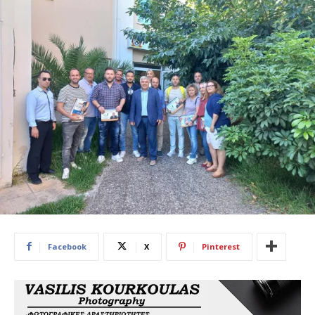
Facebook
X
Pinterest