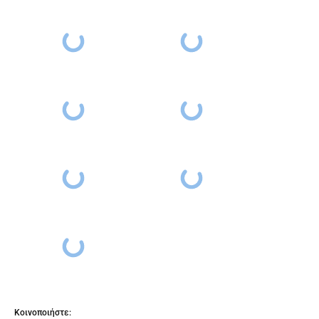
Κοινοποιήστε: