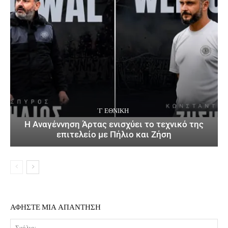
΄Γ ΕΘΝΙΚΉ
Η Αναγέννηση Άρτας ενισχύει το τεχνικό της
επιτελείο με Πήλιο και Ζήση
ΑΦΗΣΤΕ ΜΙΑ ΑΠΑΝΤΗΣΗ