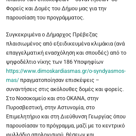
Φορείς και Δομές του Δήμου μας για την
παρουσίαση του προγράμματος.
Συγκεκριμένα ο Δήμαρχος Πρέβεζας
πλαισιωμένος από εξειδικευμένα κλιμάκια (ανά
επαγγελματική ενασχόληση και σπουδές) από το
ψηφοδέλτιο νίκης των 186 Υποψηφίων
https://www.dimoskardiasmas.gr/o-syndyasmos-
mas/
πραγματοποίησαν επισκέψεις –
συναντήσεις στις ακόλουθες δομές και φορείς.
Στο Νοσοκομείο και στο ΟΚΑΝΑ, στην
Πυροσβεστική, στην Αστυνομία, στο
Επιμελητήριο και στη Διεύθυνση Γεωργίας όπου
παρουσίασαν το πρόγραμμα, μαζί με το κεντρικό
φυλλάδιο απολογισμού, θέσεων και