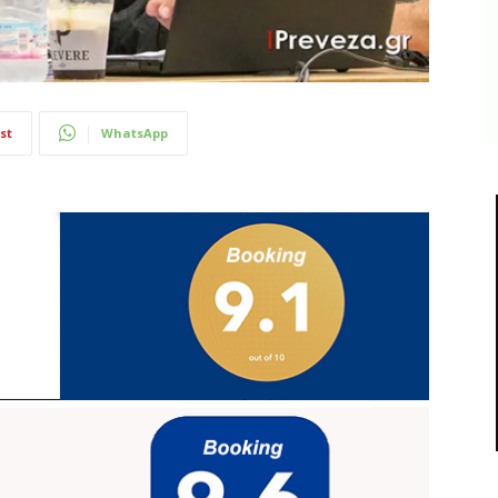
st
WhatsApp