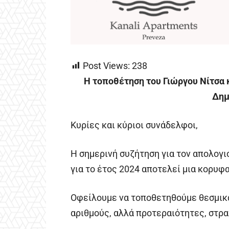
Post Views:
238
Η τοποθέτηση του Γιώργου Νίτσα κ
Δημ
Κυρίες και κύριοι συνάδελφοι,
Η σημερινή συζήτηση για τον απολογ
για το έτος 2024 αποτελεί μια κορυφα
Οφείλουμε να τοποθετηθούμε θεσμικά
αριθμούς, αλλά προτεραιότητες, στρα