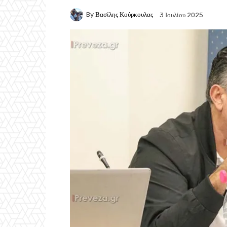
By
Βασίλης Κούρκουλας
3 Ιουλίου 2025