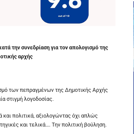
ατά την συνεδρίαση για τον απολογισμό της
οτικής αρχής
ισμό των πεπραγμένων της Δημοτικής Αρχής
ία στιγμή λογοδοσίας.
 και πολιτικά, αξιολογώντας όχι απλώς
τηγικές και τελικά…. Την πολιτική βούληση.