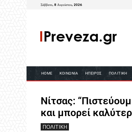
Σάββατο, 8 Αυγούστου, 2026
HOME
ΚΟΙΝΩΝΊΑ
ΉΠΕΙΡΟΣ
ΠΟΛΙΤΙΚΉ
Νίτσας: “Πιστεύουμ
και μπορεί καλύτερ
ΠΟΛΙΤΙΚΉ