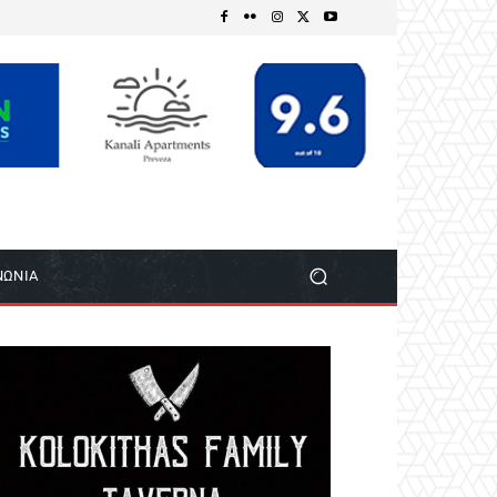
ΝΩΝΙΑ