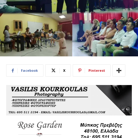
Facebook
X
Pinterest