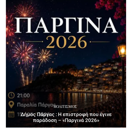
ΠΟΛΙΤΙΣΜΌΣ
Δήμος Πάργας : Η επιστροφή που έγινε
παράδοση – «Παργινά 2026»