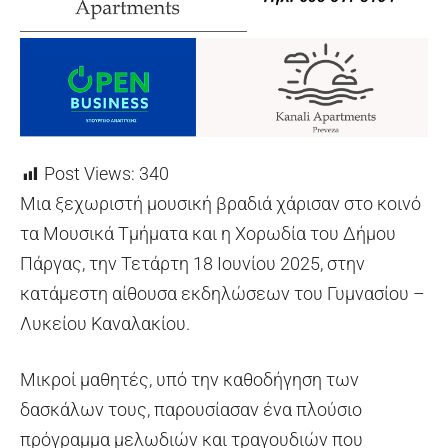
Post Views:
340
Μια ξεχωριστή μουσική βραδιά χάρισαν στο κοινό
τα Μουσικά Τμήματα και η Χορωδία του Δήμου
Πάργας, την Τετάρτη 18 Ιουνίου 2025, στην
κατάμεστη αίθουσα εκδηλώσεων του Γυμνασίου –
Λυκείου Καναλακίου.
Μικροί μαθητές, υπό την καθοδήγηση των
δασκάλων τους, παρουσίασαν ένα πλούσιο
πρόγραμμα μελωδιών και τραγουδιών που