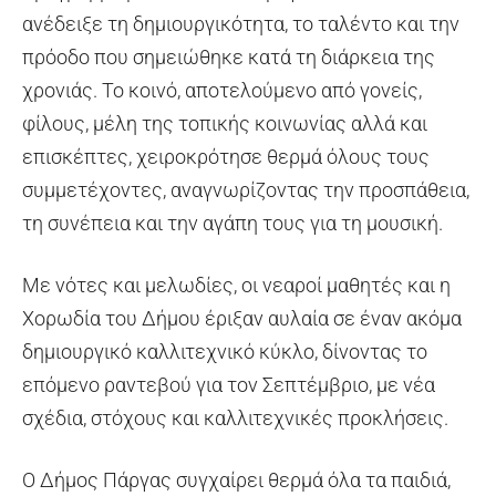
ανέδειξε τη δημιουργικότητα, το ταλέντο και την
πρόοδο που σημειώθηκε κατά τη διάρκεια της
χρονιάς. Το κοινό, αποτελούμενο από γονείς,
φίλους, μέλη της τοπικής κοινωνίας αλλά και
επισκέπτες, χειροκρότησε θερμά όλους τους
συμμετέχοντες, αναγνωρίζοντας την προσπάθεια,
τη συνέπεια και την αγάπη τους για τη μουσική.
Με νότες και μελωδίες, οι νεαροί μαθητές και η
Χορωδία του Δήμου έριξαν αυλαία σε έναν ακόμα
δημιουργικό καλλιτεχνικό κύκλο, δίνοντας το
επόμενο ραντεβού για τον Σεπτέμβριο, με νέα
σχέδια, στόχους και καλλιτεχνικές προκλήσεις.
Ο Δήμος Πάργας συγχαίρει θερμά όλα τα παιδιά,