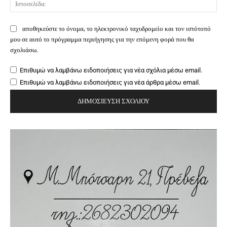
αποθηκεύστε το όνομα, το ηλεκτρονικό ταχυδρομείο και τον ιστότοπό
μου σε αυτό το πρόγραμμα περιήγησης για την επόμενη φορά που θα
σχολιάσω.
Επιθυμώ να λαμβάνω ειδοποιήσεις για νέα σχόλια μέσω email.
Επιθυμώ να λαμβάνω ειδοποιήσεις για νέα άρθρα μέσω email.