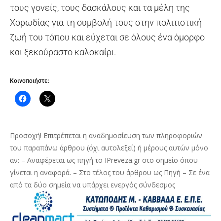
τους γονείς, τους δασκάλους και τα μέλη της
Χορωδίας για τη συμβολή τους στην πολιτιστική
ζωή του τόπου και εύχεται σε όλους ένα όμορφο
και ξεκούραστο καλοκαίρι.
Κοινοποιήστε:
Προσοχή! Επιτρέπεται η αναδημοσίευση των πληροφοριών
του παραπάνω άρθρου (όχι αυτολεξεί) ή μέρους αυτών μόνο
αν: – Αναφέρεται ως πηγή το IPreveza.gr στο σημείο όπου
γίνεται η αναφορά. – Στο τέλος του άρθρου ως Πηγή – Σε ένα
από τα δύο σημεία να υπάρχει ενεργός σύνδεσμος