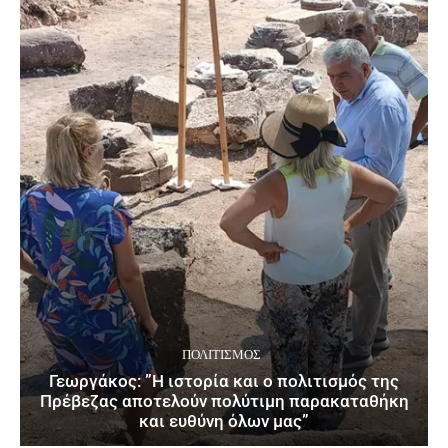
ΠΟΛΙΤΙΣΜΌΣ
Γεωργάκος: ”Η ιστορία και ο πολιτισμός της
Πρέβεζας αποτελούν πολύτιμη παρακαταθήκη
και ευθύνη όλων μας”