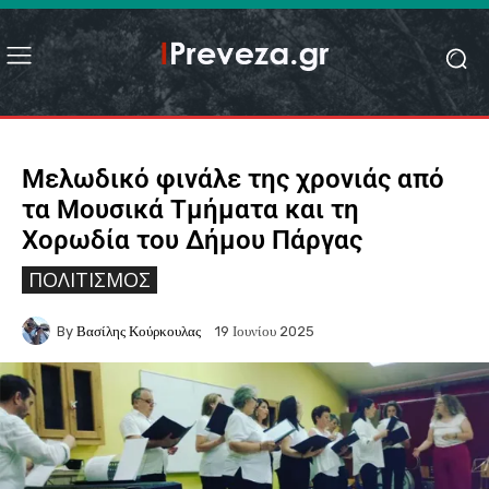
Μελωδικό φινάλε της χρονιάς από
τα Μουσικά Τμήματα και τη
Χορωδία του Δήμου Πάργας
ΠΟΛΙΤΙΣΜΌΣ
By
Βασίλης Κούρκουλας
19 Ιουνίου 2025