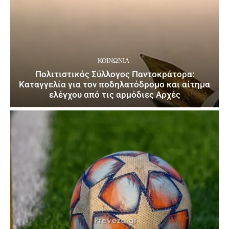
ΚΟΙΝΩΝΙΑ
Πολιτιστικός Σύλλογος Παντοκράτορα:
Καταγγελία για τον ποδηλατόδρομο και αίτημα
ελέγχου από τις αρμόδιες Αρχές