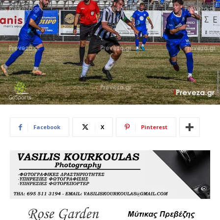
Facebook
X
Pinterest