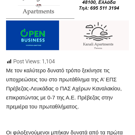
Post Views:
1,104
Με τον καλύτερο δυνατό τρόπο ξεκίνησε τις
υποχρεώσεις του στο πρωτάθλημα της Α’ ΕΠΣ
Πρέβεζας-Λευκάδας ο ΠΑΣ Αχέρων Καναλακίου,
επικρατώντας με 0-7 της Α.Ε. Πρέβεζας στην
πρεμιέρα του πρωταθλήματος.
Οι φιλοξενούμενοι μπήκαν δυνατά από τα πρώτα