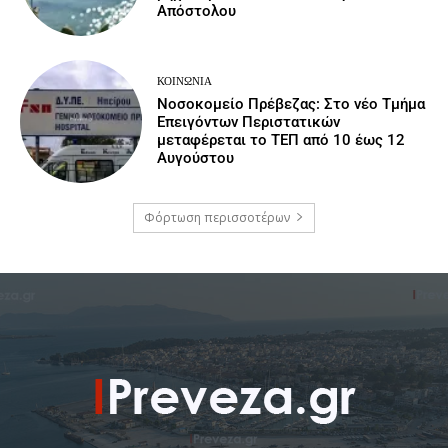
Απόστολου
ΚΟΙΝΩΝΙΑ
Νοσοκομείο Πρέβεζας: Στο νέο Τμήμα
Επειγόντων Περιστατικών
μεταφέρεται το ΤΕΠ από 10 έως 12
Αυγούστου
Φόρτωση περισσοτέρων