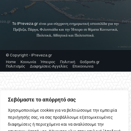
To IPreveza.gr είναι μια σύγχρονη ενημερωτική ιστοσελίδα για την
Πρέβεζα, Πάργα, Φιλιππιάδα και την Ήπειρο σε θέματα Κοινωνικά,
Πολιτικά, Αθλητικά και Πολιτιστικά.
© Copyright - IPreveza.gr
Home
Κοινωνία
Ήπειρος
Πολιτική
GoSports.gr
Πολιτισμός
Διαφημίσεις-Αγγελίες
Επικοινωνια
Σεβόμαστε το απόρρητό σας
Χρησιμοποιούμε cookies για να βελτιώσουμε την εμπειρία
περιήγησής σας, να σας προβάλλουμε εξατομικευμένες
διαφημίσεις ή περιεχόμενο και να αναλύσουμε την