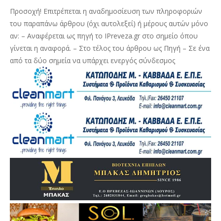
Προσοχή! Επιτρέπεται η αναδημοσίευση των πληροφοριών
του παραπάνω άρθρου (όχι αυτολεξεί) ή μέρους αυτών μόνο
αν: – Αναφέρεται ως πηγή το IPreveza.gr στο σημείο όπου
γίνεται η αναφορά. – Στο τέλος του άρθρου ως Πηγή – Σε ένα
από τα δύο σημεία να υπάρχει ενεργός σύνδεσμος