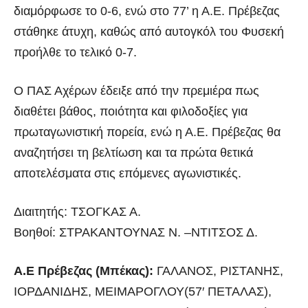
διαμόρφωσε το 0-6, ενώ στο 77’ η Α.Ε. Πρέβεζας
στάθηκε άτυχη, καθώς από αυτογκόλ του Φυσεκή
προήλθε το τελικό 0-7.
Ο ΠΑΣ Αχέρων έδειξε από την πρεμιέρα πως
διαθέτει βάθος, ποιότητα και φιλοδοξίες για
πρωταγωνιστική πορεία, ενώ η Α.Ε. Πρέβεζας θα
αναζητήσει τη βελτίωση και τα πρώτα θετικά
αποτελέσματα στις επόμενες αγωνιστικές.
Διαιτητής: ΤΣΟΓΚΑΣ Α.
Βοηθοί: ΣΤΡΑΚΑΝΤΟΥΝΑΣ Ν. –ΝΤΙΤΣΟΣ Δ.
Α.Ε Πρέβεζας (Μπέκας):
ΓΑΛΑΝΟΣ, ΡΙΣΤΑΝΗΣ,
ΙΟΡΔΑΝΙΔΗΣ, ΜΕΙΜΑΡΟΓΛΟΥ(57′ ΠΕΤΑΛΑΣ),