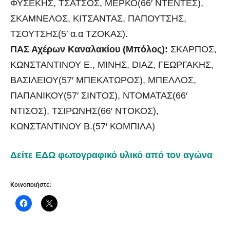
ΦΥΣΕΚΗΣ, ΤΣΑΤΣΟΣ, ΜΕΡΚΟ(66′ ΝΤΕΝΤΕΣ),
ΣΚΑΜΝΕΛΟΣ, ΚΙΤΣΑΝΤΑΣ, ΠΑΠΟΥΤΣΗΣ,
ΤΣΟΥΤΣΗΣ(5′ α.α ΤΖΟΚΑΣ).
ΠΑΣ Αχέρων Καναλακίου (Μπόλος):
ΣΚΑΡΠΟΣ,
ΚΩΝΣΤΑΝΤΙΝΟΥ Ε., ΜΙΝΗΣ, DIAZ, ΓΕΩΡΓΑΚΗΣ,
ΒΑΣΙΛΕΙΟΥ(57′ ΜΠΕΚΑΤΩΡΟΣ), ΜΠΕΛΛΟΣ,
ΠΑΠΑΝΙΚΟΥ(57′ ΣΙΝΤΟΣ), ΝΤΟΜΑΤΑΣ(66′
ΝΤΙΣΟΣ), ΤΣΙΡΩΝΗΣ(66′ ΝΤΟΚΟΣ),
ΚΩΝΣΤΑΝΤΙΝΟΥ B.(57′ ΚΟΜΠΙΛΑ)
Δείτε ΕΔΩ φωτογραφικό υλικό από τον αγώνα
Κοινοποιήστε: