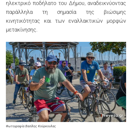
ηλεκτρικό ποδήλατο του Δήμου, αναδεικνύοντας
παράλληλα τη σημασία της βιώσιμης
κινητικότητας και των εναλλακτικών μορφών
μετακίνησης.
Φωτογραφία Βασίλης Κούρκουλας