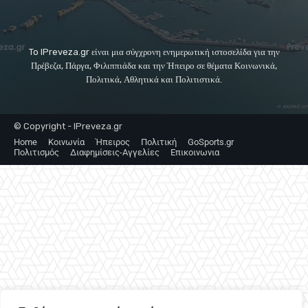
To IPreveza.gr είναι μια σύγχρονη ενημερωτική ιστοσελίδα για την
Πρέβεζα, Πάργα, Φιλιππιάδα και την Ήπειρο σε θέματα Κοινωνικά,
Πολιτικά, Αθλητικά και Πολιτιστικά.
© Copyright - IPreveza.gr
Home
Κοινωνία
Ήπειρος
Πολιτική
GoSports.gr
Πολιτισμός
Διαφημίσεις-Αγγελίες
Επικοινωνια