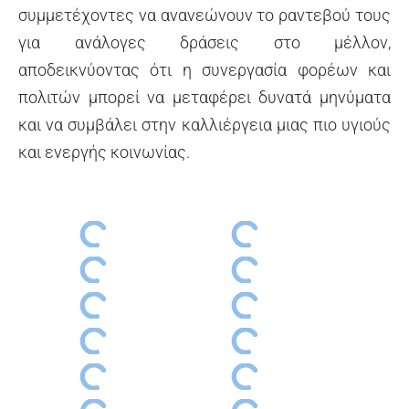
συμμετέχοντες να ανανεώνουν το ραντεβού τους
για ανάλογες δράσεις στο μέλλον,
αποδεικνύοντας ότι η συνεργασία φορέων και
πολιτών μπορεί να μεταφέρει δυνατά μηνύματα
και να συμβάλει στην καλλιέργεια μιας πιο υγιούς
και ενεργής κοινωνίας.