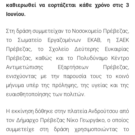
καθιερωθεί να εορτάζεται κάθε χρόνο στις 3
Ιουνίου.
Στη δράση συμμετείχαν το Νοσοκομείο Πρέβεζας,
το Σωματείο Εργαζομένων ΕΚΑΒ, η ΣΑΕΚ
Πρέβεζας, το Σχολείο Δεύτερης Ευκαιρίας
Πρέβεζας, καθώς και το Πολυδύναμο Κέντρο
Αντιμετώπισης Εξαρτήσεων Πρέβεζας,
ενισχύοντας με την παρουσία τους το κοινό
μήνυμα υπέρ της πρόληψης, της υγείας και της
ευαισθητοποίησης των πολιτών.
Η εκκίνηση δόθηκε στην πλατεία Ανδρούτσου από
τον Δήμαρχο Πρέβεζας Νίκο Γεωργάκο, ο οποίος
συμμετείχε στη δράση χρησιμοποιώντας το