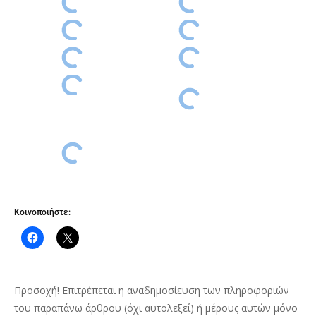
Κοινοποιήστε:
Προσοχή! Επιτρέπεται η αναδημοσίευση των πληροφοριών
του παραπάνω άρθρου (όχι αυτολεξεί) ή μέρους αυτών μόνο