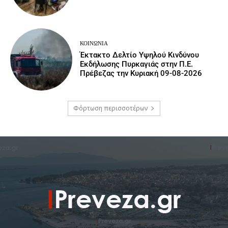
ΚΟΙΝΩΝΙΑ
Έκτακτο Δελτίο Υψηλού Κινδύνου
Εκδήλωσης Πυρκαγιάς στην Π.Ε.
Πρέβεζας την Κυριακή 09-08-2026
Φόρτωση περισσοτέρων