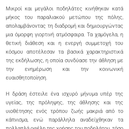
Μικροί και μεγάλοι ποδηλάτες κινήθηκαν κατά
μήκος του παραλιακού μετώπου της πόλης,
απολαμβάνοντας τη διαδρομή και δημιουργώντας
μια όμορφη γιορτινή ατμόσφαιρα. Τα χαμόγελα, η
θετική διάθεση και η ενεργή συμμετοχή του
κόσμου αποτέλεσαν τα βασικά χαρακτηριστικά
της εκδήλωσης, η οποία συνδύασε την άθληση με
την ενημέρωση και την κοινωνική
ευαισθητοποίηση.
Η δράση έστειλε ένα ισχυρό μήνυμα υπέρ της
υγείας, της πρόληψης, της άθλησης και της
υιοθέτησης ενός τρόπου ζωής μακριά από το
κάπνισμα, ενώ παράλληλα αναδείχθηκαν τα
πολλαπλά οφέλη της χρήσης του ποδηλάτου, τόσο