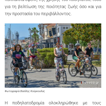
για τη βελτίωση της ποιότητας ζωής όσο και για
την προστασία του περιβάλλοντος.
Φωτογραφία Βασίλης Κούρκουλας
Η ποδηλατοδρομία ολοκληρώθηκε με τους