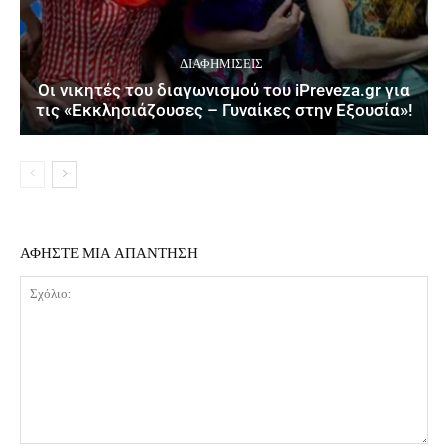
ΔΙΑΦΗΜΊΣΕΙΣ
Οι νικητές του διαγωνισμού του iPreveza.gr για
τις «Εκκλησιάζουσες – Γυναίκες στην Εξουσία»!
ΑΦΗΣΤΕ ΜΙΑ ΑΠΑΝΤΗΣΗ