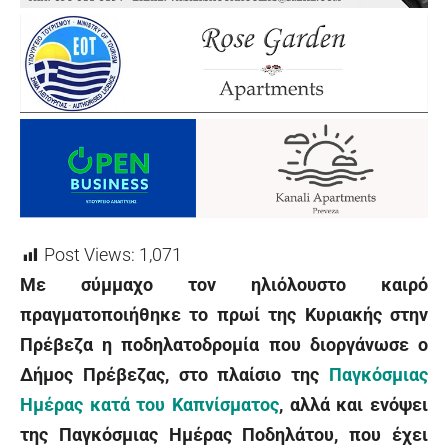
Post Views:
1,071
Με σύμμαχο τον ηλιόλουστο καιρό
πραγματοποιήθηκε το πρωί της Κυριακής στην
Πρέβεζα η ποδηλατοδρομία που διοργάνωσε ο
Δήμος Πρέβεζας, στο πλαίσιο της
Παγκόσμιας
Ημέρας κατά του Καπνίσματος
, αλλά και ενόψει
της Παγκόσμιας Ημέρας Ποδηλάτου, που έχει