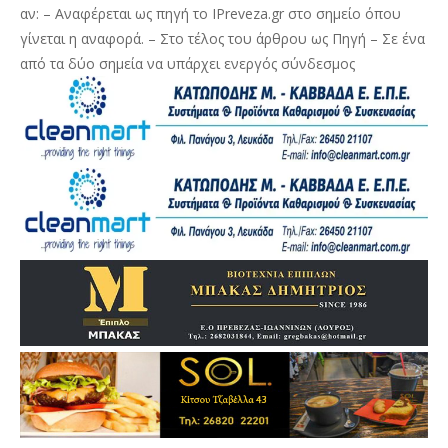
αν: – Αναφέρεται ως πηγή το IPreveza.gr στο σημείο όπου
γίνεται η αναφορά. – Στο τέλος του άρθρου ως Πηγή – Σε ένα
από τα δύο σημεία να υπάρχει ενεργός σύνδεσμος