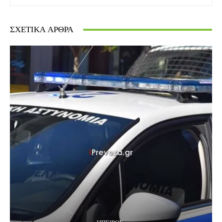
ΣΧΕΤΙΚΆ ΆΡΘΡΑ