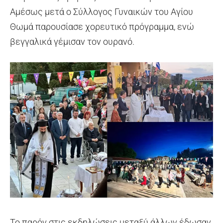
Αμέσως μετά ο Σύλλογος Γυναικών του Αγίου
Θωμά παρουσίασε χορευτικό πρόγραμμα, ενώ
βεγγαλικά γέμισαν τον ουρανό.
Το παρόν στις εκδηλώσεις μεταξύ άλλων έδωσαν