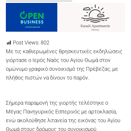
Post Views:
802
Με τις καθιερωμένες θρησκευτικές εκδηλώσεις
γιόρτασε ο Ιερός Ναός του Αγίου Θωμά στον
ομώνυμο γραφικό συνοικισμό της Πρέβεζας, με
πλήθος πιστών να δίνουν το παρόν.
Σήμερα παραμονή της γιορτής τελέστηκε ο
Μέγας Πανηγυρικός Εσπερινός με αρτοκλασία,
ενώ ακολούθησε λιτανεία της εικόνας του Αγίου
Θωμά στους δρόμους του συνοικισμού.