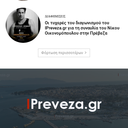
ΔΙΑΦΗΜΊΣΕΙΣ
Οι τυχερές του διαγωνισμού του
IPreveza.gr για τη συναυλία του Νίκου
Οικονομόπουλου στην Πρέβεζα
Φόρτωση περισσοτέρων