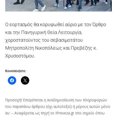
Ο εορτασμός θα κορυφωθεί αύριο με τον Όρθρο
και την Πανηγυρική Θεία Λειτουργία,
χοροστατούντος του σεβασιμοτάτου
Μητροπολίτη Νικοπόλεως και Πρεβέζης κ.
Χρυσοστόμου.
Κοινοποιήστε:
Προσοχή! Επιτρέπεται η αναδημοσίευση των πληροφοριών
του παραπάνω άρθρου (όχι αυτολεξεί) ή μέρους αυτών μόνο
αν: – Αναφέρεται ως πηγή το IPreveza.gr στο σημείο όπου