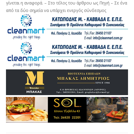
γίνεται η αναφορά. – Στο τέλος του άρθρου ως Πηγή – Σε ένα
από τα δύο σημεία να υπάρχει ενεργός σύνδεσμος