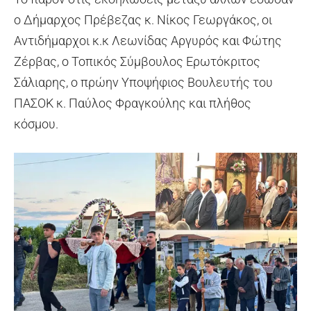
ο Δήμαρχος Πρέβεζας κ. Νίκος Γεωργάκος, οι
Αντιδήμαρχοι κ.κ Λεωνίδας Αργυρός και Φώτης
Ζέρβας, ο Τοπικός Σύμβουλος Ερωτόκριτος
Σάλιαρης, ο πρώην Υποψήφιος Βουλευτής του
ΠΑΣΟΚ κ. Παύλος Φραγκούλης και πλήθος
κόσμου.