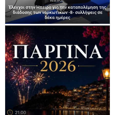
ΉΠΕΙΡΟΣ
Έλεγχοι στην Ήπειρο για την καταπολέμηση της
διάδοσης των ναρκωτικών -8- συλλήψεις σε
δέκα ημέρες