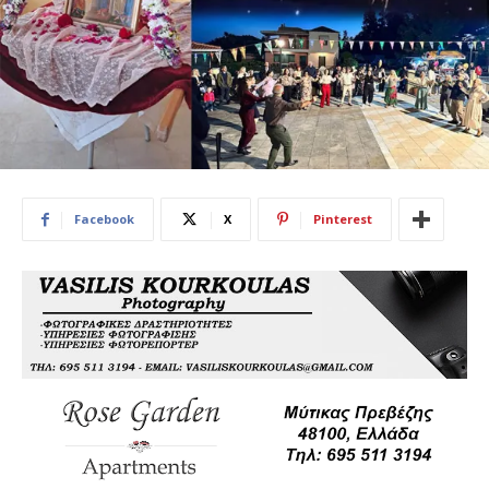
Facebook
X
Pinterest