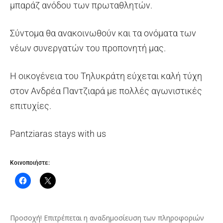
μπαράζ ανόδου των πρωταθλητών.
Σύντομα θα ανακοινωθούν και τα ονόματα των
νέων συνεργατών του προπονητή μας.
Η οικογένεια του Τηλυκράτη εύχεται καλή τύχη
στον Ανδρέα Παντζιαρά με πολλές αγωνιστικές
επιτυχίες.
Pantziaras stays with us
Κοινοποιήστε:
Προσοχή! Επιτρέπεται η αναδημοσίευση των πληροφοριών