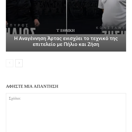
΄Γ ΕΘΝΙΚΉ
Η Αναγέννηση Άρτας ενισχύει το τεχνικό της
επιτελείο με Πήλιο και Ζήση
ΑΦΗΣΤΕ ΜΙΑ ΑΠΑΝΤΗΣΗ