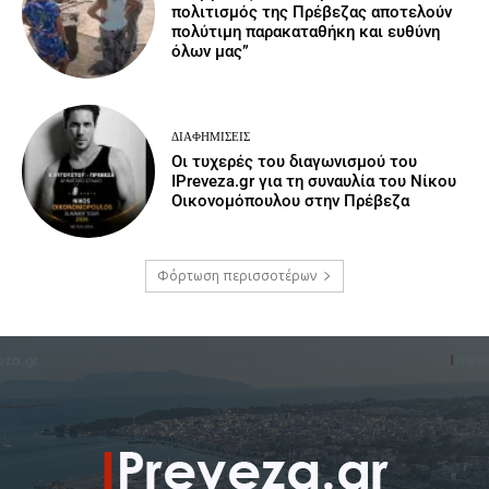
πολιτισμός της Πρέβεζας αποτελούν
πολύτιμη παρακαταθήκη και ευθύνη
όλων μας”
ΔΙΑΦΗΜΊΣΕΙΣ
Οι τυχερές του διαγωνισμού του
IPreveza.gr για τη συναυλία του Νίκου
Οικονομόπουλου στην Πρέβεζα
Φόρτωση περισσοτέρων