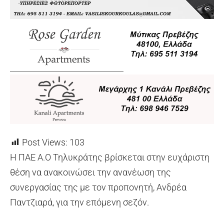
Post Views:
103
Η ΠΑΕ Α.Ο Τηλυκράτης βρίσκεται στην ευχάριστη
θέση να ανακοινώσει την ανανέωση της
συνεργασίας της με τον προπονητή, Ανδρέα
Παντζιαρά, για την επόμενη σεζόν.