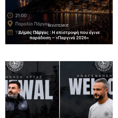
ΠΟΛΙΤΙΣΜΌΣ
Δήμος Πάργας : Η επιστροφή που έγινε
παράδοση – «Παργινά 2026»