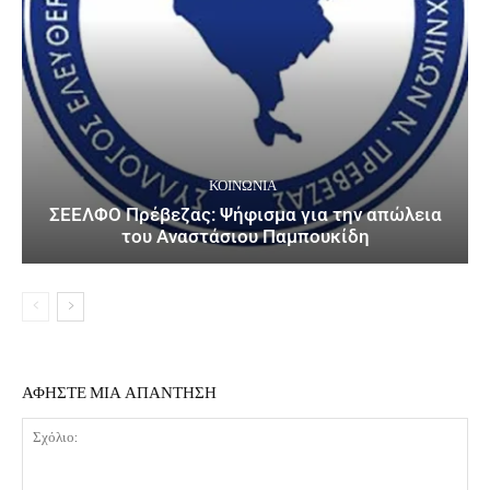
ΚΟΙΝΩΝΙΑ
ΣΕΕΛΦΟ Πρέβεζας: Ψήφισμα για την απώλεια
του Αναστάσιου Παμπουκίδη
ΑΦΗΣΤΕ ΜΙΑ ΑΠΑΝΤΗΣΗ