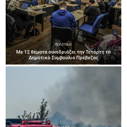
ΠΟΛΙΤΙΚΉ
Με 12 θέματα συνεδριάζει την Τετάρτη το
Δημοτικό Συμβούλιο Πρέβεζας