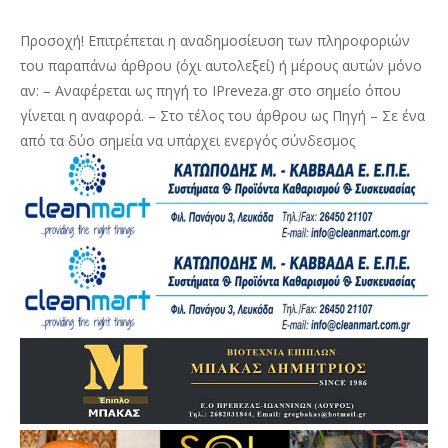
Προσοχή! Επιτρέπεται η αναδημοσίευση των πληροφοριών
του παραπάνω άρθρου (όχι αυτολεξεί) ή μέρους αυτών μόνο
αν: – Αναφέρεται ως πηγή το IPreveza.gr στο σημείο όπου
γίνεται η αναφορά. – Στο τέλος του άρθρου ως Πηγή – Σε ένα
από τα δύο σημεία να υπάρχει ενεργός σύνδεσμος