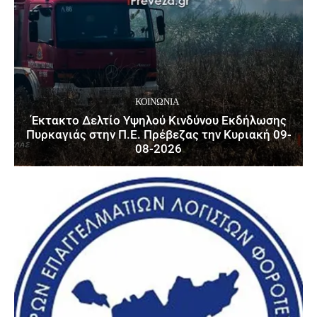
ΚΟΙΝΩΝΙΑ
Έκτακτο Δελτίο Υψηλού Κινδύνου Εκδήλωσης
Πυρκαγιάς στην Π.Ε. Πρέβεζας την Κυριακή 09-
08-2026