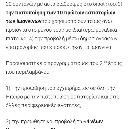
30 συνταγών με αυτά διαθέσιμες στο διαδίκτυο, 3)
την πιστοποίηση των 10 πρώτων εστιατορίων
των Ιωαννίνων
που χρησιμοποιούν τα ως άνω
προϊόντα στο μενού τους με ιδιαίτερα, μοναδικά
πιάτα, και 4) την προβολή μέσω δημοσιογράφων
γαστρονομίας που επισκέφτηκαν τα Ιωάννινα
ου
Παρουσιάστηκε ο προγραμματισμός του 2
έτους
που περιλαμβάνει:
1) Την προώθηση του εγχειρήματος σε όλη την
Ήπειρο με την πιστοποίηση εστιατορίων και στις
άλλες περιφερειακές ενότητες,
2) την προώθηση και προβολή των
4 νέων