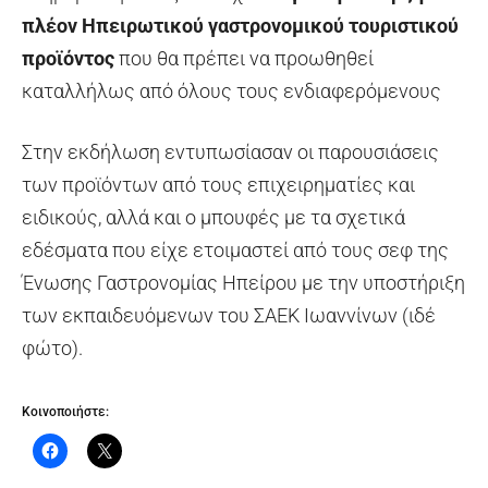
πλέον Ηπειρωτικού γαστρονομικού τουριστικού
προϊόντος
που θα πρέπει να προωθηθεί
καταλλήλως από όλους τους ενδιαφερόμενους
Στην εκδήλωση εντυπωσίασαν οι παρουσιάσεις
των προϊόντων από τους επιχειρηματίες και
ειδικούς, αλλά και ο μπουφές με τα σχετικά
εδέσματα που είχε ετοιμαστεί από τους σεφ της
Ένωσης Γαστρονομίας Ηπείρου με την υποστήριξη
των εκπαιδευόμενων του ΣΑΕΚ Ιωαννίνων (ιδέ
φώτο).
Κοινοποιήστε: