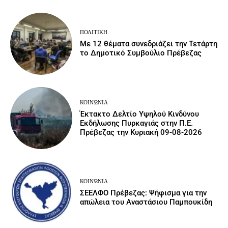
ΠΟΛΙΤΙΚΉ
Με 12 θέματα συνεδριάζει την Τετάρτη
το Δημοτικό Συμβούλιο Πρέβεζας
ΚΟΙΝΩΝΙΑ
Έκτακτο Δελτίο Υψηλού Κινδύνου
Εκδήλωσης Πυρκαγιάς στην Π.Ε.
Πρέβεζας την Κυριακή 09-08-2026
ΚΟΙΝΩΝΙΑ
ΣΕΕΛΦΟ Πρέβεζας: Ψήφισμα για την
απώλεια του Αναστάσιου Παμπουκίδη