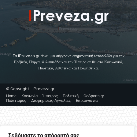
To IPreveza.gr είναι μια σύγχρονη ενημερωτική ιστοσελίδα για την
Πρέβεζα, Πάργα, Φιλιππιάδα και την Ήπειρο σε θέματα Κοινωνικά,
Πολιτικά, Αθλητικά και Πολιτιστικά.
© Copyright - IPreveza.gr
Home
Κοινωνία
Ήπειρος
Πολιτική
GoSports.gr
Πολιτισμός
Διαφημίσεις-Αγγελίες
Επικοινωνια
Σεβόμαστε το απόρρητό σας