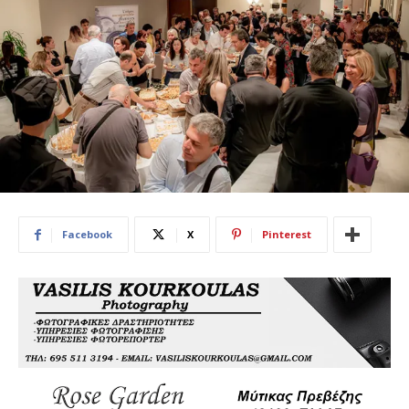
Facebook
X
Pinterest