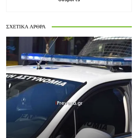
ΣΧΕΤΙΚΆ ΆΡΘΡΑ