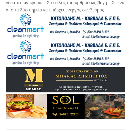
γίνεται η αναφορά. – Στο τέλος του άρθρου ως Πηγή – Σε ένα
από τα δύο σημεία να υπάρχει ενεργός σύνδεσμος