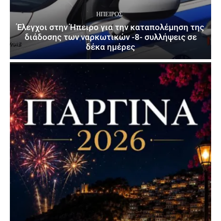
ΉΠΕΙΡΟΣ
Έλεγχοι στην Ήπειρο για την καταπολέμηση της
διάδοσης των ναρκωτικών -8- συλλήψεις σε
δέκα ημέρες