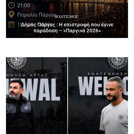
ΠΟΛΙΤΙΣΜΌΣ
Δήμος Πάργας : Η επιστροφή που έγινε
παράδοση – «Παργινά 2026»