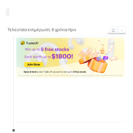
Τελευταία ενημέρωση: 8 χρόνια πριν
↓
Advertisement