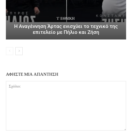
΄Γ ΕΘΝΙΚΉ
Η Αναγέννηση Άρτας ενισχύει το τεχνικό της
επιτελείο με Πήλιο και Ζήση
ΑΦΗΣΤΕ ΜΙΑ ΑΠΑΝΤΗΣΗ