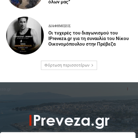
όλων μας”
ΔΙΑΦΗΜΊΣΕΙΣ
Οι τυχερές του διαγωνισμού του
IPreveza.gr για τη συναυλία του Νίκου
Οικονομόπουλου στην Πρέβεζα
Φόρτωση περισσοτέρων