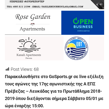
Post Views:
68
Παρακολουθήστε στο GoSports.gr σε live εξέλιξη
τους αγώνες της 17ης αγωνιστικής της Α ΕΠΣ
Πρέβεζας – Λευκάδας για το Πρωτάθλημα 2018-
2019 όπου διεξάγονται σήμερα Σάββατο 05/01 με
ώρα έναρξης 15:00.