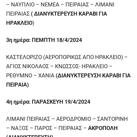
– NAYΠΛΙΟ – ΝΕΜΕΑ – ΠΕΙΡΑΙΑΣ – ΛΙΜΑΝΙ
ΠΕΙΡΑΙΑΣ
( ΔΙΑΝΥΚΤΕΡΕΥΣΗ ΚΑΡΑΒΙ ΓΙΑ
ΗΡΑΚΛΕΙΟ
)
3
η
ημέρα:
ΠΕΜΠΤΗ 18/4/2024
ΚΑΣΤΕΛΟΡΙΖΟ (ΑΕΡΟΠΟΡΙΚΩΣ ΑΠΟ ΗΡΑΚΛΕΙΟ) –
ΑΓΙΟΣ ΝΙΚΟΛΑΟΣ – ΚΝΩΣΣΟΣ- ΗΡΑΚΛΕΙΟ –
ΡΕΘΥΜΝΟ – ΧΑΝΙΑ
(ΔΙΑΝΥΚΤΕΡΕΥΣΗ ΚΑΡΑΒΙ ΓΙΑ
ΠΕΙΡΑΙΑ)
4
η
ημέρα: ΠΑΡΑΣΚΕΥΗ 19/4/2024
ΛΙΜΑΝΙ ΠΕΙΡΑΙΑΣ – ΑΕΡΟΔΡΟΜΙΟ – ΣΑΝΤΟΡΙΝΗ
– ΝΑΞΟΣ – ΠΑΡΟΣ – ΠΕΙΡΑΙΑΣ –
ΑΚΡΟΠΟΛΗ