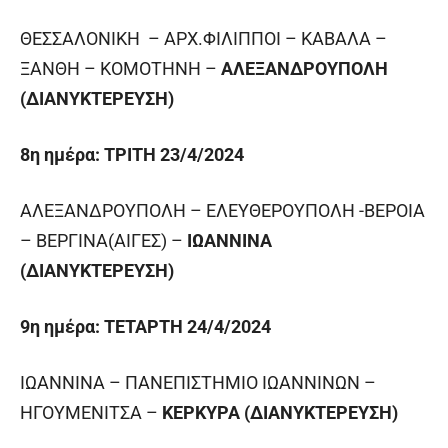
ΘΕΣΣΑΛΟΝΙΚΗ – ΑΡΧ.ΦΙΛΙΠΠΟΙ – ΚΑΒΑΛΑ –
ΞΑΝΘΗ – ΚΟΜΟΤΗΝΗ –
ΑΛΕΞΑΝΔΡΟΥΠΟΛΗ
(ΔΙΑΝΥΚΤΕΡΕΥΣΗ)
8
η
ημέρα:
ΤΡΙΤΗ 23/4/2024
ΑΛΕΞΑΝΔΡΟΥΠΟΛΗ – ΕΛΕΥΘΕΡΟΥΠΟΛΗ -ΒΕΡΟΙΑ
– ΒΕΡΓΙΝΑ(ΑΙΓΕΣ) –
ΙΩΑΝΝΙΝΑ
(ΔΙΑΝΥΚΤΕΡΕΥΣΗ)
9
η
ημέρα: ΤΕΤΑΡΤΗ 24/4/2024
ΙΩΑΝΝΙΝΑ – ΠΑΝΕΠΙΣΤΗΜΙΟ ΙΩΑΝΝΙΝΩΝ –
ΗΓΟΥΜΕΝΙΤΣΑ –
ΚΕΡΚΥΡΑ
(ΔΙΑΝΥΚΤΕΡΕΥΣΗ)