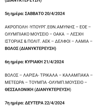
(ΔΙΑΝΥΚΤΕΡΕΥΣΗ)
5
η
ημέρα: ΣΑΒΒΑΤΟ 20/4/2024
ΑΚΡΟΠΟΛΗ -ΥΠΟΥΡΓ.ΕΘΝ.ΑΜΥΝΗΣ – ΕΟΕ –
ΟΛΥΜΠΙΑΚΟ ΜΟΥΣΕΙΟ – ΟΑΚΑ – ΛΕΣΧΗ
ΙΣΤΟΡΙΑΣ & ΠΟΛΙΤ. ΑΕΚ – ΔΕΛΦΟΙ – ΛΑΜΙΑ –
ΒΟΛΟΣ (ΔΙΑΝΥΚΤΕΡΕΥΣΗ)
6
η
ημέρα: ΚΥΡΙΑΚΗ 21/4/2024
ΒΟΛΟΣ – ΛΑΡΙΣΑ- ΤΡΙΚΑΛΑ – ΚΑΛΑΜΠΑΚΑ –
ΜΕΤΕΩΡΑ – ΤΟΥΜΠΑ -ΟΛΥΜΠ.ΜΟΥΣΕΙΟ –
ΘΕΣΣΑΛΟΝΙΚΗ
(ΔΙΑΝΥΚΤΕΡΕΥΣΗ
)
7
η
ημέρα: ΔΕΥΤΕΡΑ 22/4/2024