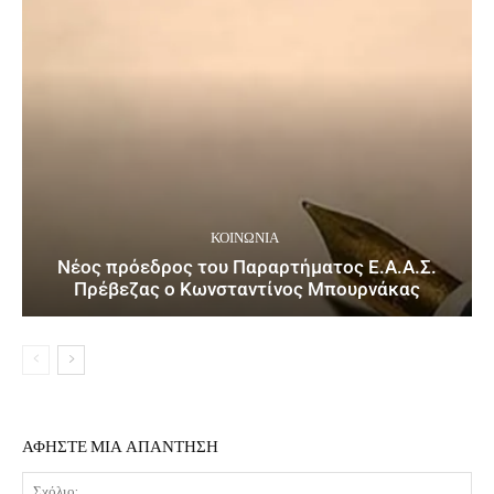
ΚΟΙΝΩΝΙΑ
Νέος πρόεδρος του Παραρτήματος Ε.Α.Α.Σ.
Πρέβεζας ο Κωνσταντίνος Μπουρνάκας
ΑΦΗΣΤΕ ΜΙΑ ΑΠΑΝΤΗΣΗ