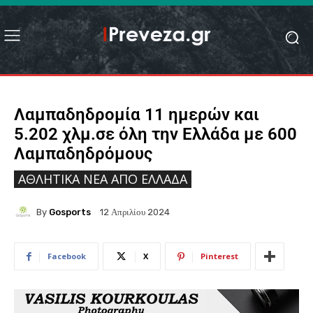
Λαμπαδηδρομία 11 ημερών και
5.202 χλμ.σε όλη την Ελλάδα με 600
Λαμπαδηδρόμους
ΑΘΛΗΤΙΚΆ ΝΈΑ ΑΠΟ ΕΛΛΆΔΑ
By
Gosports
12 Απριλίου 2024
Facebook
X
Pinterest