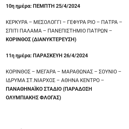
10
η
ημέρα: ΠΕΜΠΤΗ 25/4/2024
ΚΕΡΚΥΡΑ – ΜΕΣΟΛΟΓΓΙ – ΓΕΦΥΡΑ ΡΙΟ – ΠΑΤΡΑ –
ΣΠΙΤΙ ΠΑΛΑΜΑ – ΠΑΝΕΠΙΣΤΗΜΙΟ ΠΑΤΡΩΝ –
ΚΟΡΙΝΘΟΣ (ΔΙΑΝΥΚΤΕΡΕΥΣΗ)
11
η
ημέρα: ΠΑΡΑΣΚΕΥΗ 26/4/2024
ΚΟΡΙΝΘΟΣ – ΜΕΓΑΡΑ – ΜΑΡΑΘΩΝΑΣ – ΣΟΥΝΙΟ –
ΙΔΡΥΜΑ ΣΤ.ΝΙΑΡΧΟΣ – ΑΘΗΝΑ ΚΕΝΤΡΟ –
ΠΑΝΑΘΗΝΑΪΚΟ ΣΤΑΔΙΟ (ΠΑΡΑΔΟΣΗ
ΟΛΥΜΠΙΑΚΗΣ ΦΛΟΓΑΣ)