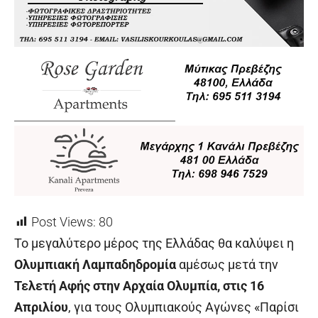
Post Views:
80
Το μεγαλύτερο μέρος της Ελλάδας θα καλύψει η
Ολυμπιακή Λαμπαδηδρομία
αμέσως μετά την
Τελετή Αφής στην Αρχαία Ολυμπία, στις 16
Απριλίου
, για τους Ολυμπιακούς Αγώνες «Παρίσι