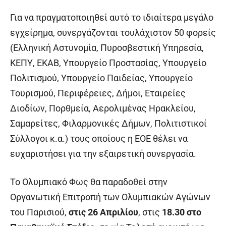
Για να πραγματοποιηθεί αυτό το ιδιαίτερα μεγάλο
εγχείρημα, συνεργάζονται τουλάχιστον 50 φορείς
(Ελληνική Αστυνομία, Πυροσβεστική Υπηρεσία,
ΚΕΠΥ, ΕΚΑΒ, Υπουργείο Προστασίας, Υπουργείο
Πολιτισμού, Υπουργείο Παιδείας, Υπουργείο
Τουρισμού, Περιφέρειες, Δήμοι, Εταιρείες
Διοδίων, Πορθμεία, Αερολιμένας Ηρακλείου,
Σαμαρείτες, Φιλαρμονικές Δήμων, Πολιτιστικοί
Σύλλογοι κ.α.) τους οποίους η ΕΟΕ θέλει να
ευχαριστήσει για την εξαιρετική συνεργασία.
Το Ολυμπιακό Φως θα παραδοθεί στην
Οργανωτική Επιτροπή των Ολυμπιακών Αγώνων
του Παρισιού,
στις 26 Απριλίου
, στις
18.30 στο