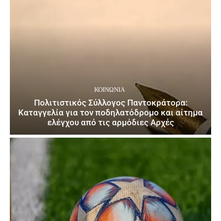
ΚΟΙΝΩΝΙΑ
Πολιτιστικός Σύλλογος Παντοκράτορα:
Καταγγελία για τον ποδηλατόδρομο και αίτημα
ελέγχου από τις αρμόδιες Αρχές